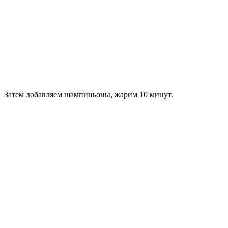
Затем добавляем шампиньоны, жарим 10 минут.