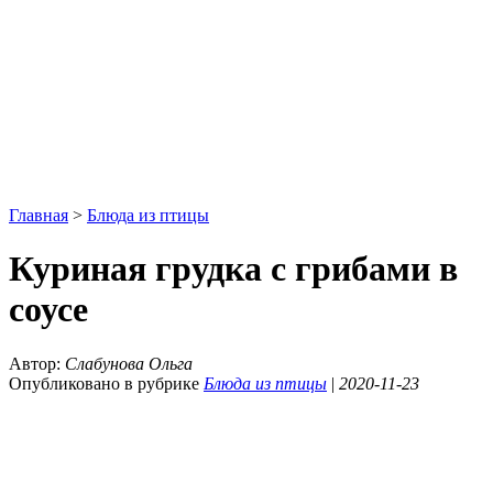
Главная
>
Блюда из птицы
Куриная грудка с грибами в
соусе
Автор:
Слабунова Ольга
Опубликовано в рубрике
Блюда из птицы
|
2020-11-23