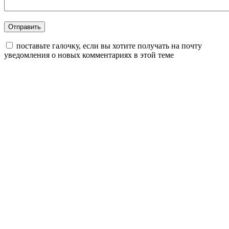
поставьте галочку, если вы хотите получать на почту
уведомления о новых комментариях в этой теме