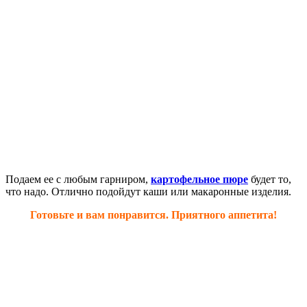
Подаем ее с любым гарниром,
картофельное пюре
будет то,
что надо. Отлично подойдут каши или макаронные изделия.
Готовьте и вам понравится. Приятного аппетита!