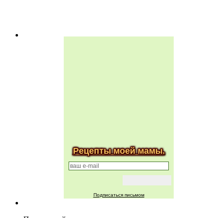
Рецепты моей мамы.
Подписаться письмом