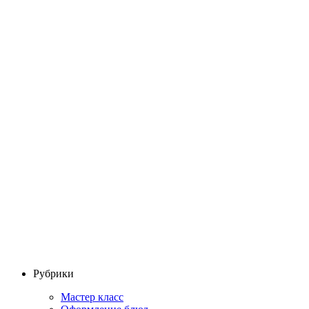
Рубрики
Мастер класс