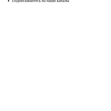
Подписывайтесь на наши каналы