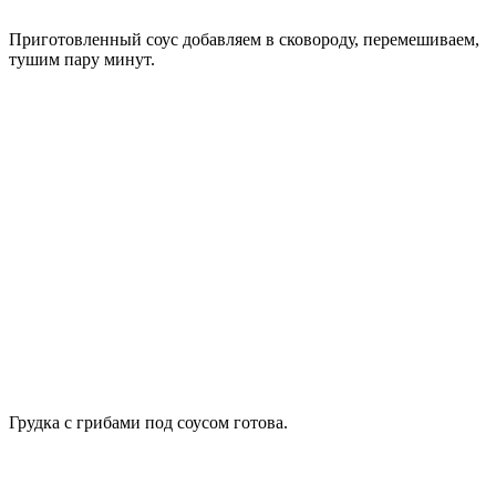
Приготовленный соус добавляем в сковороду, перемешиваем,
тушим пару минут.
Грудка с грибами под соусом готова.