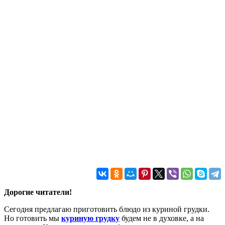
Дорогие читатели!
Сегодня предлагаю приготовить блюдо из куриной грудки.
Но готовить мы
куриную грудку
будем не в духовке, а на