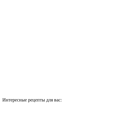
Интересные рецепты для вас: