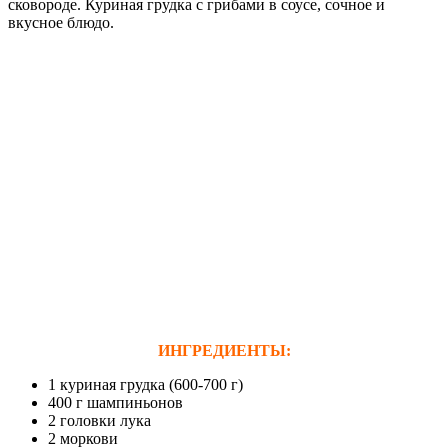
сковороде. Куриная грудка с грибами в соусе, сочное и
вкусное блюдо.
ИНГРЕДИЕНТЫ:
1 куриная грудка (600-700 г)
400 г шампиньонов
2 головки лука
2 моркови