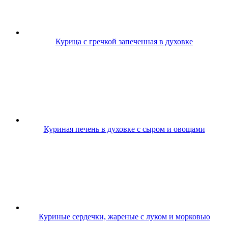
Курица с гречкой запеченная в духовке
Куриная печень в духовке с сыром и овощами
Куриные сердечки, жареные с луком и морковью