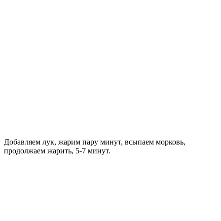
Добавляем лук, жарим пару минут, всыпаем морковь,
продолжаем жарить, 5-7 минут.