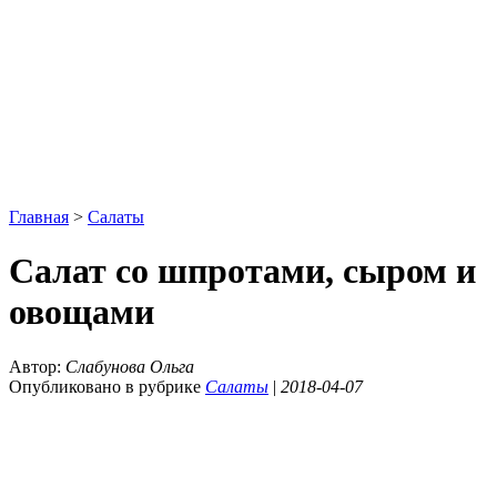
Главная
>
Салаты
Салат со шпротами, сыром и
овощами
Автор:
Слабунова Ольга
Опубликовано в рубрике
Салаты
|
2018-04-07