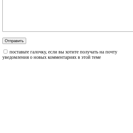
поставьте галочку, если вы хотите получать на почту
уведомления о новых комментариях в этой теме