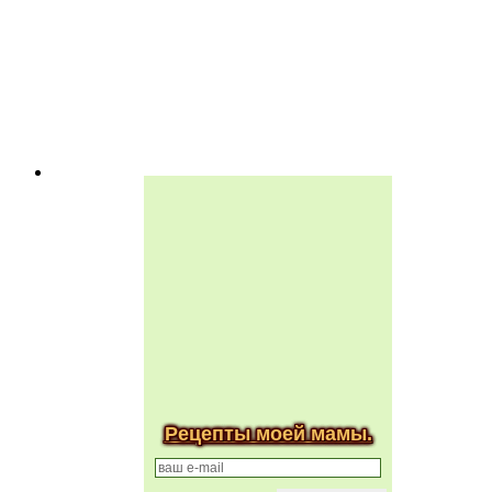
Рецепты моей мамы.