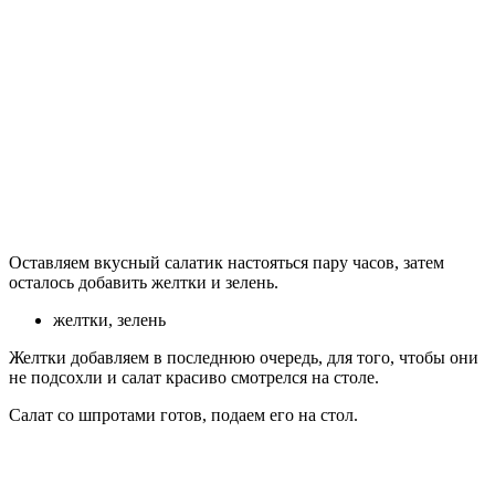
Оставляем вкусный салатик настояться пару часов, затем
осталось добавить желтки и зелень.
желтки, зелень
Желтки добавляем в последнюю очередь, для того, чтобы они
не подсохли и салат красиво смотрелся на столе.
Салат со шпротами готов, подаем его на стол.