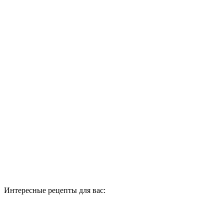
Интересные рецепты для вас: