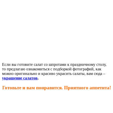
Если вы готовите салат со шпротами к праздничному столу,
то предлагаю ознакомиться с подборкой фотографий, как
можно оригинально и красиво украсить салаты, вам сюда –
украшение салатов
.
Готовьте и вам понравится. Приятного аппетита!