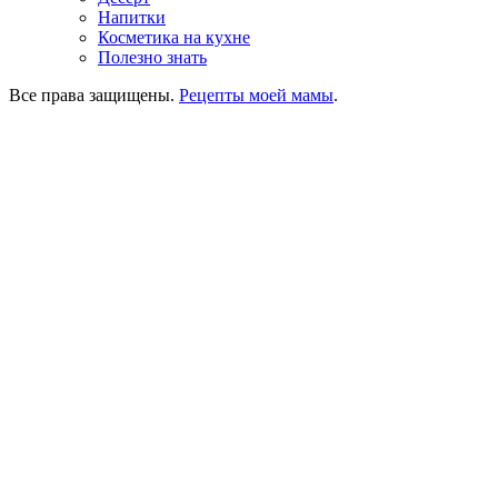
Напитки
Косметика на кухне
Полезно знать
Все права защищены.
Рецепты моей мамы
.