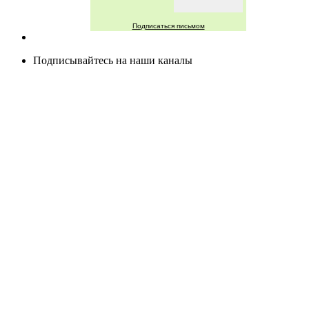
Подписаться письмом
Подписывайтесь на наши каналы