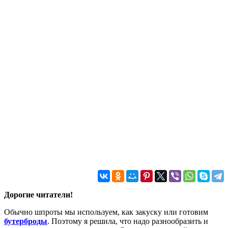
Дорогие читатели!
Обычно шпроты мы используем, как закуску или готовим
бутерброды
. Поэтому я решила, что надо разнообразить и