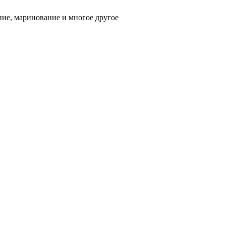
ние, маринование и многое другое