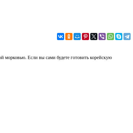
ой морковью. Если вы сами будете готовить корейскую