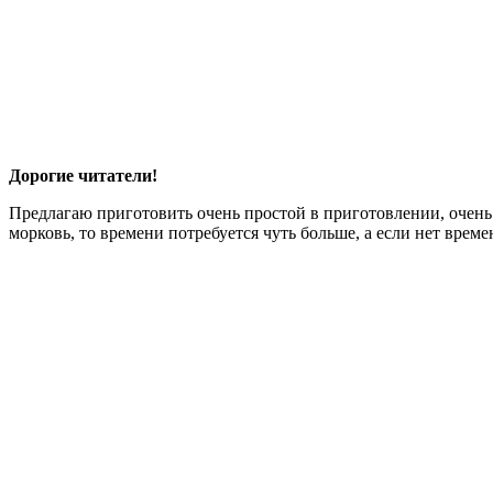
Дорогие читатели!
Предлагаю приготовить очень простой в приготовлении, очень
морковь, то времени потребуется чуть больше, а если нет врем