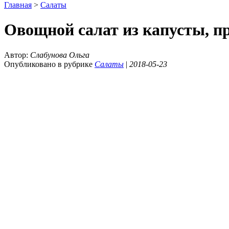
Главная
>
Салаты
Овощной салат из капусты, пр
Автор:
Слабунова Ольга
Опубликовано в рубрике
Салаты
|
2018-05-23