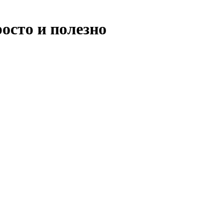
осто и полезно