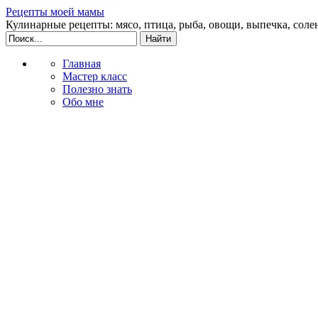
Рецепты моей мамы
Кулинарные рецепты: мясо, птица, рыба, овощи, выпечка, соле
Главная
Мастер класс
Полезно знать
Обо мне