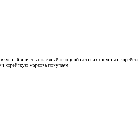
 вкусный и очень полезный овощной салат из капусты с корейск
ени корейскую морковь покупаем.