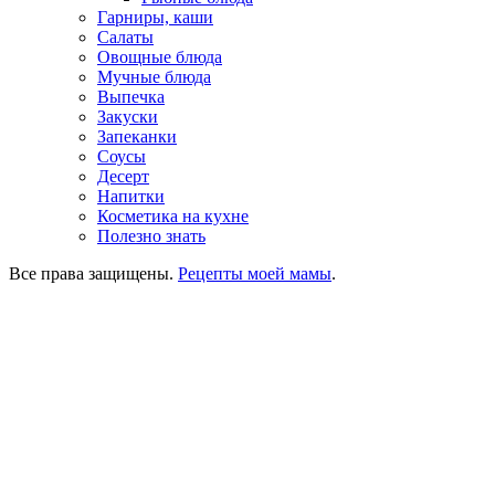
Гарниры, каши
Салаты
Овощные блюда
Мучные блюда
Выпечка
Закуски
Запеканки
Соусы
Десерт
Напитки
Косметика на кухне
Полезно знать
Все права защищены.
Рецепты моей мамы
.