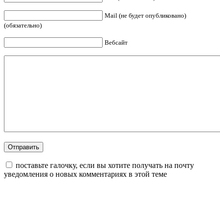
Mail (не будет опубликовано)
(обязательно)
Вебсайт
поставьте галочку, если вы хотите получать на почту
уведомления о новых комментариях в этой теме