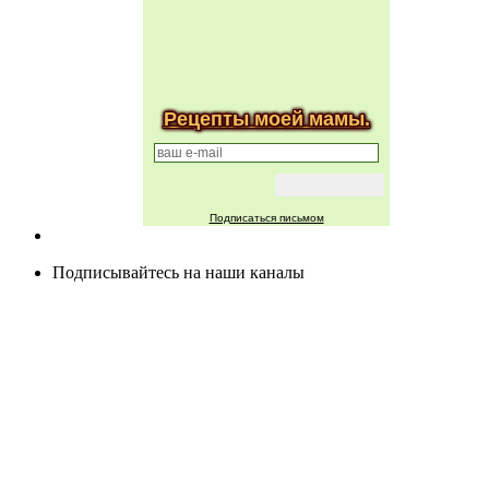
Рецепты моей мамы.
Подписаться письмом
Подписывайтесь на наши каналы