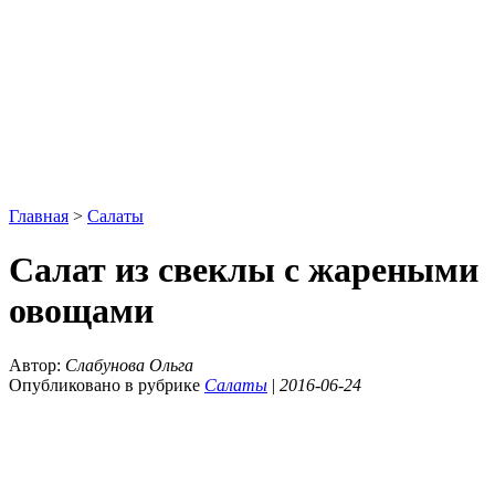
Главная
>
Салаты
Салат из свеклы с жареными
овощами
Автор:
Слабунова Ольга
Опубликовано в рубрике
Салаты
|
2016-06-24