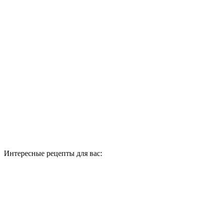
Интересные рецепты для вас: