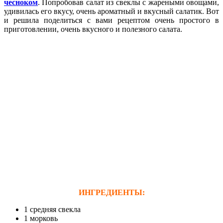
чесноком
. Попробовав салат из свеклы с жареными овощами,
удивилась его вкусу, очень ароматный и вкусный салатик. Вот
и решила поделиться с вами рецептом очень простого в
приготовлении, очень вкусного и полезного салата.
ИНГРЕДИЕНТЫ:
1 средняя свекла
1 морковь