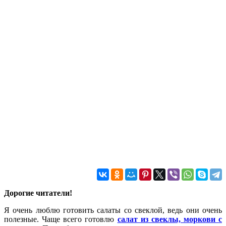
Дорогие читатели!
Я очень люблю готовить салаты со свеклой, ведь они очень
полезные. Чаще всего готовлю
салат из свеклы, моркови с