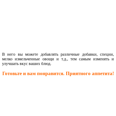
В него вы можете добавлять различные добавки, специи,
мелко измельченные овощи и т.д., тем самым изменять и
улучшать вкус ваших блюд.
Готовьте и вам понравится. Приятного аппетита!