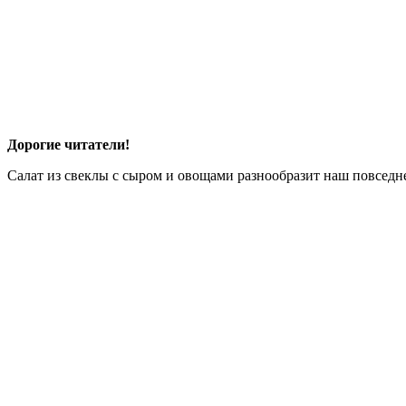
Дорогие читатели!
Салат из свеклы с сыром и овощами разнообразит наш повседне