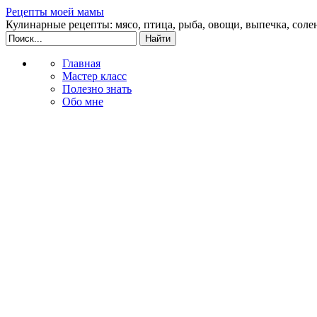
Рецепты моей мамы
Кулинарные рецепты: мясо, птица, рыба, овощи, выпечка, соле
Главная
Мастер класс
Полезно знать
Обо мне