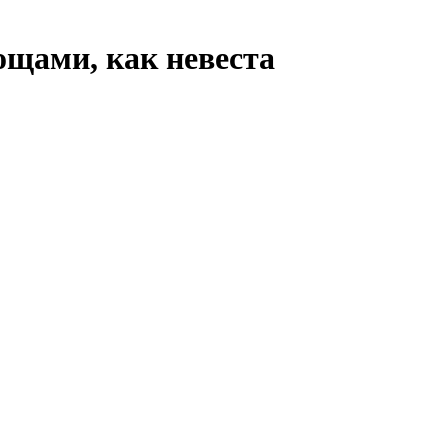
ощами, как невеста