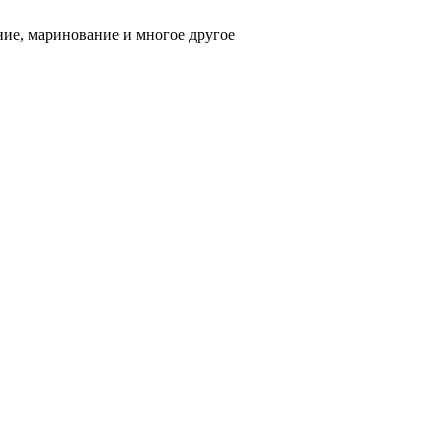
ние, маринование и многое другое