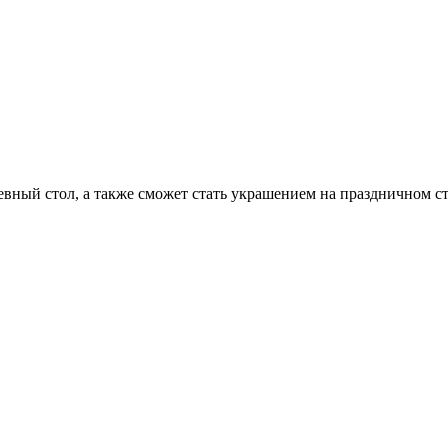
вный стол, а также сможет стать украшением на праздничном сто