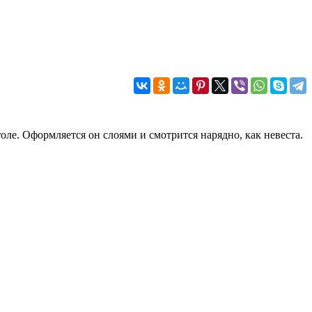
ле. Оформляется он слоями и смотрится нарядно, как невеста.