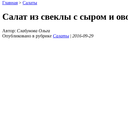
Главная
>
Салаты
Салат из свеклы с сыром и ов
Автор:
Слабунова Ольга
Опубликовано в рубрике
Салаты
|
2016-09-29