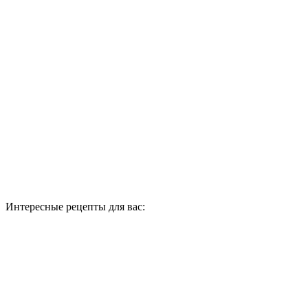
Интересные рецепты для вас: