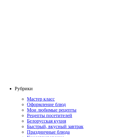
Рубрики
Мастер класс
Оформление блюд
Мои любимые рецепты
Рецепты посетителей
Белорусская кухня
Быстрый, вкусный завтрак
Праздничные блюда