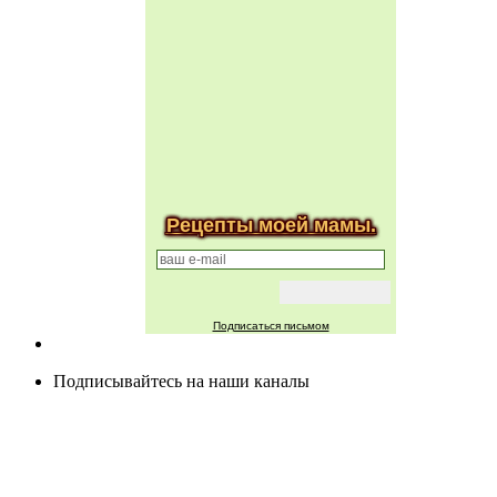
Рецепты моей мамы.
Подписаться письмом
Подписывайтесь на наши каналы