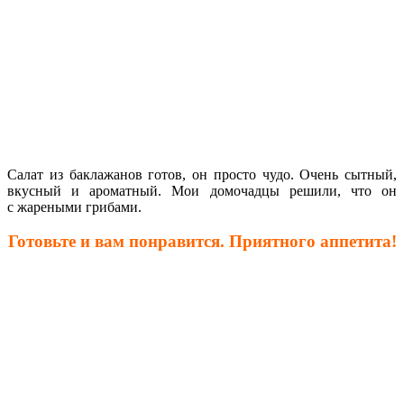
Салат из баклажанов готов, он просто чудо. Очень сытный,
вкусный и ароматный. Мои домочадцы решили, что он
с жареными грибами.
Готовьте и вам понравится. Приятного аппетита!