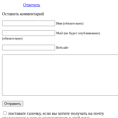
Ответить
Оставить комментарий
Имя (обязательно)
Mail (не будет опубликовано)
(обязательно)
Вебсайт
поставьте галочку, если вы хотите получать на почту