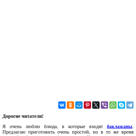
Дорогие читатели!
Я очень люблю блюда, в которые входят
баклажаны
.
Предлагаю приготовить очень простой, но в то же время