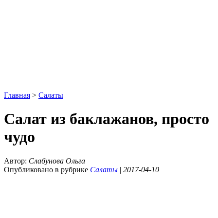
Главная
>
Салаты
Салат из баклажанов, просто
чудо
Автор:
Слабунова Ольга
Опубликовано в рубрике
Салаты
|
2017-04-10