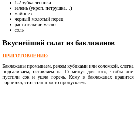
1-2 зубка чеснока
зелень (укроп, петрушка…)
майонез
черный молотый перец
растительное масло
соль
Вкуснейший салат из баклажанов
ПРИГОТОВЛЕНИЕ:
Баклажаны промываем, режем кубиками или соломкой, слегка
подсаливаем, оставляем на 15 минут для того, чтобы они
пустили сок и ушла горечь. Кому в баклажанах нравится
горчинка, этот этап просто пропускаем.