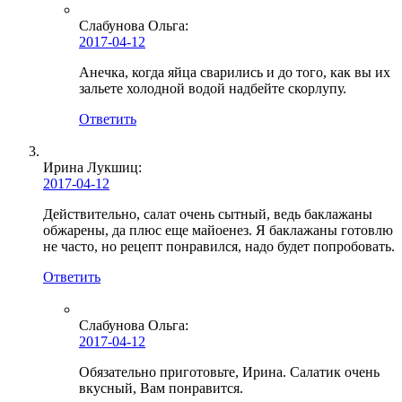
Слабунова Ольга
:
2017-04-12
Анечка, когда яйца сварились и до того, как вы их
зальете холодной водой надбейте скорлупу.
Ответить
Ирина Лукшиц
:
2017-04-12
Действительно, салат очень сытный, ведь баклажаны
обжарены, да плюс еще майоенез. Я баклажаны готовлю
не часто, но рецепт понравился, надо будет попробовать.
Ответить
Слабунова Ольга
:
2017-04-12
Обязательно приготовьте, Ирина. Салатик очень
вкусный, Вам понравится.