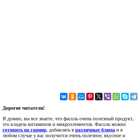
Дорогие читатели!
Я думаю, вы все знаете, что фасоль очень полезный продукт,
это кладезь витаминов и микроэлементов. Фасоль можно
готовить на гарнир
, добавлять в
различные блюда
и в
любом случае у вас получится очень полезное, вкусное и