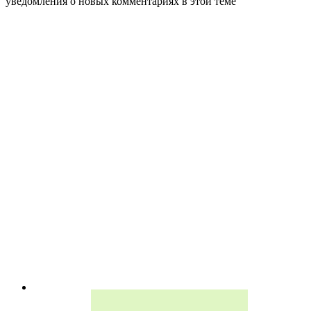
уведомления о новых комментариях в этой теме