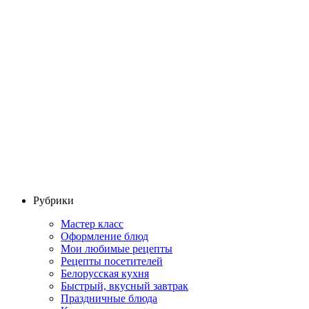
Рубрики
Мастер класс
Оформление блюд
Мои любимые рецепты
Рецепты посетителей
Белорусская кухня
Быстрый, вкусный завтрак
Праздничные блюда