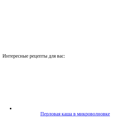
Интересные рецепты для вас:
Перловая каша в микроволновке