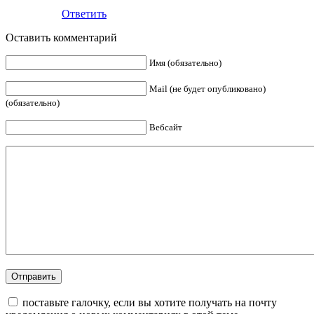
Ответить
Оставить комментарий
Имя (обязательно)
Mail (не будет опубликовано)
(обязательно)
Вебсайт
поставьте галочку, если вы хотите получать на почту