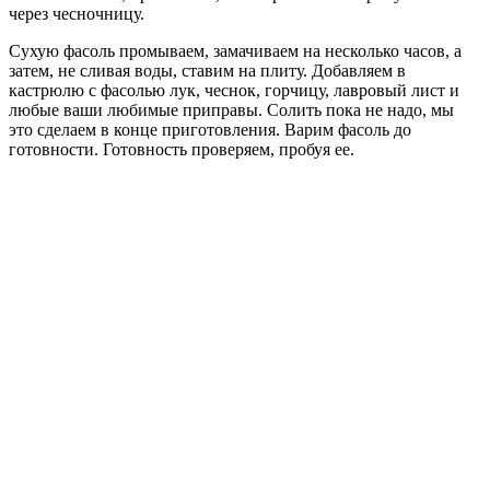
через чесночницу.
Сухую фасоль промываем, замачиваем на несколько часов, а
затем, не сливая воды, ставим на плиту. Добавляем в
кастрюлю с фасолью лук, чеснок, горчицу, лавровый лист и
любые ваши любимые приправы. Солить пока не надо, мы
это сделаем в конце приготовления. Варим фасоль до
готовности. Готовность проверяем, пробуя ее.