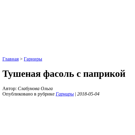
Главная
>
Гарниры
Тушеная фасоль с паприкой
Автор:
Слабунова Ольга
Опубликовано в рубрике
Гарниры
|
2018-05-04