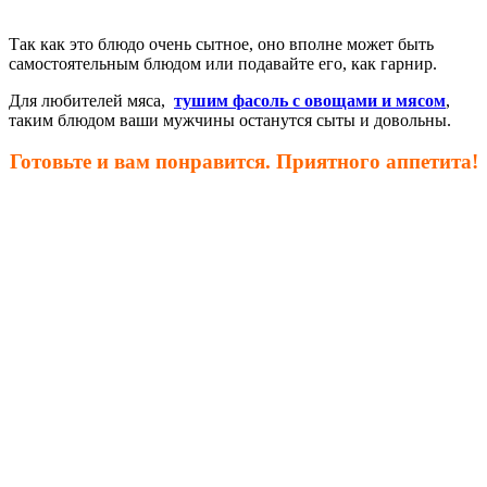
Так как это блюдо очень сытное, оно вполне может быть
самостоятельным блюдом или подавайте его, как гарнир.
Для любителей мяса,
тушим фасоль с овощами и мясом
,
таким блюдом ваши мужчины останутся сыты и довольны.
Готовьте и вам понравится. Приятного аппетита!