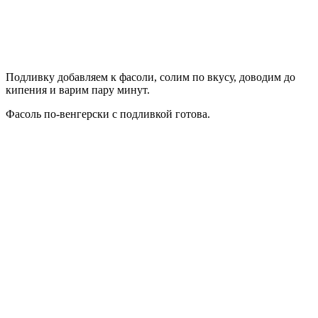
Подливку добавляем к фасоли, солим по вкусу, доводим до
кипения и варим пару минут.
Фасоль по-венгерски с подливкой готова.