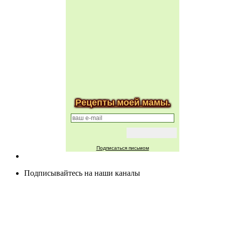
Рецепты моей мамы.
Подписаться письмом
Подписывайтесь на наши каналы