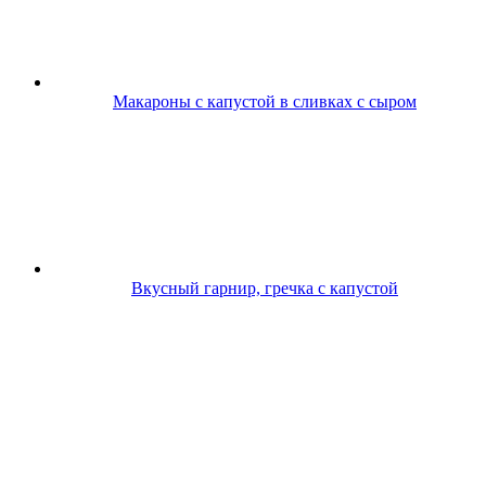
Макароны с капустой в сливках с сыром
Вкусный гарнир, гречка с капустой