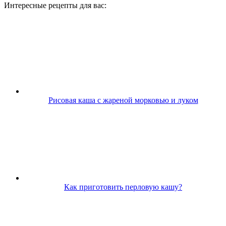
Интересные рецепты для вас:
Рисовая каша с жареной морковью и луком
Как приготовить перловую кашу?