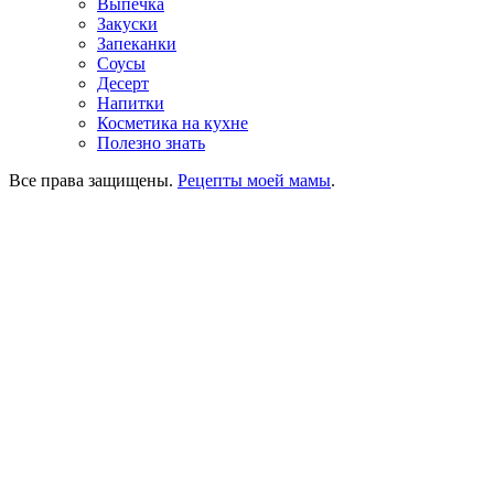
Выпечка
Закуски
Запеканки
Соусы
Десерт
Напитки
Косметика на кухне
Полезно знать
Все права защищены.
Рецепты моей мамы
.