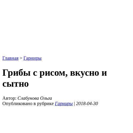
Главная
>
Гарниры
Грибы с рисом, вкусно и
сытно
Автор:
Слабунова Ольга
Опубликовано в рубрике
Гарниры
|
2018-04-30