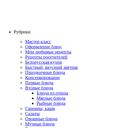
Рубрики
Мастер класс
Оформление блюд
Мои любимые рецепты
Рецепты посетителей
Белорусская кухня
Быстрый, вкусный завтрак
Праздничные блюда
Консервирование
Первые блюда
Вторые блюда
Блюда из птицы
Мясные блюда
Рыбные блюда
Гарниры, каши
Салаты
Овощные блюда
Мучные блюда