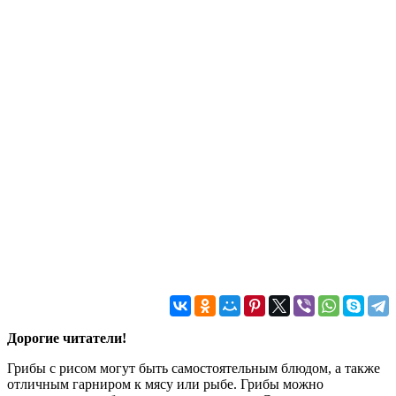
Дорогие читатели!
Грибы с рисом могут быть самостоятельным блюдом, а также
отличным гарниром к мясу или рыбе. Грибы можно