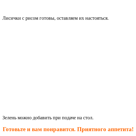
Лисички с рисом готовы, оставляем их настояться.
Зелень можно добавить при подаче на стол.
Готовьте и вам понравится. Приятного аппетита!