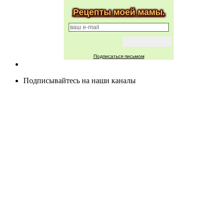
Рецепты моей мамы.
Подписаться письмом
Подписывайтесь на наши каналы