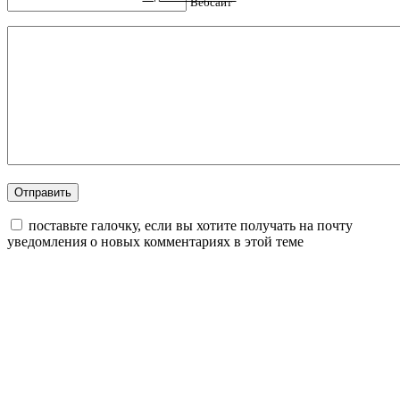
Вебсайт
поставьте галочку, если вы хотите получать на почту
уведомления о новых комментариях в этой теме