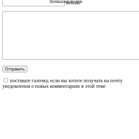
Подписаться письмом
Вебсайт
поставьте галочку, если вы хотите получать на почту
уведомления о новых комментариях в этой теме