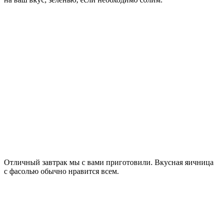
Отличный завтрак мы с вами приготовили. Вкусная яичница
с фасолью обычно нравится всем.