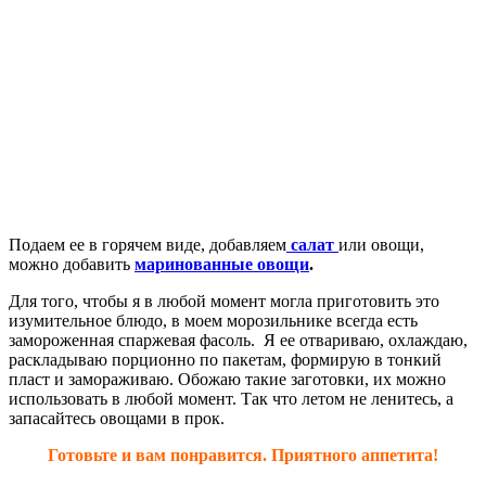
Подаем ее в горячем виде, добавляем
салат
или овощи,
можно добавить
маринованные овощи
.
Для того, чтобы я в любой момент могла приготовить это
изумительное блюдо, в моем морозильнике всегда есть
замороженная спаржевая фасоль. Я ее отвариваю, охлаждаю,
раскладываю порционно по пакетам, формирую в тонкий
пласт и замораживаю. Обожаю такие заготовки, их можно
использовать в любой момент. Так что летом не ленитесь, а
запасайтесь овощами в прок.
Готовьте и вам понравится. Приятного аппетита!