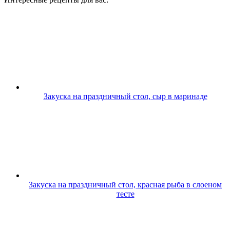
Закуска на праздничный стол, сыр в маринаде
Закуска на праздничный стол, красная рыба в слоеном
тесте