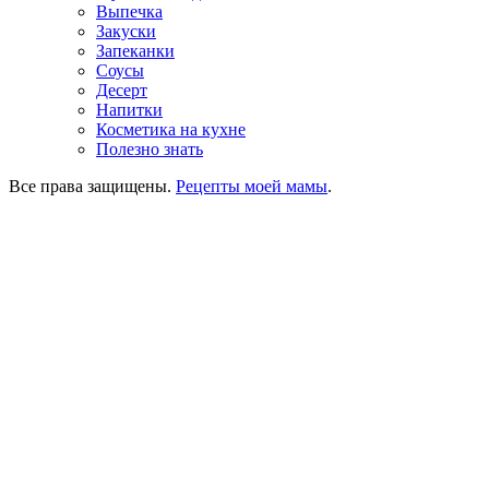
Выпечка
Закуски
Запеканки
Соусы
Десерт
Напитки
Косметика на кухне
Полезно знать
Все права защищены.
Рецепты моей мамы
.