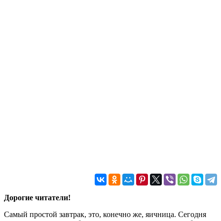
Дорогие читатели!
Самый простой завтрак, это, конечно же, яичница. Сегодня