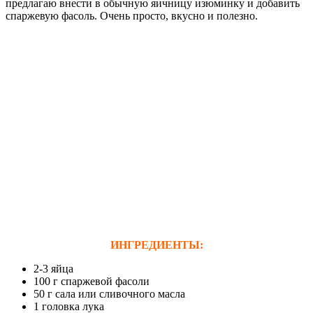
предлагаю внести в обычную яичницу изюминку и добавить
спаржевую фасоль. Очень просто, вкусно и полезно.
ИНГРЕДИЕНТЫ:
2-3 яйца
100 г спаржевой фасоли
50 г сала или сливочного масла
1 головка лука