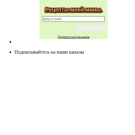
Рецепты моей мамы.
Подписаться письмом
Подписывайтесь на наши каналы