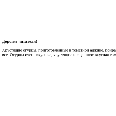
Дорогие читатели!
Хрустящие огурцы, приготовленные в томатной аджике, понравят
все. Огурцы очень вкусные, хрустящие и еще плюс вкусная том