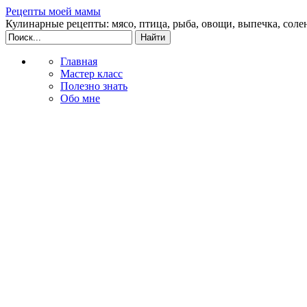
Рецепты моей мамы
Кулинарные рецепты: мясо, птица, рыба, овощи, выпечка, соле
Главная
Мастер класс
Полезно знать
Обо мне