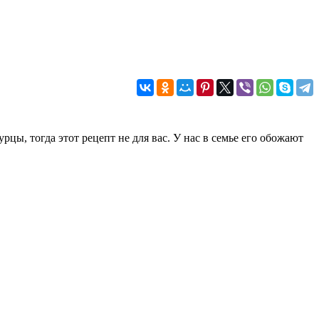
цы, тогда этот рецепт не для вас. У нас в семье его обожают