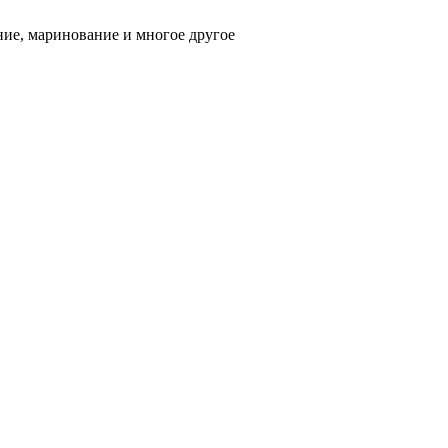
ние, маринование и многое другое