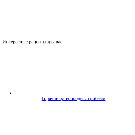
Интересные рецепты для вас:
Горячие бутерброды с грибами