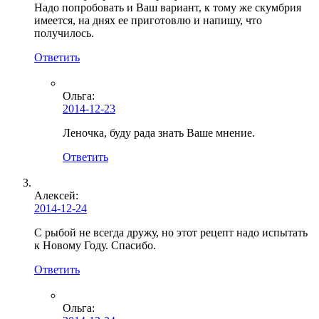
Надо попробовать и Ваш вариант, к тому же скумбрия
имеется, на днях ее приготовлю и напишу, что
получилось.
Ответить
Ольга
:
2014-12-23
Леночка, буду рада знать Ваше мнение.
Ответить
Алексей
:
2014-12-24
С рыбой не всегда дружу, но этот рецепт надо испытать
к Новому Году. Спасибо.
Ответить
Ольга
: