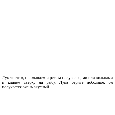
Лук чистим, промываем и режем полукольцами или кольцами
и кладем сверху на рыбу. Лука берите побольше, он
получается очень вкусный.