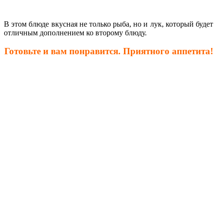
В этом блюде вкусная не только рыба, но и лук, который будет
отличным дополнением ко второму блюду.
Готовьте и вам понравится. Приятного аппетита!