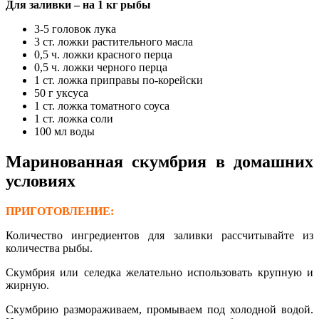
Для заливки – на 1 кг рыбы
3-5 головок лука
3 ст. ложки растительного масла
0,5 ч. ложки красного перца
0,5 ч. ложки черного перца
1 ст. ложка приправы по-корейски
50 г уксуса
1 ст. ложка томатного соуса
1 ст. ложка соли
100 мл воды
Маринованная скумбрия в домашних
условиях
ПРИГОТОВЛЕНИЕ:
Количество ингредиентов для заливки рассчитывайте из
количества рыбы.
Скумбрия или селедка желательно использовать крупную и
жирную.
Скумбрию размораживаем, промываем под холодной водой.