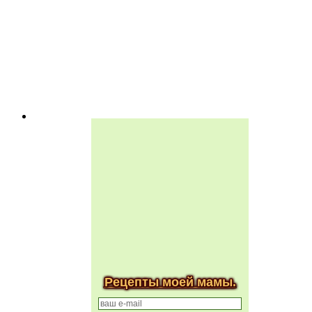
Рецепты моей мамы.