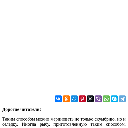
Дорогие читатели!
Таким способом можно мариновать не только скумбрию, но и
селедку. Иногда рыбу, приготовленную таким способом,