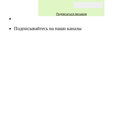
Подписаться письмом
Подписывайтесь на наши каналы