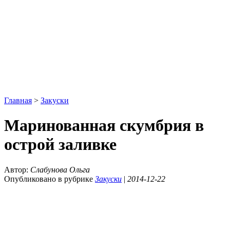
Главная
>
Закуски
Маринованная скумбрия в
острой заливке
Автор:
Слабунова Ольга
Опубликовано в рубрике
Закуски
|
2014-12-22