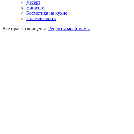
Десерт
Напитки
Косметика на кухне
Полезно знать
Все права защищены.
Рецепты моей мамы
.