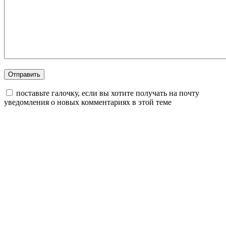
поставьте галочку, если вы хотите получать на почту
уведомления о новых комментариях в этой теме