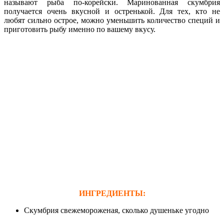
называют рыба по-корейски. Маринованная скумбрия
получается очень вкусной и остренькой. Для тех, кто не
любят сильно острое, можно уменьшить количество специй и
приготовить рыбу именно по вашему вкусу.
ИНГРЕДИЕНТЫ:
Скумбрия свежемороженая, сколько душеньке угодно