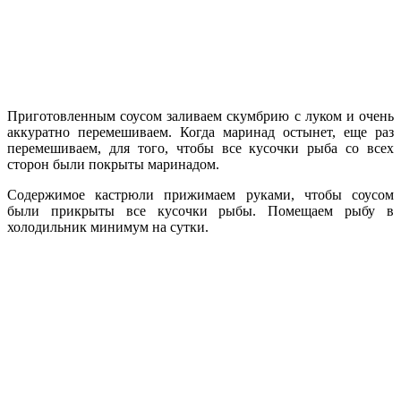
Приготовленным соусом заливаем скумбрию с луком и очень
аккуратно перемешиваем. Когда маринад остынет, еще раз
перемешиваем, для того, чтобы все кусочки рыба со всех
сторон были покрыты маринадом.
Содержимое кастрюли прижимаем руками, чтобы соусом
были прикрыты все кусочки рыбы. Помещаем рыбу в
холодильник минимум на сутки.