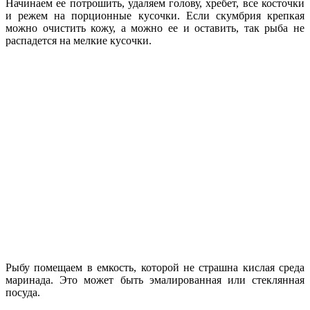
Начинаем ее потрошить, удаляем голову, хребет, все косточки
и режем на порционные кусочки. Если скумбрия крепкая
можно очистить кожу, а можно ее и оставить, так рыба не
распадется на мелкие кусочки.
Рыбу помещаем в емкость, которой не страшна кислая среда
маринада. Это может быть эмалированная или стеклянная
посуда.