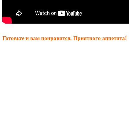
Готовьте и вам понравится. Приятного аппетита!