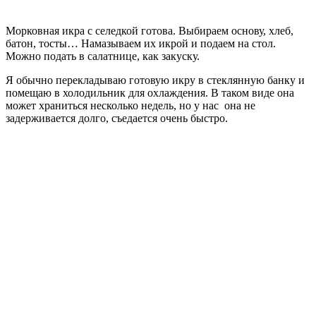
Морковная икра с селедкой готова. Выбираем основу, хлеб,
батон, тосты… Намазываем их икрой и подаем на стол.
Можно подать в салатнице, как закуску.
Я обычно перекладываю готовую икру в стеклянную банку и
помещаю в холодильник для охлаждения. В таком виде она
может храниться несколько недель, но у нас она не
задерживается долго, съедается очень быстро.