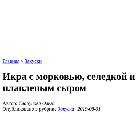
Главная
>
Закуски
Икра с морковью, селедкой и
плавленым сыром
Автор:
Слабунова Ольга
Опубликовано в рубрике
Закуски
|
2019-08-01