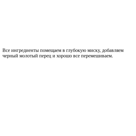
Все ингредиенты помещаем в глубокую миску, добавляем
черный молотый перец и хорошо все перемешиваем.