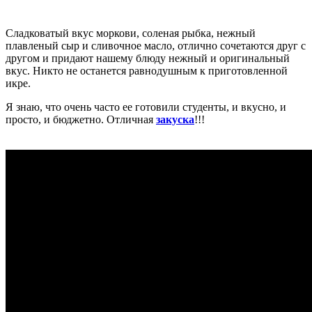
Сладковатый вкус моркови, соленая рыбка, нежный
плавленый сыр и сливочное масло, отлично сочетаются друг с
другом и придают нашему блюду нежный и оригинальный
вкус. Никто не останется равнодушным к приготовленной
икре.
Я знаю, что очень часто ее готовили студенты, и вкусно, и
просто, и бюджетно. Отличная
закуска
!!!