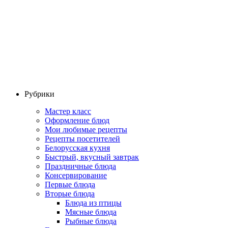
Рубрики
Мастер класс
Оформление блюд
Мои любимые рецепты
Рецепты посетителей
Белорусская кухня
Быстрый, вкусный завтрак
Праздничные блюда
Консервирование
Первые блюда
Вторые блюда
Блюда из птицы
Мясные блюда
Рыбные блюда