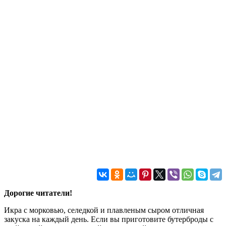
Дорогие читатели!
Икра с морковью, селедкой и плавленым сыром отличная
закуска на каждый день. Если вы приготовите бутерброды с