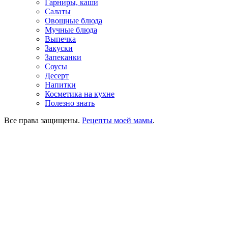
Гарниры, каши
Салаты
Овощные блюда
Мучные блюда
Выпечка
Закуски
Запеканки
Соусы
Десерт
Напитки
Косметика на кухне
Полезно знать
Все права защищены.
Рецепты моей мамы
.