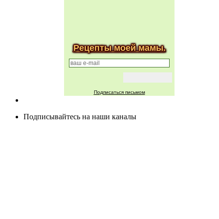
Рецепты моей мамы.
Подписаться письмом
Подписывайтесь на наши каналы