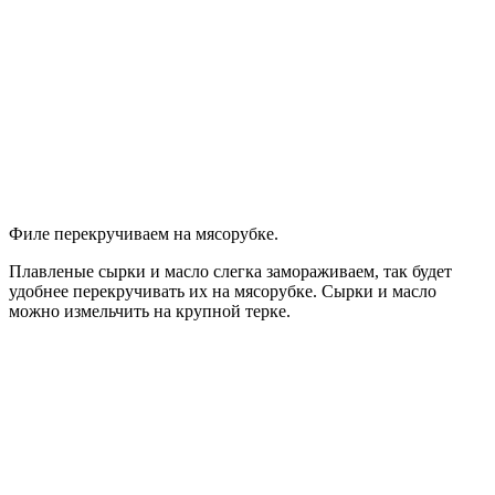
Филе перекручиваем на мясорубке.
Плавленые сырки и масло слегка замораживаем, так будет
удобнее перекручивать их на мясорубке. Сырки и масло
можно измельчить на крупной терке.