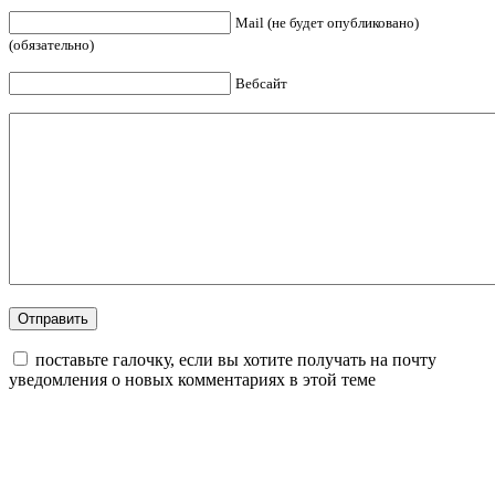
Mail (не будет опубликовано)
(обязательно)
Вебсайт
поставьте галочку, если вы хотите получать на почту
уведомления о новых комментариях в этой теме