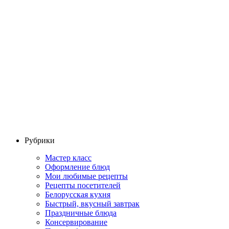
Рубрики
Мастер класс
Оформление блюд
Мои любимые рецепты
Рецепты посетителей
Белорусская кухня
Быстрый, вкусный завтрак
Праздничные блюда
Консервирование