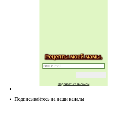
Рецепты моей мамы.
Подписаться письмом
Подписывайтесь на наши каналы