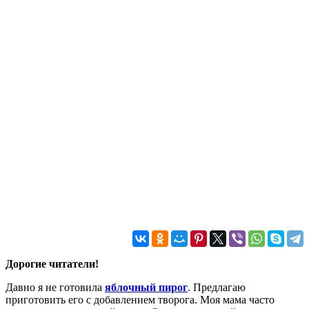
Дорогие читатели!
Давно я не готовила
яблочный пирог
. Предлагаю
приготовить его с добавлением творога. Моя мама часто