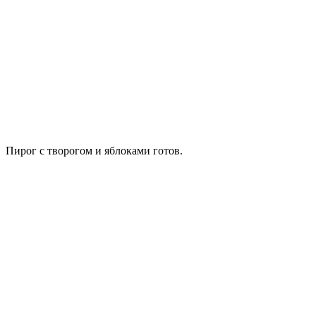
Пирог с творогом и яблоками готов.