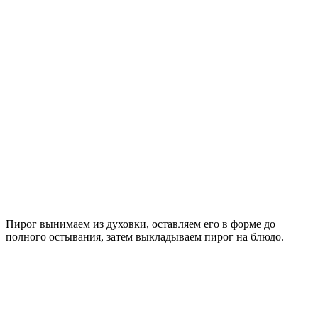
Пирог вынимаем из духовки, оставляем его в форме до
полного остывания, затем выкладываем пирог на блюдо.