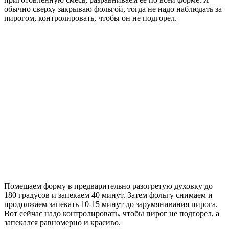
обычно сверху закрываю фольгой, тогда не надо наблюдать за
пирогом, контролировать, чтобы он не подгорел.
Помещаем форму в предварительно разогретую духовку до
180 градусов и запекаем 40 минут. Затем фольгу снимаем и
продолжаем запекать 10-15 минут до зарумянивания пирога.
Вот сейчас надо контролировать, чтобы пирог не подгорел, а
запекался равномерно и красиво.