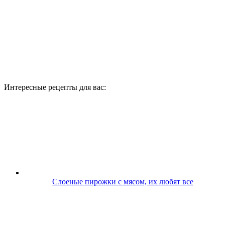
Интересные рецепты для вас:
Слоеные пирожки с мясом, их любят все