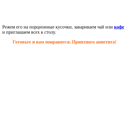
Режем его на порционные кусочки, завариваем чай или
кофе
и приглашаем всех к столу.
Готовьте и вам понравится. Приятного аппетита!