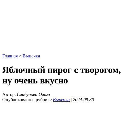
Главная
>
Выпечка
Яблочный пирог с творогом,
ну очень вкусно
Автор:
Слабунова Ольга
Опубликовано в рубрике
Выпечка
|
2024-09-30