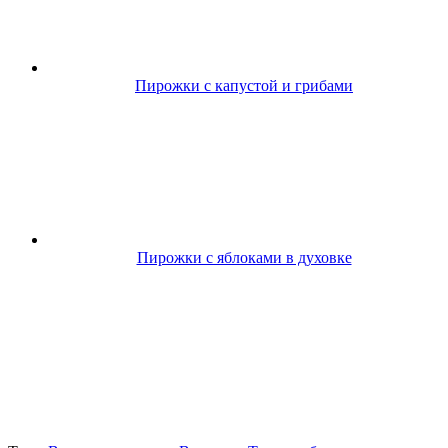
Пирожки с капустой и грибами
Пирожки с яблоками в духовке