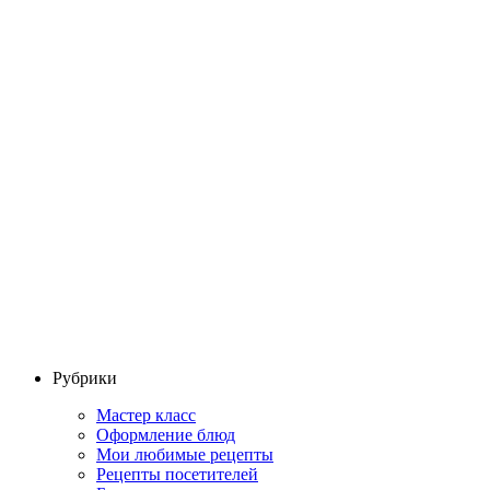
Рубрики
Мастер класс
Оформление блюд
Мои любимые рецепты
Рецепты посетителей