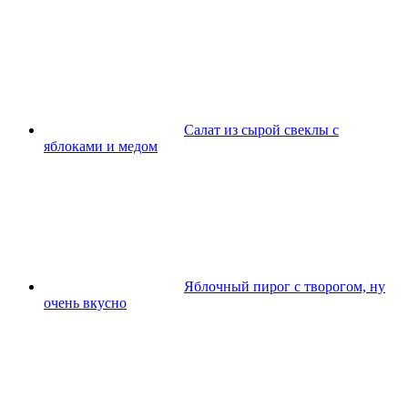
Салат из сырой свеклы с
яблоками и медом
Яблочный пирог с творогом, ну
очень вкусно