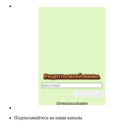
Рецепты моей мамы.
Подписаться письмом
Подписывайтесь на наши каналы