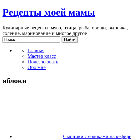
Рецепты моей мамы
Кулинарные рецепты: мясо, птица, рыба, овощи, выпечка,
соление, маринование и многое другое
Главная
Мастер класс
Полезно знать
Обо мне
яблоки
Сырники с яблоками на кефире