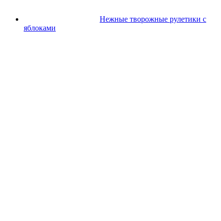
Нежные творожные рулетики с
яблоками