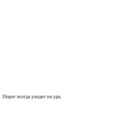
Пирог всегда уходит на ура.