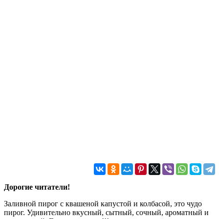
Дорогие читатели!
Заливной пирог с квашеной капустой и колбасой, это чудо
пирог. Удивительно вкусный, сытный, сочный, ароматный и