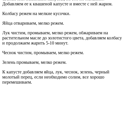
Добавляем ее к квашеной капусте и вместе с ней жарим.
Колбасу режем на мелкие кусочки.
Яйца отвариваем, мелко режем.
Лук чистим, промываем, мелко режем, обжариваем на
растительном масле до золотистого цвета, добавляем колбасу
и продолжаем жарить 5-10 минут.
Чеснок чистим, промываем, мелко режем.
Зелень промываем, мелко режем.
К капусте добавляем яйца, лук, чеснок, зелень, черный
молотый перец, если необходимо солим, все хорошо
перемешиваем.