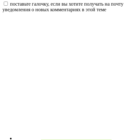
поставьте галочку, если вы хотите получать на почту
уведомления о новых комментариях в этой теме