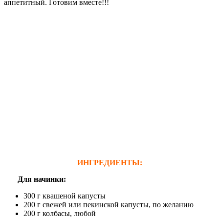
аппетитный. Готовим вместе!!!
ИНГРЕДИЕНТЫ:
Для начинки
:
300 г квашеной капусты
200 г свежей или пекинской капусты, по желанию
200 г колбасы, любой