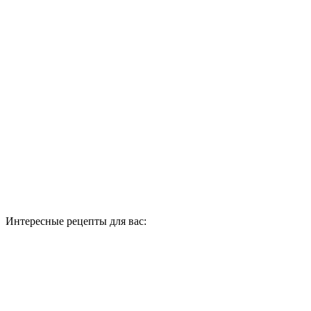
Интересные рецепты для вас: