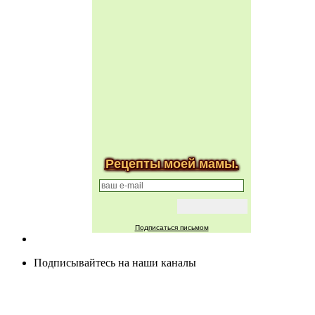
Рецепты моей мамы.
Подписаться письмом
Подписывайтесь на наши каналы