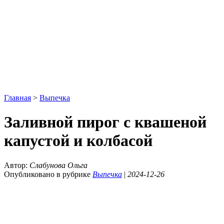
Главная
>
Выпечка
Заливной пирог с квашеной
капустой и колбасой
Автор:
Слабунова Ольга
Опубликовано в рубрике
Выпечка
|
2024-12-26