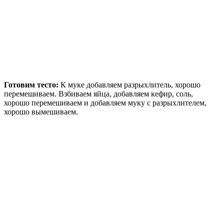
Готовим тесто:
К муке добавляем разрыхлитель, хорошо
перемешиваем. Взбиваем яйца, добавляем кефир, соль,
хорошо перемешиваем и добавляем муку с разрыхлителем,
хорошо вымешиваем.