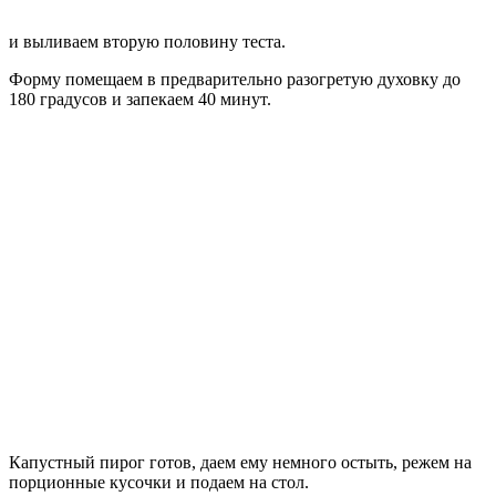
и выливаем вторую половину теста.
Форму помещаем в предварительно разогретую духовку до
180 градусов и запекаем 40 минут.
Капустный пирог готов, даем ему немного остыть, режем на
порционные кусочки и подаем на стол.