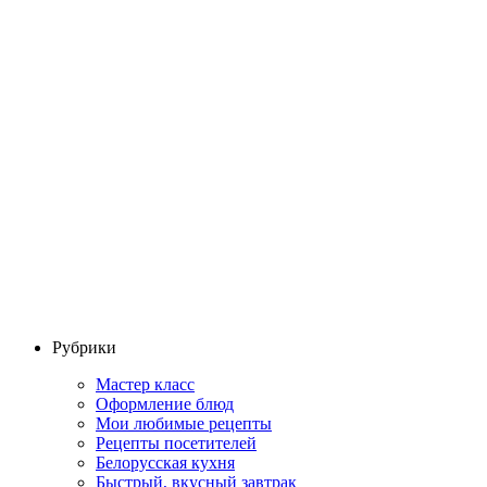
Рубрики
Мастер класс
Оформление блюд
Мои любимые рецепты
Рецепты посетителей
Белорусская кухня
Быстрый, вкусный завтрак