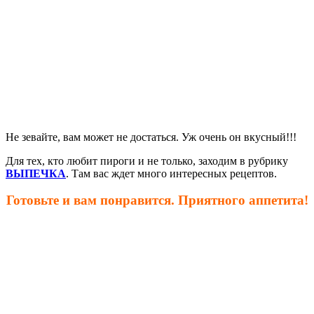
Не зевайте, вам может не достаться. Уж очень он вкусный!!!
Для тех, кто любит пироги и не только, заходим в рубрику
ВЫПЕЧКА
. Там вас ждет много интересных рецептов.
Готовьте и вам понравится. Приятного аппетита!