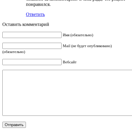
понравился.
Ответить
Оставить комментарий
Имя (обязательно)
Mail (не будет опубликовано)
(обязательно)
Вебсайт