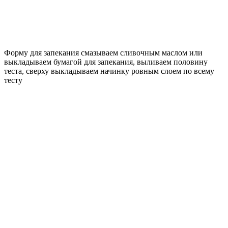
Форму для запекания смазываем сливочным маслом или
выкладываем бумагой для запекания, выливаем половину
теста, сверху выкладываем начинку ровным слоем по всему
тесту