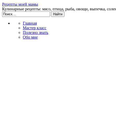
Рецепты моей мамы
Кулинарные рецепты: мясо, птица, рыба, овощи, выпечка, соле
Главная
Мастер класс
Полезно знать
Обо мне