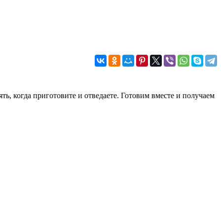
ять, когда приготовите и отведаете. Готовим вместе и получаем