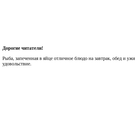
Дорогие читатели!
Рыба, запеченная в яйце отличное блюдо на завтрак, обед и ужи
удовольствие.