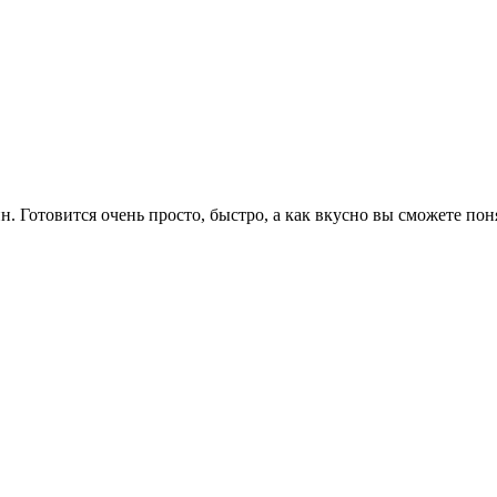
н. Готовится очень просто, быстро, а как вкусно вы сможете пон