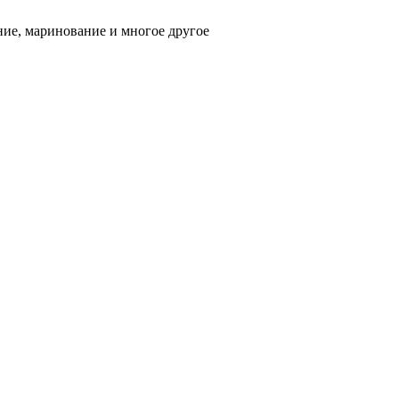
ние, маринование и многое другое