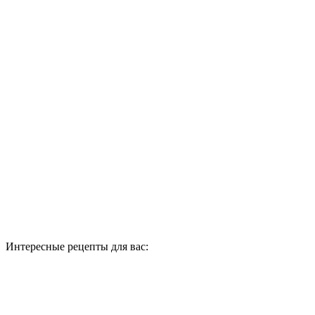
Интересные рецепты для вас: