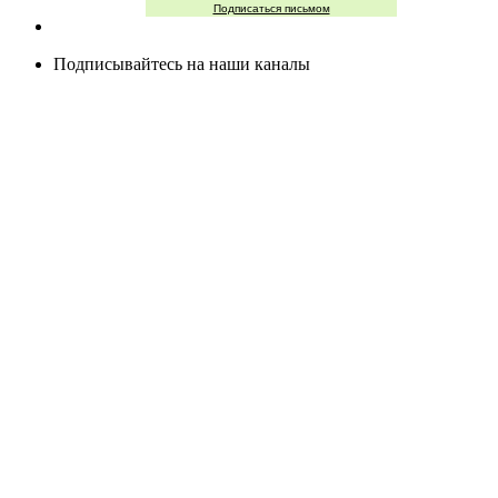
Подписаться письмом
Подписывайтесь на наши каналы