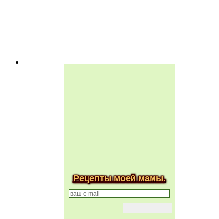
Рецепты моей мамы.