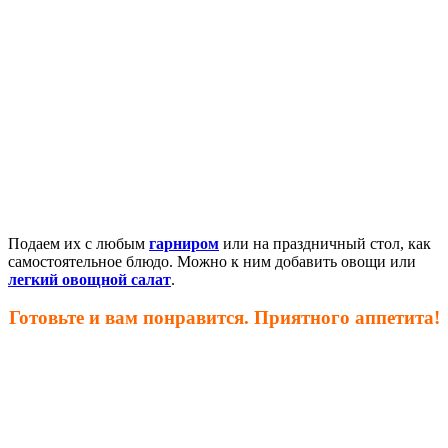
Подаем их с любым
гарниром
или на праздничный стол, как
самостоятельное блюдо. Можно к ним добавить овощи или
легкий овощной салат
.
Готовьте и вам понравится. Приятного аппетита!