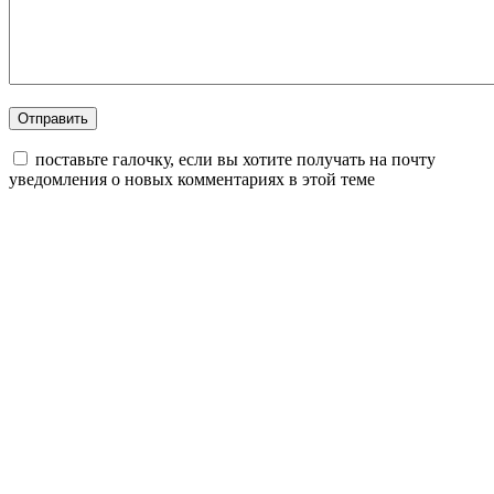
поставьте галочку, если вы хотите получать на почту
уведомления о новых комментариях в этой теме