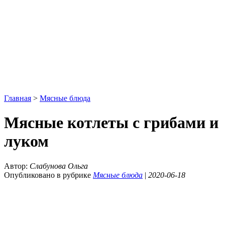
Главная
>
Мясные блюда
Мясные котлеты с грибами и
луком
Автор:
Слабунова Ольга
Опубликовано в рубрике
Мясные блюда
|
2020-06-18