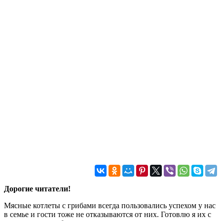
Дорогие читатели!
Мясные котлеты с грибами всегда пользовались успехом у нас
в семье и гости тоже не отказываются от них. Готовлю я их с