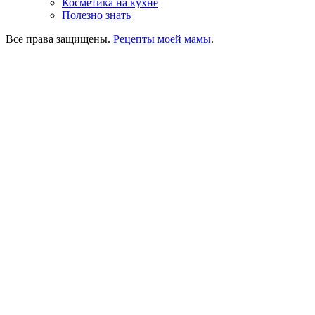
Косметика на кухне
Полезно знать
Все права защищены.
Рецепты моей мамы
.