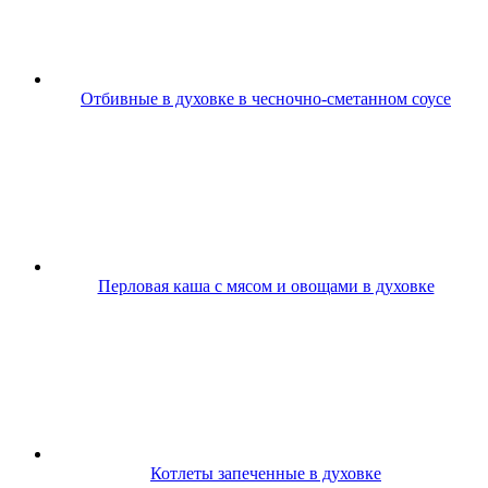
Отбивные в духовке в чесночно-сметанном соусе
Перловая каша с мясом и овощами в духовке
Котлеты запеченные в духовке