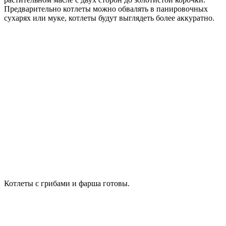
Предварительно котлеты можно обвалять в панировочных
сухарях или муке, котлеты будут выглядеть более аккуратно.
Котлеты с грибами и фарша готовы.