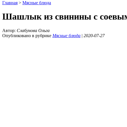
Главная
>
Мясные блюда
Шашлык из свинины с соевым
Автор:
Слабунова Ольга
Опубликовано в рубрике
Мясные блюда
|
2020-07-27