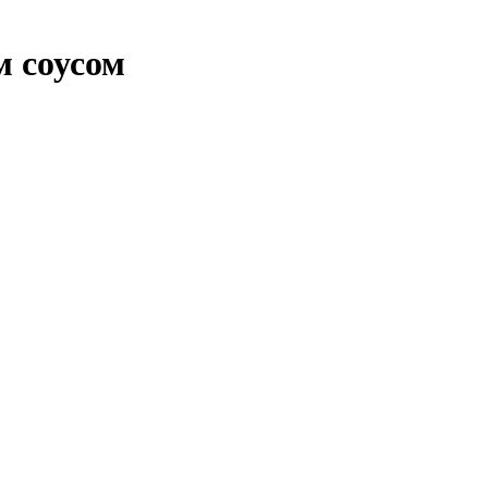
 соусом