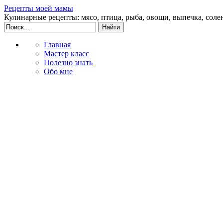
Рецепты моей мамы
Кулинарные рецепты: мясо, птица, рыба, овощи, выпечка, соле
Главная
Мастер класс
Полезно знать
Обо мне