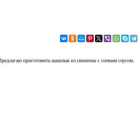
 Предлагаю приготовить шашлык из свинины с соевым соусом.