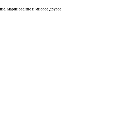
ние, маринование и многое другое