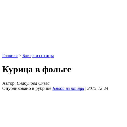
Главная
>
Блюда из птицы
Курица в фольге
Автор:
Слабунова Ольга
Опубликовано в рубрике
Блюда из птицы
|
2015-12-24