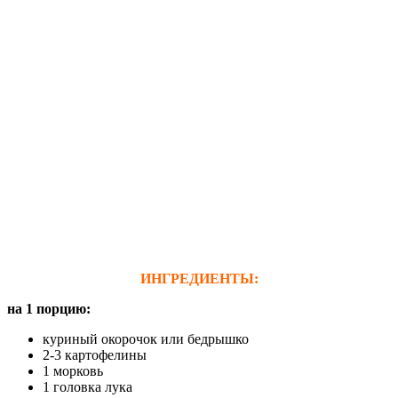
ИНГРЕДИЕНТЫ:
на 1 порцию:
куриный окорочок или бедрышко
2-3 картофелины
1 морковь
1 головка лука