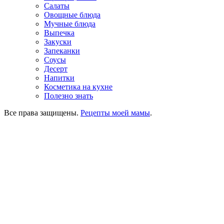
Салаты
Овощные блюда
Мучные блюда
Выпечка
Закуски
Запеканки
Соусы
Десерт
Напитки
Косметика на кухне
Полезно знать
Все права защищены.
Рецепты моей мамы
.