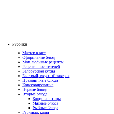
Рубрики
Мастер класс
Оформление блюд
Мои любимые рецепты
Рецепты посетителей
Белорусская кухня
Быстрый, вкусный завтрак
Праздничные блюда
Консервирование
Первые блюда
Вторые блюда
Блюда из птицы
Мясные блюда
Рыбные блюда
Гарниры, каши