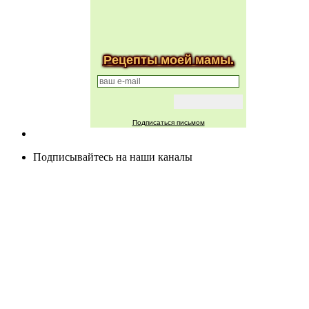
Рецепты моей мамы.
Подписаться письмом
Подписывайтесь на наши каналы