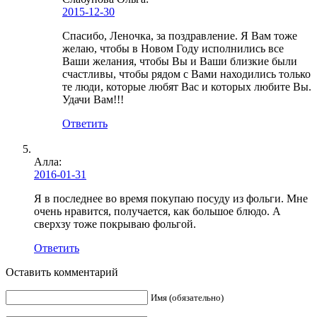
2015-12-30
Спасибо, Леночка, за поздравление. Я Вам тоже
желаю, чтобы в Новом Году исполнились все
Ваши желания, чтобы Вы и Ваши близкие были
счастливы, чтобы рядом с Вами находились только
те люди, которые любят Вас и которых любите Вы.
Удачи Вам!!!
Ответить
Алла:
2016-01-31
Я в последнее во время покупаю посуду из фольги. Мне
очень нравится, получается, как большое блюдо. А
сверхзу тоже покрываю фольгой.
Ответить
Оставить комментарий
Имя (обязательно)