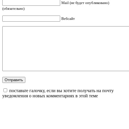
Mail (не будет опубликовано)
(обязательно)
Вебсайт
поставьте галочку, если вы хотите получать на почту
уведомления о новых комментариях в этой теме