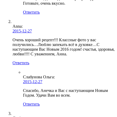
Готовьте, очень вкусно.
Ответить
Anna:
2015-12-27
Очень хороший рецепт!!! Классные фото у вас
получились…Люблю запекать всё в духовке…С
наступающим Вас Новым 2016 годом! счастья, здоровья,
любви!!!! С уважением, Анна.
Ответить
Слабунова Ольга
:
2015-12-27
Спасибо, Анечка и Вас с наступающим Новым
Годом. Удачи Вам во всем.
Ответить