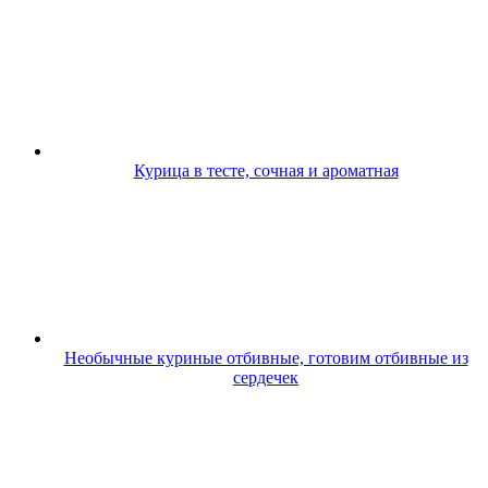
Курица в тесте, сочная и ароматная
Необычные куриные отбивные, готовим отбивные из
сердечек