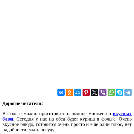
Дорогие читатели!
В фольге можно приготовить огромное множество
вкусных
блюд
. Сегодня у нас на обед будет курица в фольге. Очень
вкусное блюдо, готовится очень просто и еще один плюс, нет
надобности, мыть посуду.