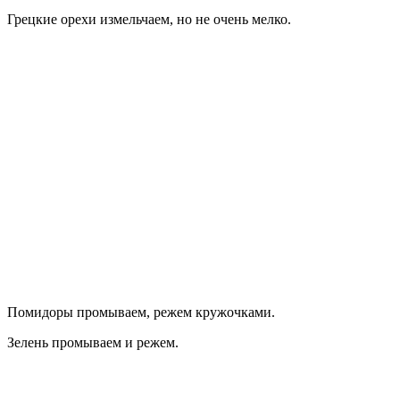
Грецкие орехи измельчаем, но не очень мелко.
Помидоры промываем, режем кружочками.
Зелень промываем и режем.