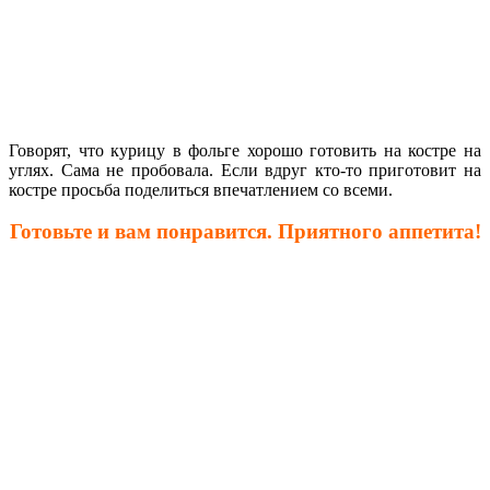
Говорят, что курицу в фольге хорошо готовить на костре на
углях. Сама не пробовала. Если вдруг кто-то приготовит на
костре просьба поделиться впечатлением со всеми.
Готовьте и вам понравится. Приятного аппетита!