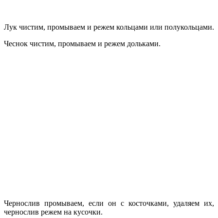
Лук чистим, промываем и режем кольцами или полукольцами.
Чеснок чистим, промываем и режем дольками.
Чернослив промываем, если он с косточками, удаляем их,
чернослив режем на кусочки.