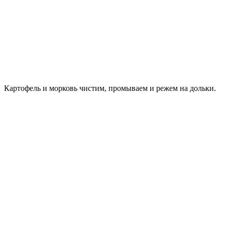
Картофель и морковь чистим, промываем и режем на дольки.