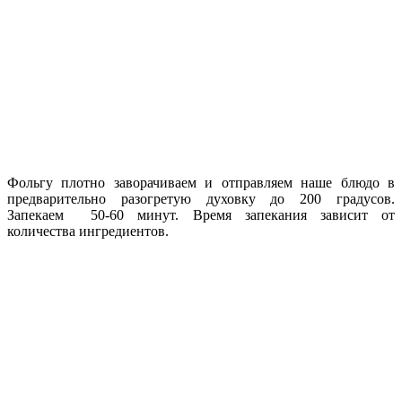
Фольгу плотно заворачиваем и отправляем наше блюдо в
предварительно разогретую духовку до 200 градусов.
Запекаем 50-60 минут. Время запекания зависит от
количества ингредиентов.