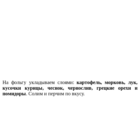
На фольгу укладываем слоями:
картофель, морковь, лук,
кусочки курицы, чеснок, чернослив, грецкие орехи и
помидоры
. Солим и перчим по вкусу.