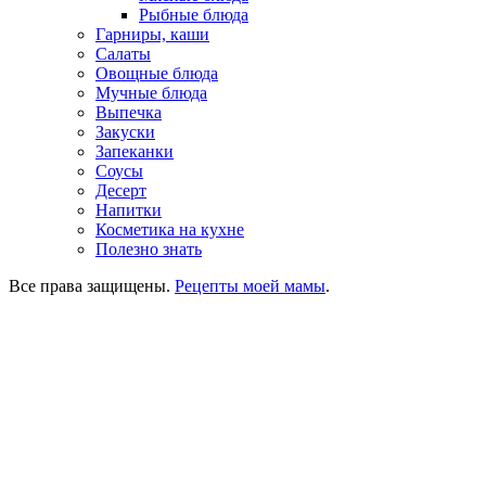
Рыбные блюда
Гарниры, каши
Салаты
Овощные блюда
Мучные блюда
Выпечка
Закуски
Запеканки
Соусы
Десерт
Напитки
Косметика на кухне
Полезно знать
Все права защищены.
Рецепты моей мамы
.