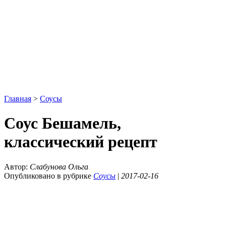
Главная
>
Соусы
Соус Бешамель,
классический рецепт
Автор:
Слабунова Ольга
Опубликовано в рубрике
Соусы
|
2017-02-16