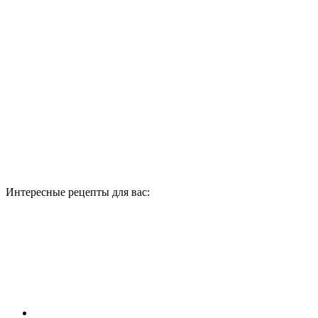
Интересные рецепты для вас: