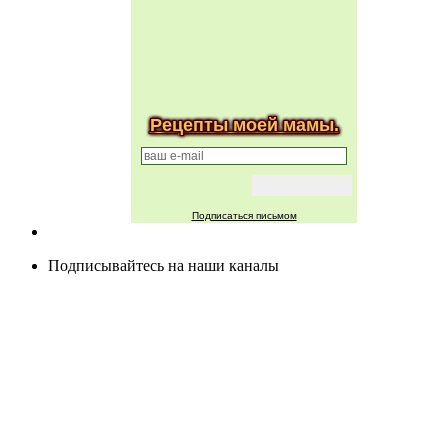
Рецепты моей мамы.
Подписаться письмом
Подписывайтесь на наши каналы