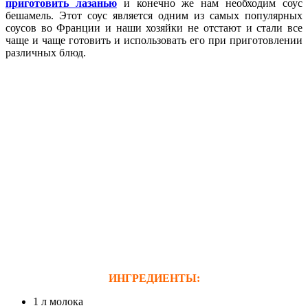
приготовить лазанью
и конечно же нам необходим соус
бешамель. Этот соус является одним из самых популярных
соусов во Франции и наши хозяйки не отстают и стали все
чаще и чаще готовить и использовать его при приготовлении
различных блюд.
ИНГРЕДИЕНТЫ:
1 л молока