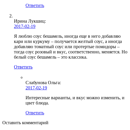
Ответить
Ирина Лукшиц
:
2017-02-19
Я люблю соус бешамель, иногда еще в него добавляю
кари или куркуму – получается желтый соус, а иногда
добавляю томатный соус или протертые помидоры –
тогда соус розовый и вкус, соответственно, меняется. Но
белый соус бешамель – это классика.
Ответить
Слабунова Ольга
:
2017-02-19
Интересные варианты, и вкус можно изменить, и
цвет блюда.
Ответить
Оставить комментарий