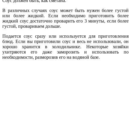
Соус должен быть, как сметана.
В различных случаях соус может быть нужен более густой
или более жидкий. Если необходимо приготовить более
жидкий соус достаточно проварить его 3 минуты, если более
густой, провариваем дольше.
Подается соус сразу или используется для приготовления
блюд. Если вы приготовили соус и весь не использовали, он
хорошо хранится в холодильнике. Некоторые хозяйки
ухитряются его даже заморозить и использовать по
необходимости, разморозив его на водяной базе.