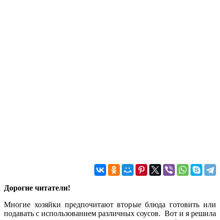
Дорогие читатели!
Многие хозяйки предпочитают вторые блюда готовить или
подавать с использованием различных соусов. Вот и я решила