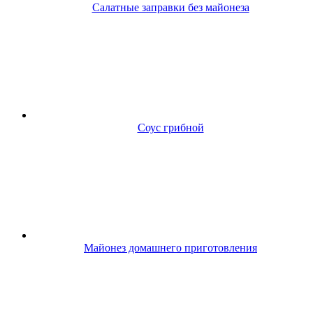
Салатные заправки без майонеза
Соус грибной
Майонез домашнего приготовления