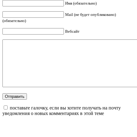
Имя (обязательно)
Mail (не будет опубликовано)
(обязательно)
Вебсайт
поставьте галочку, если вы хотите получать на почту
уведомления о новых комментариях в этой теме