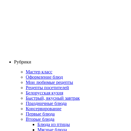
Рубрики
Мастер класс
Оформление блюд
Мои любимые рецепты
Рецепты посетителей
Белорусская кухня
Быстрый, вкусный завтрак
Праздничные блюда
Консервирование
Первые блюда
Вторые блюда
Блюда из птицы
Мясные блюда