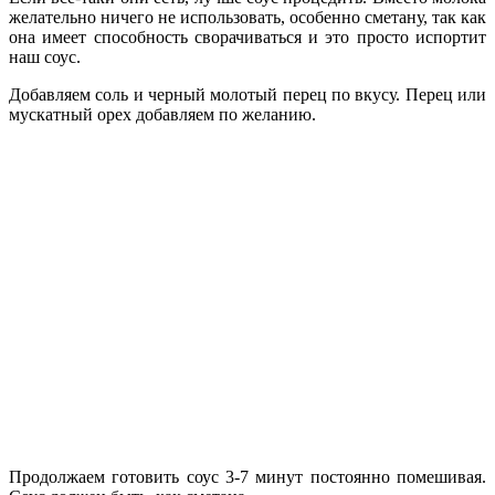
желательно ничего не использовать, особенно сметану, так как
она имеет способность сворачиваться и это просто испортит
наш соус.
Добавляем соль и черный молотый перец по вкусу. Перец или
мускатный орех добавляем по желанию.
Продолжаем готовить соус 3-7 минут постоянно помешивая.