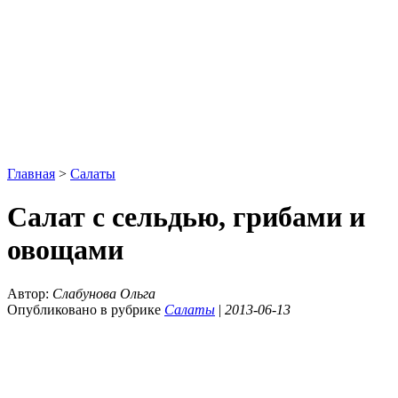
Главная
>
Салаты
Салат с сельдью, грибами и
овощами
Автор:
Слабунова Ольга
Опубликовано в рубрике
Салаты
|
2013-06-13