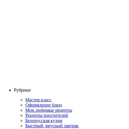
Рубрики
Мастер класс
Оформление блюд
Мои любимые рецепты
Рецепты посетителей
Белорусская кухня
Быстрый, вкусный завтрак