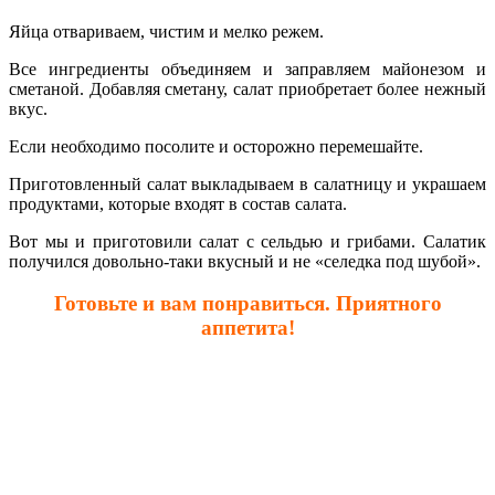
Яйца отвариваем, чистим и мелко режем.
Все ингредиенты объединяем и заправляем майонезом и
сметаной. Добавляя сметану, салат приобретает более нежный
вкус.
Если необходимо посолите и осторожно перемешайте.
Приготовленный салат выкладываем в салатницу и украшаем
продуктами, которые входят в состав салата.
Вот мы и приготовили салат с сельдью и грибами. Салатик
получился довольно-таки вкусный и не «селедка под шубой».
Готовьте и вам понравиться. Приятного
аппетита!