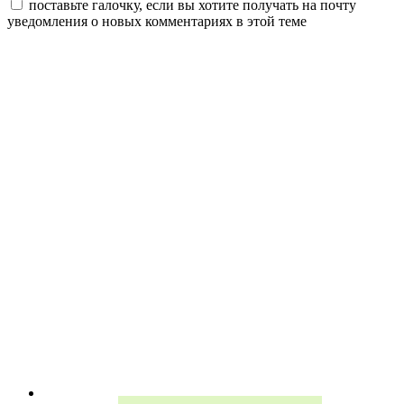
поставьте галочку, если вы хотите получать на почту
уведомления о новых комментариях в этой теме