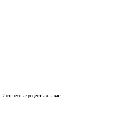
Интересные рецепты для вас: