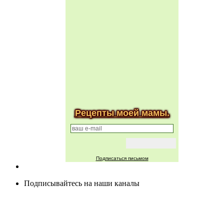
Рецепты моей мамы.
Подписаться письмом
Подписывайтесь на наши каналы