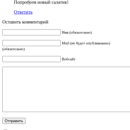
Попробуем новый салатик!
Ответить
Оставить комментарий
Имя (обязательно)
Mail (не будет опубликовано)
(обязательно)
Вебсайт