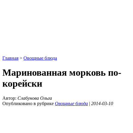
Главная
>
Овощные блюда
Маринованная морковь по-
корейски
Автор:
Слабунова Ольга
Опубликовано в рубрике
Овощные блюда
|
2014-03-10