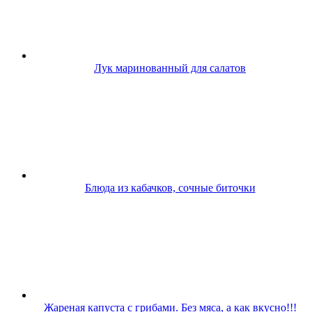
Лук маринованный для салатов
Блюда из кабачков, сочные биточки
Жареная капуста с грибами. Без мяса, а как вкусно!!!