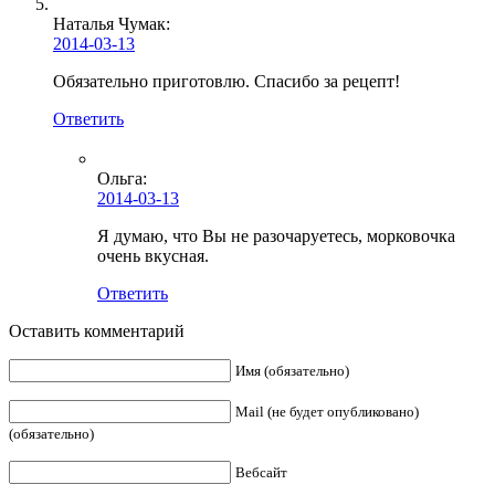
Наталья Чумак:
2014-03-13
Обязательно приготовлю. Спасибо за рецепт!
Ответить
Ольга
:
2014-03-13
Я думаю, что Вы не разочаруетесь, морковочка
очень вкусная.
Ответить
Оставить комментарий
Имя (обязательно)
Mail (не будет опубликовано)
(обязательно)
Вебсайт