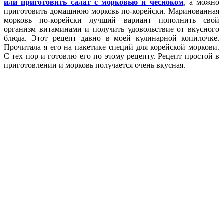
или приготовить салат с морковью и чесноком
, а можно
приготовить домашнюю морковь по-корейски. Маринованная
морковь по-корейски лучший вариант пополнить свой
организм витаминами и получить удовольствие от вкусного
блюда. Этот рецепт давно в моей кулинарной копилочке.
Прочитала я его на пакетике специй для корейской моркови.
С тех пор и готовлю его по этому рецепту. Рецепт простой в
приготовлении и морковь получается очень вкусная.