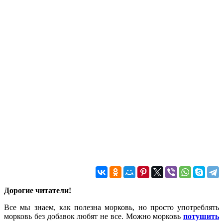
Дорогие читатели!
Все мы знаем, как полезна морковь, но просто употреблять
морковь без добавок любят не все. Можно морковь
потушить