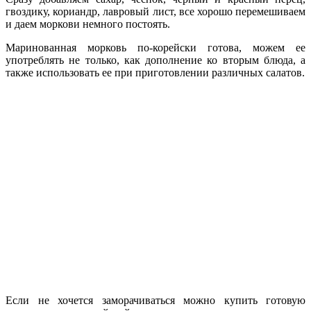
гвоздику, кориандр, лавровый лист, все хорошо перемешиваем
и даем моркови немного постоять.
Маринованная морковь по-корейски готова, можем ее
употреблять не только, как дополнение ко вторым блюда, а
также использовать ее при приготовлении различных салатов.
Если не хочется заморачиваться можно купить готовую