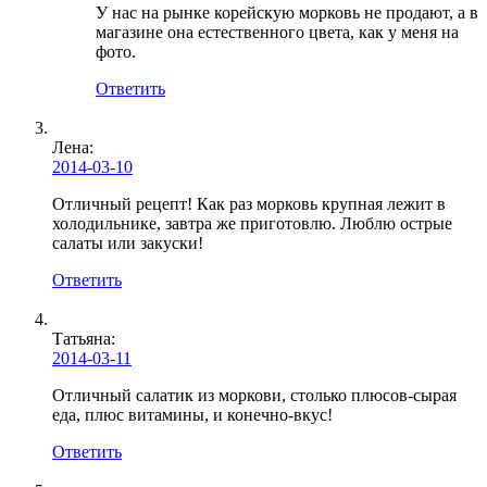
У нас на рынке корейскую морковь не продают, а в
магазине она естественного цвета, как у меня на
фото.
Ответить
Лена
:
2014-03-10
Отличный рецепт! Как раз морковь крупная лежит в
холодильнике, завтра же приготовлю. Люблю острые
салаты или закуски!
Ответить
Татьяна:
2014-03-11
Отличный салатик из моркови, столько плюсов-сырая
еда, плюс витамины, и конечно-вкус!
Ответить