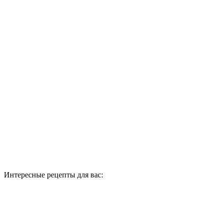
Интересные рецепты для вас: