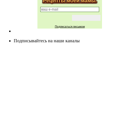
Рецепты моей мамы.
Подписаться письмом
Подписывайтесь на наши каналы