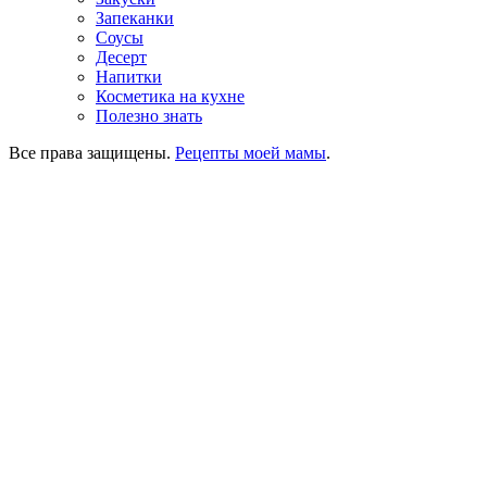
Запеканки
Соусы
Десерт
Напитки
Косметика на кухне
Полезно знать
Все права защищены.
Рецепты моей мамы
.