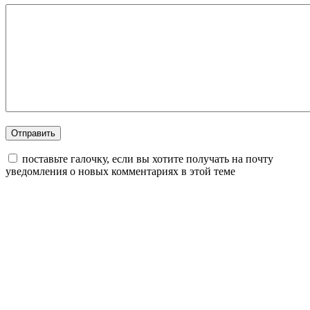
поставьте галочку, если вы хотите получать на почту
уведомления о новых комментариях в этой теме