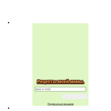
Рецепты моей мамы.
Подписаться письмом