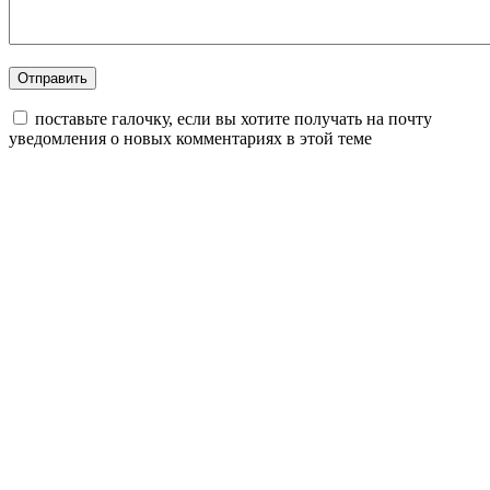
поставьте галочку, если вы хотите получать на почту
уведомления о новых комментариях в этой теме