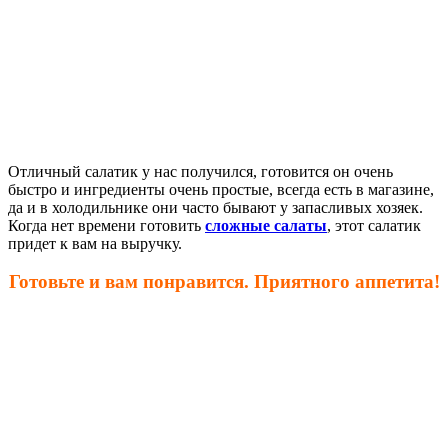
Отличный салатик у нас получился, готовится он очень
быстро и ингредиенты очень простые, всегда есть в магазине,
да и в холодильнике они часто бывают у запасливых хозяек.
Когда нет времени готовить
сложные салаты
, этот салатик
придет к вам на выручку.
Готовьте и вам понравится. Приятного аппетита!