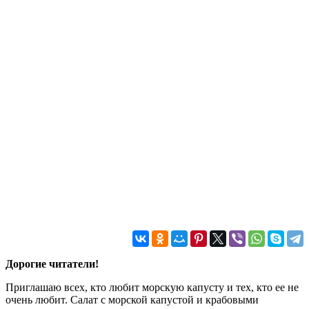
Дорогие читатели!
Приглашаю всех, кто любит морскую капусту и тех, кто ее не
очень любит. Салат с морской капустой и крабовыми