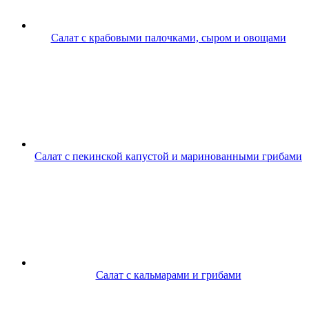
Салат с крабовыми палочками, сыром и овощами
Салат с пекинской капустой и маринованными грибами
Салат с кальмарами и грибами