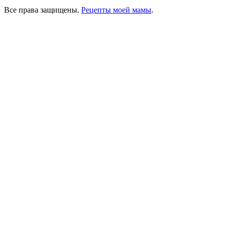
Все права защищены.
Рецепты моей мамы
.