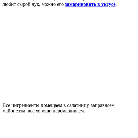
любит сырой лук, можно его
замариновать в уксусе
.
Все ингредиенты помещаем в салатницу, заправляем
майонезом, все хорошо перемешиваем.