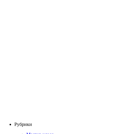
Рубрики