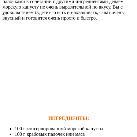
палочками в сочетании с другими ингредиентами делаем
морскую капусту не очень выразительной по вкусу. Вы с
удовольствием будете его есть и нахваливать, салат очень
вкусный и готовится очень просто и быстро.
ИНГРЕДИЕНТЫ:
100 г консервированной морской капусты
100 г крабовых палочек или мяса