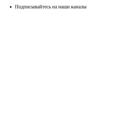
Подписывайтесь на наши каналы