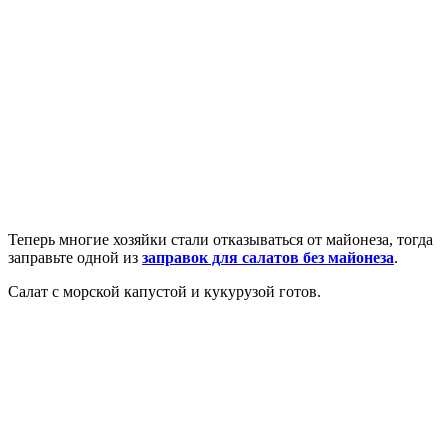
Теперь многие хозяйки стали отказываться от майонеза, тогда
заправьте одной из
заправок для салатов без майонеза
.
Салат с морской капустой и кукурузой готов.