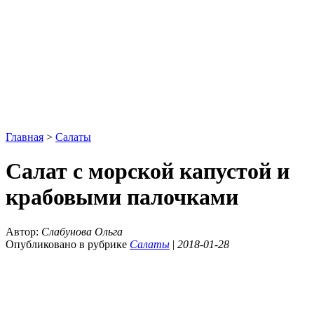
Главная
>
Салаты
Салат с морской капустой и
крабовыми палочками
Автор:
Слабунова Ольга
Опубликовано в рубрике
Салаты
|
2018-01-28