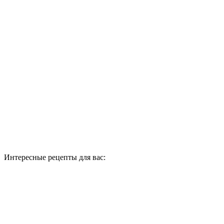
Интересные рецепты для вас: