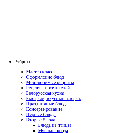
Рубрики
Мастер класс
Оформление блюд
Мои любимые рецепты
Рецепты посетителей
Белорусская кухня
Быстрый, вкусный завтрак
Праздничные блюда
Консервирование
Первые блюда
Вторые блюда
Блюда из птицы
Мясные блюда