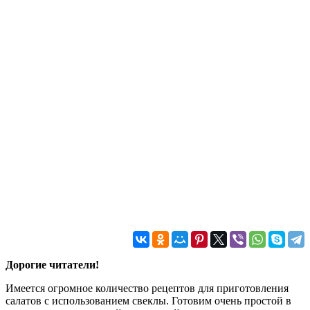
Дорогие читатели!
Имеется огромное количество рецептов для приготовления
салатов с использованием свеклы. Готовим очень простой в