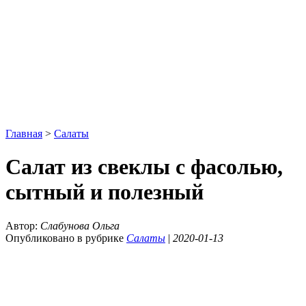
Главная
>
Салаты
Салат из свеклы с фасолью,
сытный и полезный
Автор:
Слабунова Ольга
Опубликовано в рубрике
Салаты
|
2020-01-13