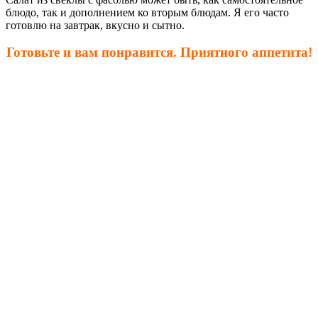
блюдо, так и дополнением ко вторым блюдам. Я его часто
готовлю на завтрак, вкусно и сытно.
Готовьте и вам понравится. Приятного аппетита!