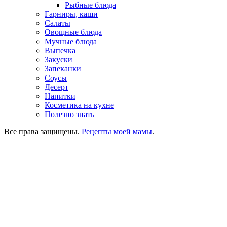
Рыбные блюда
Гарниры, каши
Салаты
Овощные блюда
Мучные блюда
Выпечка
Закуски
Запеканки
Соусы
Десерт
Напитки
Косметика на кухне
Полезно знать
Все права защищены.
Рецепты моей мамы
.