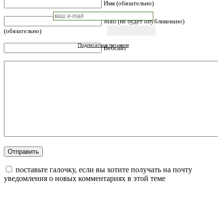
Имя (обязательно)
Mail (не будет опубликовано)
(обязательно)
Подписаться письмом
Вебсайт
поставьте галочку, если вы хотите получать на почту
уведомления о новых комментариях в этой теме