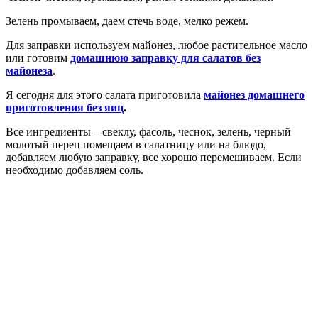
Зелень промываем, даем стечь воде, мелко режем.
Для заправки используем майонез, любое растительное масло
или готовим
домашнюю заправку для салатов без
майонеза
.
Я сегодня для этого салата приготовила
майонез домашнего
приготовления без яиц
.
Все ингредиенты – свеклу, фасоль, чеснок, зелень, черный
молотый перец помещаем в салатницу или на блюдо,
добавляем любую заправку, все хорошо перемешиваем. Если
необходимо добавляем соль.