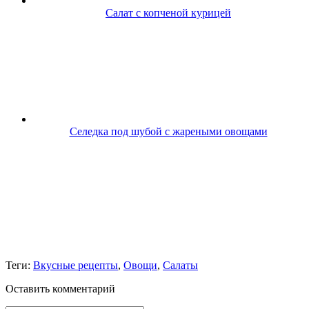
Салат с копченой курицей
Селедка под шубой с жареными овощами
Теги:
Вкусные рецепты
,
Овощи
,
Салаты
Оставить комментарий