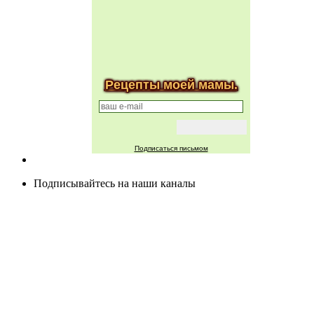
Рецепты моей мамы.
Подписаться письмом
Подписывайтесь на наши каналы