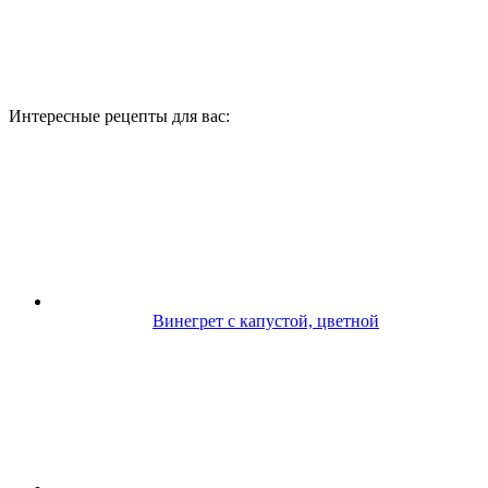
Интересные рецепты для вас:
Винегрет с капустой, цветной