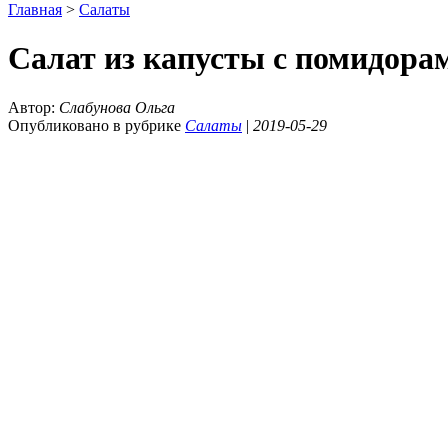
Главная
>
Салаты
Салат из капусты с помидора
Автор:
Слабунова Ольга
Опубликовано в рубрике
Салаты
|
2019-05-29