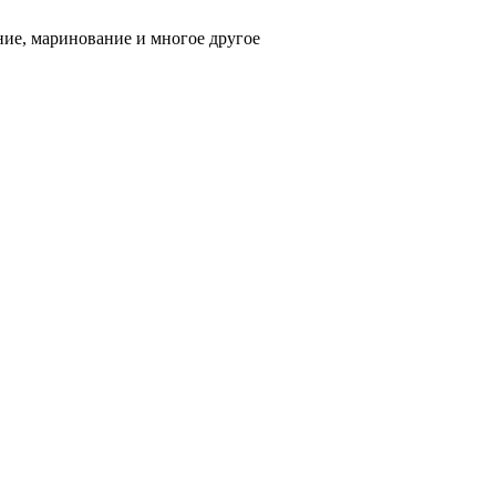
ние, маринование и многое другое