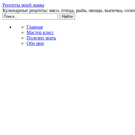
Рецепты моей мамы
Кулинарные рецепты: мясо, птица, рыба, овощи, выпечка, соле
Главная
Мастер класс
Полезно знать
Обо мне