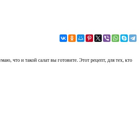
аю, что и такой салат вы готовите. Этот рецепт, для тех, кто