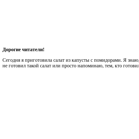
Дорогие читатели!
Сегодня я приготовила салат из капусты с помидорами. Я знаю, 
не готовил такой салат или просто напоминаю, тем, кто готовил