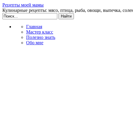
Рецепты моей мамы
Кулинарные рецепты: мясо, птица, рыба, овощи, выпечка, соле
Главная
Мастер класс
Полезно знать
Обо мне