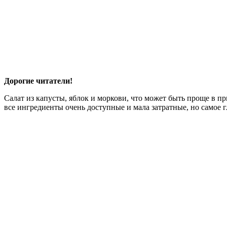
Дорогие читатели!
Салат из капусты, яблок и моркови, что может быть проще в п
все ингредиенты очень доступные и мала затратные, но самое г