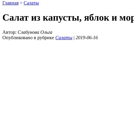
Главная
>
Салаты
Салат из капусты, яблок и мо
Автор:
Слабунова Ольга
Опубликовано в рубрике
Салаты
|
2019-06-16