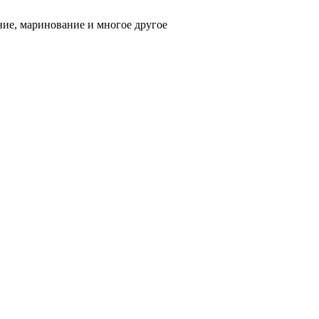
ние, маринование и многое другое