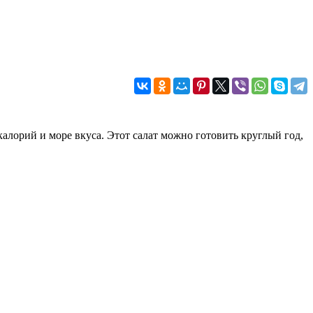
калорий и море вкуса. Этот салат можно готовить круглый год,