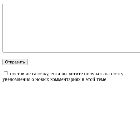
поставьте галочку, если вы хотите получать на почту
уведомления о новых комментариях в этой теме