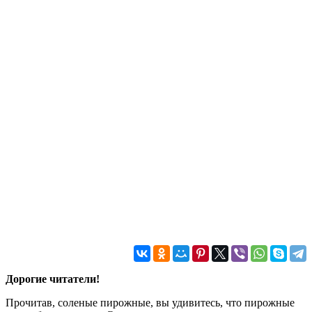
Дорогие читатели!
Прочитав, соленые пирожные, вы удивитесь, что пирожные