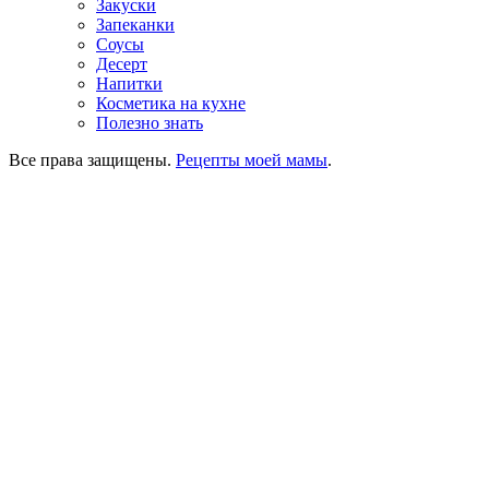
Закуски
Запеканки
Соусы
Десерт
Напитки
Косметика на кухне
Полезно знать
Все права защищены.
Рецепты моей мамы
.