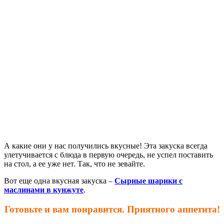
А какие они у нас получились вкусные! Эта закуска всегда
улетучивается с блюда в первую очередь, не успел поставить
на стол, а ее уже нет. Так, что не зевайте.
Вот еще одна вкусная закуска –
Сырные шарики с
маслинами в кунжуте
.
Готовьте и вам понравится. Приятного аппетита!