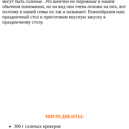
могут быть соленые. Это конечно не пирожные в нашем
обычном понимании, но на вид они очень похожи на них, вот
поэтому в нашей семье их так и называют. Разнообразим наш
праздничный стол и приготовим вкусную закуску к
праздничному столу.
ИНГРЕДИЕНТЫ:
300 г соленых крекеров