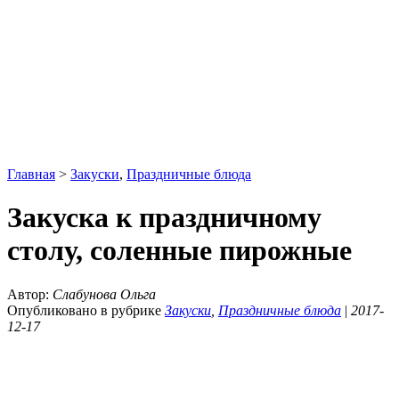
Главная
>
Закуски
,
Праздничные блюда
Закуска к праздничному
столу, соленные пирожные
Автор:
Слабунова Ольга
Опубликовано в рубрике
Закуски
,
Праздничные блюда
|
2017-
12-17