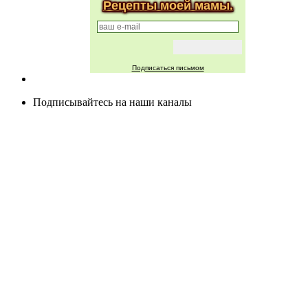
Рецепты моей мамы.
Подписаться письмом
Подписывайтесь на наши каналы