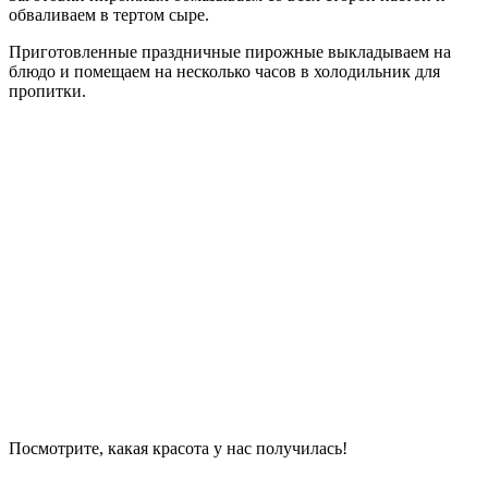
обваливаем в тертом сыре.
Приготовленные праздничные пирожные выкладываем на
блюдо и помещаем на несколько часов в холодильник для
пропитки.
Посмотрите, какая красота у нас получилась!