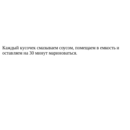
Каждый кусочек смазываем соусом, помещаем в емкость и
оставляем на 30 минут мариноваться.