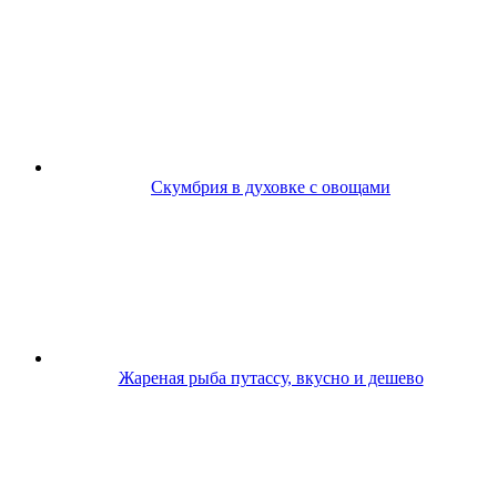
Скумбрия в духовке с овощами
Жареная рыба путассу, вкусно и дешево