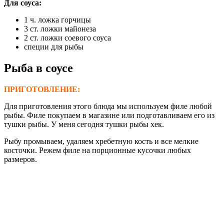
Для соуса:
1 ч. ложка горчицы
3 ст. ложки майонеза
2 ст. ложки соевого соуса
специи для рыбы
Рыба в соусе
ПРИГОТОВЛЕНИЕ:
Для приготовления этого блюда мы используем филе любой
рыбы. Филе покупаем в магазине или подготавливаем его из
тушки рыбы. У меня сегодня тушки рыбы хек.
Рыбу промываем, удаляем хребетную кость и все мелкие
косточки. Режем филе на порционные кусочки любых
размеров.