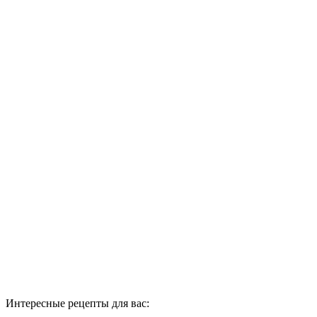
Интересные рецепты для вас: