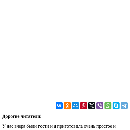
Дорогие читатели!
У нас вчера были гости и я приготовила очень простое и