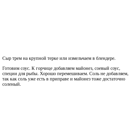
Сыр трем на крупной терке или измельчаем в блендере.
Готовим соус. К горчице добавляем майонез, соевый соус,
специи для рыбы. Хорошо перемешиваем. Соль не добавляем,
так как соль уже есть в приправе и майонез тоже достаточно
соленый.