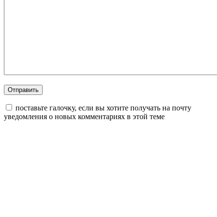
поставьте галочку, если вы хотите получать на почту
уведомления о новых комментариях в этой теме