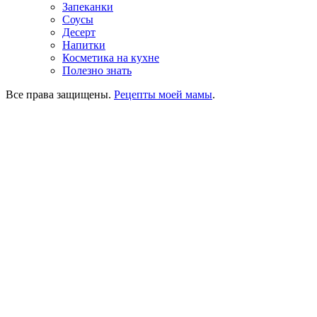
Запеканки
Соусы
Десерт
Напитки
Косметика на кухне
Полезно знать
Все права защищены.
Рецепты моей мамы
.