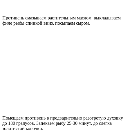
Противень смазываем растительным маслом, выкладываем
филе рыбы спинкой вниз, посыпаем сыром.
Помещаем противень в предварительно разогретую духовку
до 180 градусов. Запекаем рыбу 25-30 минут, до слегка
золотистой корочки.