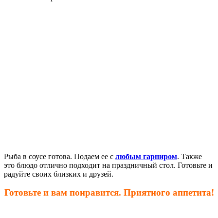
Рыба в соусе готова. Подаем ее с
любым гарниром
. Также
это блюдо отлично подходит на праздничный стол. Готовьте и
радуйте своих близких и друзей.
Готовьте и вам понравится. Приятного аппетита!