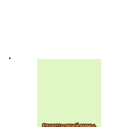
Рецепты моей мамы.