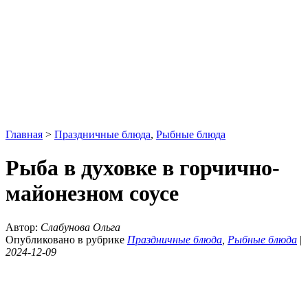
Главная
>
Праздничные блюда
,
Рыбные блюда
Рыба в духовке в горчично-
майонезном соусе
Автор:
Слабунова Ольга
Опубликовано в рубрике
Праздничные блюда
,
Рыбные блюда
|
2024-12-09