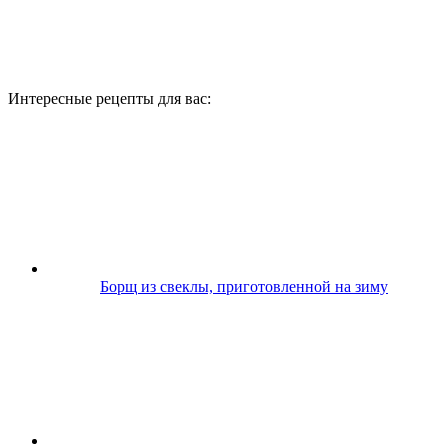
Интересные рецепты для вас:
Борщ из свеклы, приготовленной на зиму