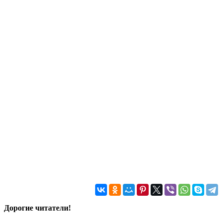
Дорогие читатели!