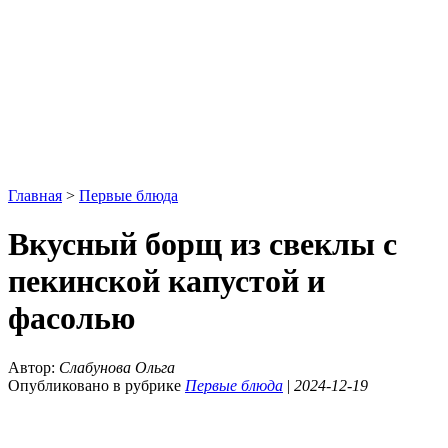
Главная
>
Первые блюда
Вкусный борщ из свеклы с
пекинской капустой и
фасолью
Автор:
Слабунова Ольга
Опубликовано в рубрике
Первые блюда
|
2024-12-19