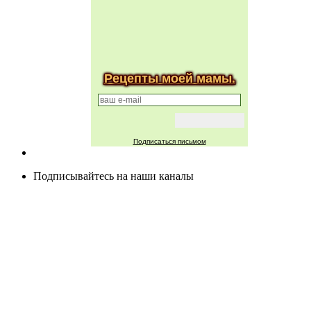
Рецепты моей мамы.
Подписаться письмом
Подписывайтесь на наши каналы