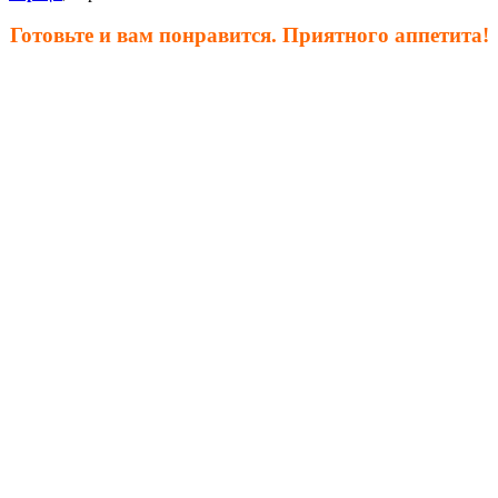
Готовьте и вам понравится. Приятного аппетита!