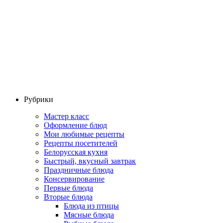
Рубрики
Мастер класс
Оформление блюд
Мои любимые рецепты
Рецепты посетителей
Белорусская кухня
Быстрый, вкусный завтрак
Праздничные блюда
Консервирование
Первые блюда
Вторые блюда
Блюда из птицы
Мясные блюда