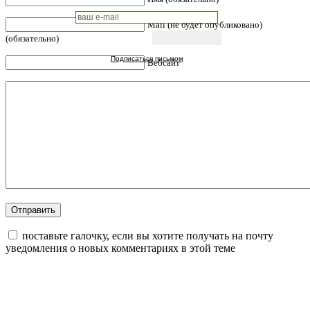
Mail (не будет опубликовано)
(обязательно)
Подписаться письмом
Вебсайт
поставьте галочку, если вы хотите получать на почту
уведомления о новых комментариях в этой теме