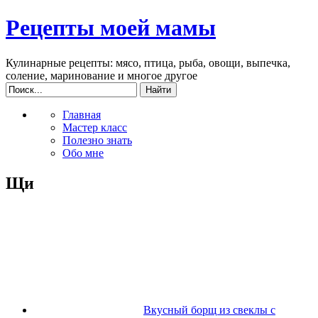
Рецепты моей мамы
Кулинарные рецепты: мясо, птица, рыба, овощи, выпечка,
соление, маринование и многое другое
Главная
Мастер класс
Полезно знать
Обо мне
Щи
Вкусный борщ из свеклы с