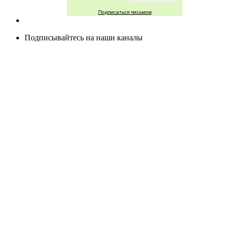
Подписаться письмом
Подписывайтесь на наши каналы