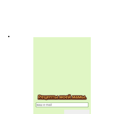
Рецепты моей мамы.