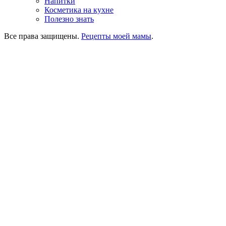
Напитки
Косметика на кухне
Полезно знать
Все права защищены.
Рецепты моей мамы
.