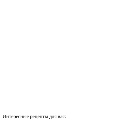
Интересные рецепты для вас: