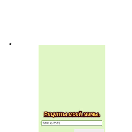
Рецепты моей мамы.