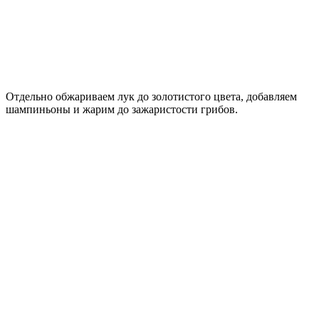
Отдельно обжариваем лук до золотистого цвета, добавляем
шампиньоны и жарим до зажаристости грибов.