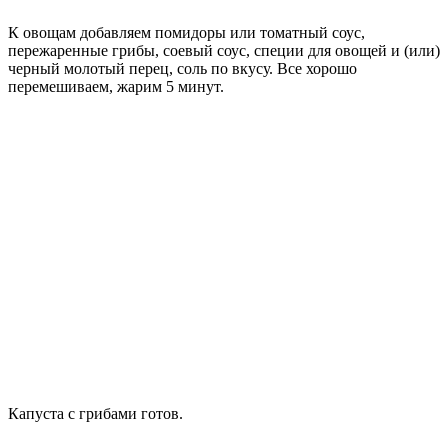
К овощам добавляем помидоры или томатный соус,
пережаренные грибы, соевый соус, специи для овощей и (или)
черный молотый перец, соль по вкусу. Все хорошо
перемешиваем, жарим 5 минут.
Капуста с грибами готов.