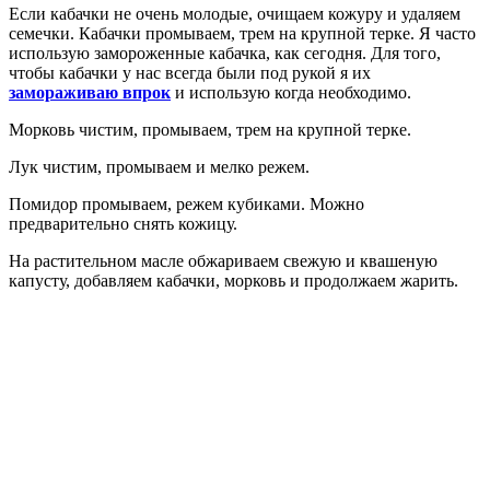
Если кабачки не очень молодые, очищаем кожуру и удаляем
семечки. Кабачки промываем, трем на крупной терке. Я часто
использую замороженные кабачка, как сегодня. Для того,
чтобы кабачки у нас всегда были под рукой я их
замораживаю впрок
и использую когда необходимо.
Морковь чистим, промываем, трем на крупной терке.
Лук чистим, промываем и мелко режем.
Помидор промываем, режем кубиками. Можно
предварительно снять кожицу.
На растительном масле обжариваем свежую и квашеную
капусту, добавляем кабачки, морковь и продолжаем жарить.