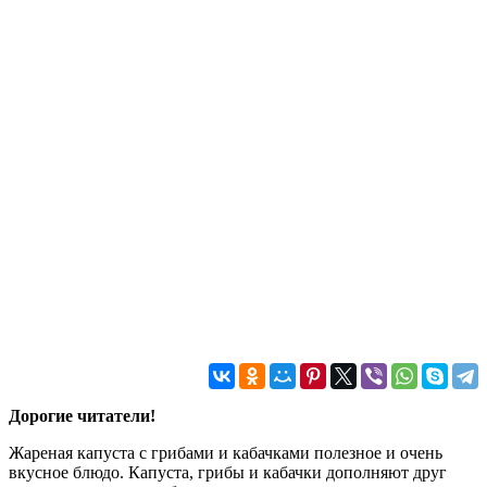
Дорогие читатели!
Жареная капуста с грибами и кабачками полезное и очень
вкусное блюдо. Капуста, грибы и кабачки дополняют друг