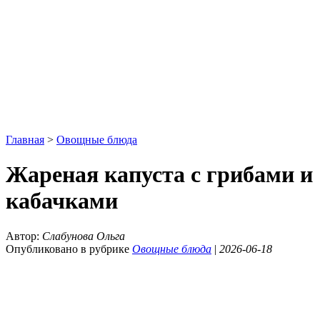
Главная
>
Овощные блюда
Жареная капуста с грибами и
кабачками
Автор:
Слабунова Ольга
Опубликовано в рубрике
Овощные блюда
|
2026-06-18