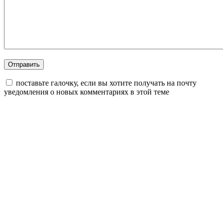
поставьте галочку, если вы хотите получать на почту
уведомления о новых комментариях в этой теме