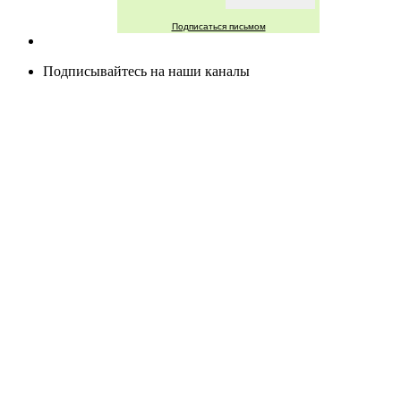
Подписаться письмом
Подписывайтесь на наши каналы