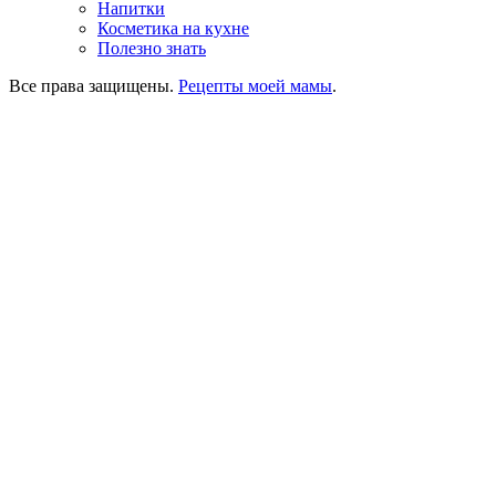
Напитки
Косметика на кухне
Полезно знать
Все права защищены.
Рецепты моей мамы
.