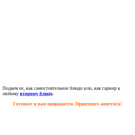
Подаем ее, как самостоятельное блюдо или, как гарнир к
любому
второму блюду
.
Готовьте и вам понравится. Приятного аппетита!