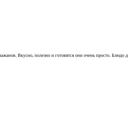
лажанов. Вкусно, полезно и готовятся они очень просто. Блюдо 