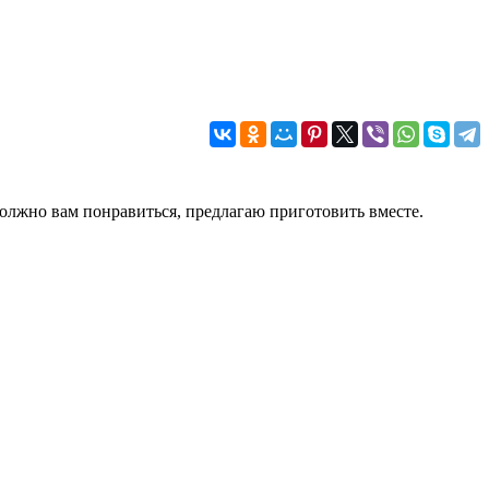
должно вам понравиться, предлагаю приготовить вместе.