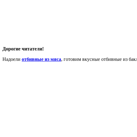
Дорогие читатели!
Надоели
отбивные из мяса
, готовим вкусные отбивные из бак