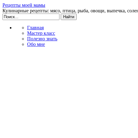
Рецепты моей мамы
Кулинарные рецепты: мясо, птица, рыба, овощи, выпечка, соле
Главная
Мастер класс
Полезно знать
Обо мне