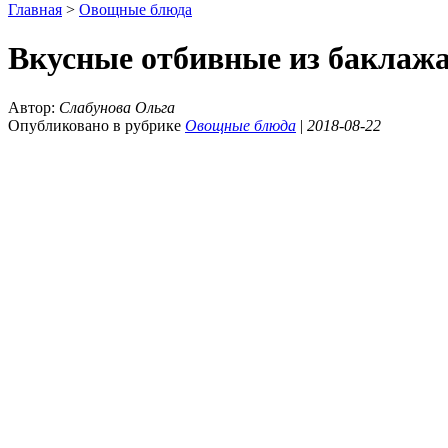
Главная
>
Овощные блюда
Вкусные отбивные из баклаж
Автор:
Слабунова Ольга
Опубликовано в рубрике
Овощные блюда
|
2018-08-22