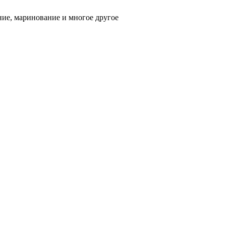
ние, маринование и многое другое