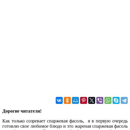
Дорогие читатели!
Как только созревает спаржевая фасоль, я в первую очередь
готовлю свое любимое блюдо и это жареная спаржевая фасоль