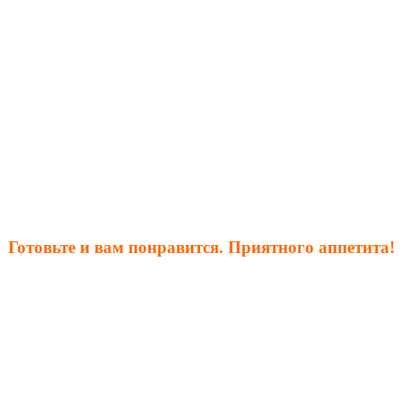
Готовьте и вам понравится. Приятного аппетита!