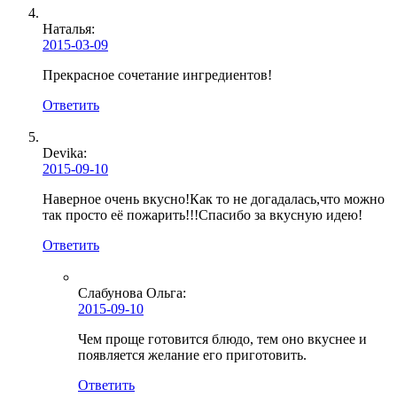
Наталья:
2015-03-09
Прекрасное сочетание ингредиентов!
Ответить
Devika:
2015-09-10
Наверное очень вкусно!Как то не догадалась,что можно
так просто её пожарить!!!Спасибо за вкусную идею!
Ответить
Слабунова Ольга
:
2015-09-10
Чем проще готовится блюдо, тем оно вкуснее и
появляется желание его приготовить.
Ответить