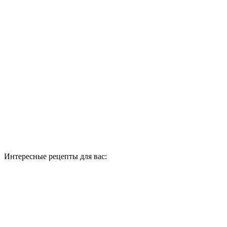
Интересные рецепты для вас: