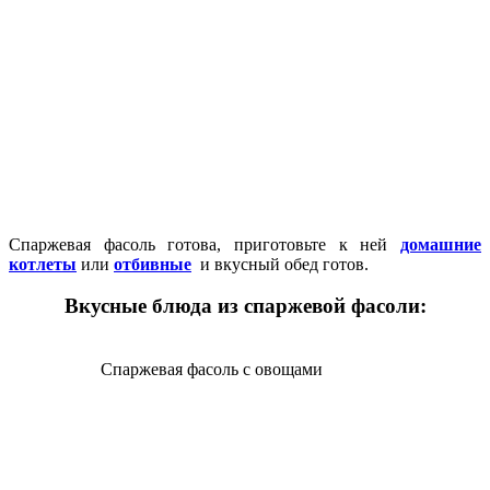
Спаржевая фасоль готова, приготовьте к ней
домашние
котлеты
или
отбивные
и вкусный обед готов.
Вкусные блюда из спаржевой фасоли:
Спаржевая фасоль с овощами