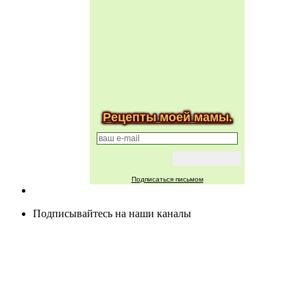
Рецепты моей мамы.
Подписаться письмом
Подписывайтесь на наши каналы