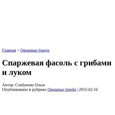
Главная
>
Овощные блюда
Спаржевая фасоль с грибами
и луком
Автор:
Слабунова Ольга
Опубликовано в рубрике
Овощные блюда
|
2015-02-16