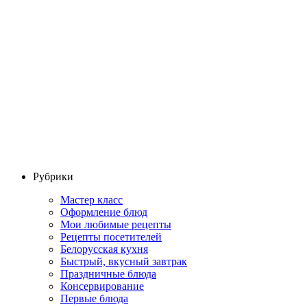
Рубрики
Мастер класс
Оформление блюд
Мои любимые рецепты
Рецепты посетителей
Белорусская кухня
Быстрый, вкусный завтрак
Праздничные блюда
Консервирование
Первые блюда