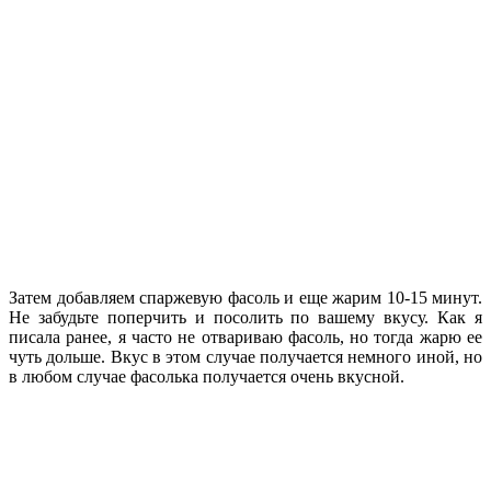
Затем добавляем спаржевую фасоль и еще жарим 10-15 минут.
Не забудьте поперчить и посолить по вашему вкусу. Как я
писала ранее, я часто не отвариваю фасоль, но тогда жарю ее
чуть дольше. Вкус в этом случае получается немного иной, но
в любом случае фасолька получается очень вкусной.