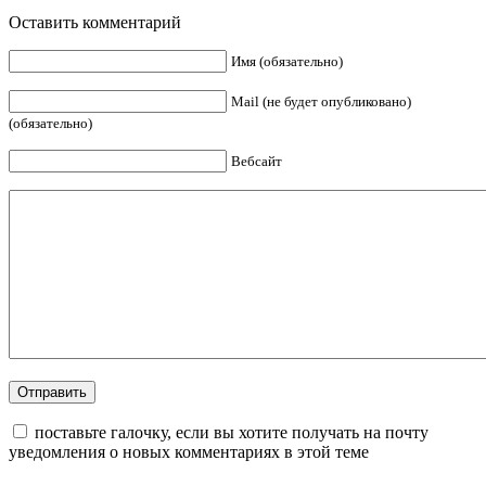
Оставить комментарий
Имя (обязательно)
Mail (не будет опубликовано)
(обязательно)
Вебсайт
поставьте галочку, если вы хотите получать на почту
уведомления о новых комментариях в этой теме