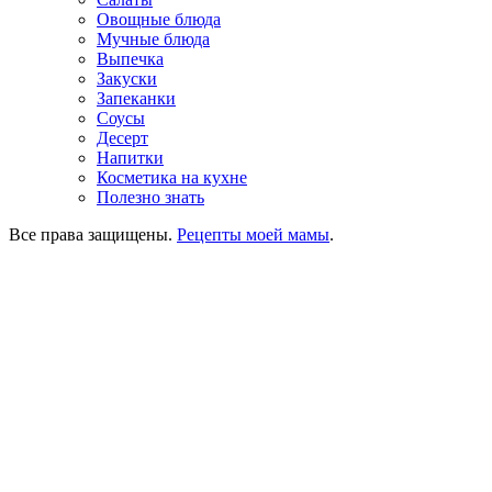
Овощные блюда
Мучные блюда
Выпечка
Закуски
Запеканки
Соусы
Десерт
Напитки
Косметика на кухне
Полезно знать
Все права защищены.
Рецепты моей мамы
.