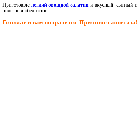
Приготовьте
легкий овощной салатик
и вкусный, сытный и
полезный обед готов.
Готовьте и вам понравится. Приятного аппетита!