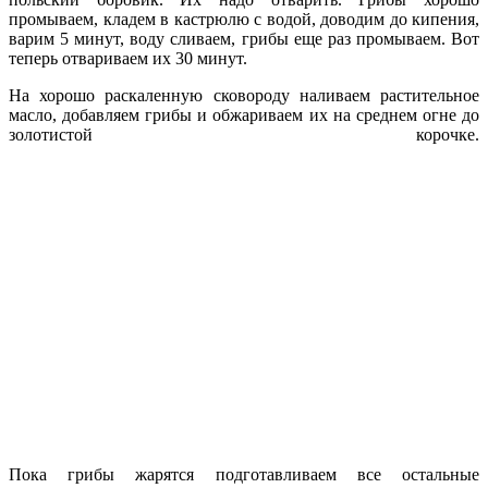
промываем, кладем в кастрюлю с водой, доводим до кипения,
варим 5 минут, воду сливаем, грибы еще раз промываем. Вот
теперь отвариваем их 30 минут.
На хорошо раскаленную сковороду наливаем растительное
масло, добавляем грибы и обжариваем их на среднем огне до
золотистой корочке.
Пока грибы жарятся подготавливаем все остальные