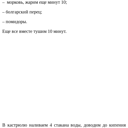
– морковь, жарим еще минут 10;
– болгарский перец;
– помидоры.
Еще все вместе тушим 10 минут.
В кастрюлю наливаем 4 стакана воды, доводим до кипения