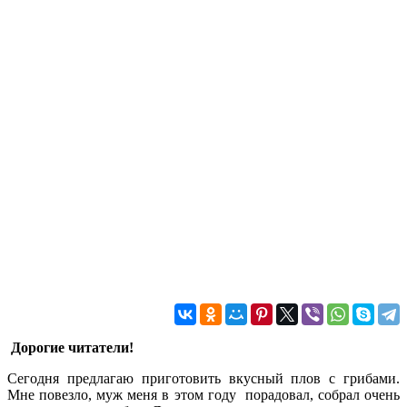
Дорогие читатели!
Сегодня предлагаю приготовить вкусный плов с грибами.
Мне повезло, муж меня в этом году порадовал, собрал очень