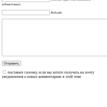
(обязательно)
Вебсайт
поставьте галочку, если вы хотите получать на почту
уведомления о новых комментариях в этой теме