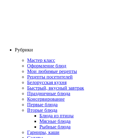
Рубрики
Мастер класс
Оформление блюд
Мои любимые рецепты
Рецепты посетителей
Белорусская кухня
Быстрый, вкусный завтрак
Праздничные блюда
Консервирование
Первые блюда
Вторые блюда
Блюда из птицы
Мясные блюда
Рыбные блюда
Гарниры, каши
Салаты