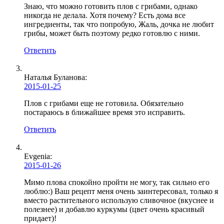
Знаю, что можно готовить плов с грибами, однако
никогда не делала. Хотя почему? Есть дома все
ингредиенты, так что попробую, Жаль, дочка не любит
грибы, может быть поэтому редко готовлю с ними.
Ответить
Наталья Буланова
:
2015-01-25
Плов с грибами еще не готовила. Обязательно
постараюсь в ближайшее время это исправить.
Ответить
Evgenia:
2015-01-26
Мимо плова спокойно пройти не могу, так сильно его
люблю:) Ваш рецепт меня очень заинтересовал, только я
вместо растительного использую сливочное (вкуснее и
полезнее) и добавлю куркумы (цвет очень красивый
придает)!