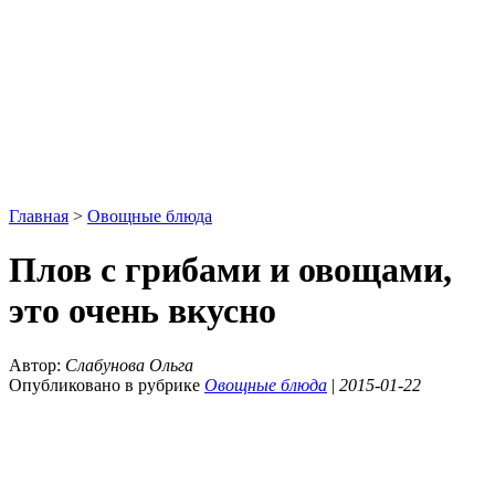
Главная
>
Овощные блюда
Плов с грибами и овощами,
это очень вкусно
Автор:
Слабунова Ольга
Опубликовано в рубрике
Овощные блюда
|
2015-01-22