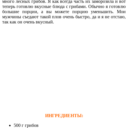
много лесных грибов. Я как всегда часть их заморозила и вот
теперь готовлю вкусные блюда с грибами. Обычно я готовлю
большие порции, а вы можете порцию уменьшить. Мои
мужчины съедают такой плов очень быстро, да и я не отстаю,
так как он очень вкусный.
ИНГРЕДИЕНТЫ:
500 г грибов