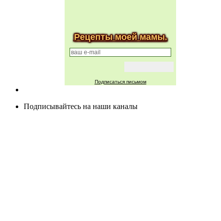
Рецепты моей мамы.
Подписаться письмом
Подписывайтесь на наши каналы