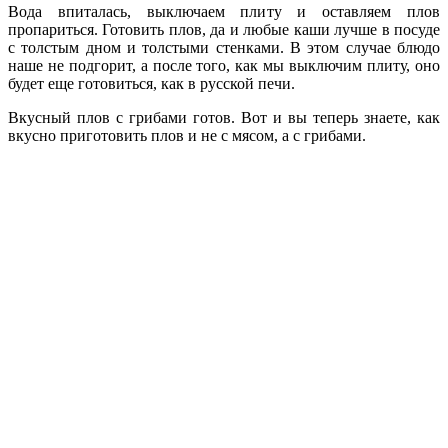
Вода впиталась, выключаем плиту и оставляем плов
пропариться. Готовить плов, да и любые каши лучше в посуде
с толстым дном и толстыми стенками. В этом случае блюдо
наше не подгорит, а после того, как мы выключим плиту, оно
будет еще готовиться, как в русской печи.
Вкусный плов с грибами готов. Вот и вы теперь знаете, как
вкусно приготовить плов и не с мясом, а с грибами.