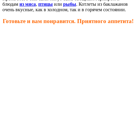
блюдам
из мяса
,
птицы
или
рыбы
. Котлеты из баклажанов
очень вкусные, как в холодном, так и в горячем состоянии.
Готовьте и вам понравится. Приятного аппетита!