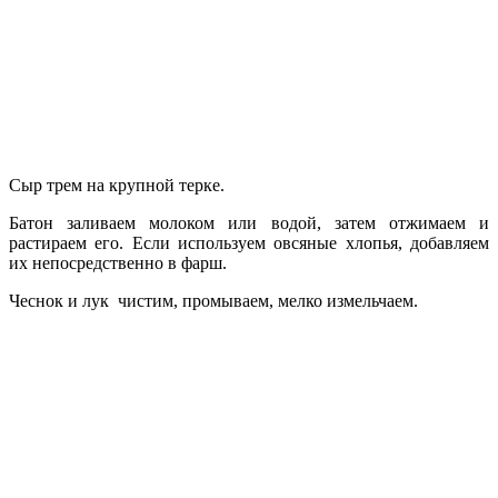
Сыр трем на крупной терке.
Батон заливаем молоком или водой, затем отжимаем и
растираем его. Если используем овсяные хлопья, добавляем
их непосредственно в фарш.
Чеснок и лук чистим, промываем, мелко измельчаем.