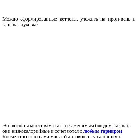
Можно сформированные котлеты, уложить на противень и
запечь в духовке.
Эти котлеты могут вам стать незаменимым блюдом, так как
они низкокалорийные и сочетаются с
любым гарниром
.
Кроме этого они сами могут быть овощным гарниром к