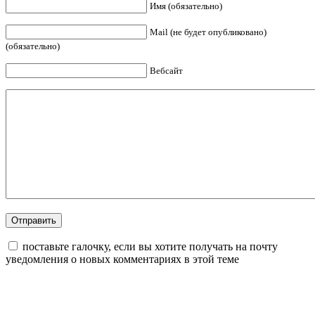
Имя (обязательно)
Mail (не будет опубликовано)
(обязательно)
Вебсайт
поставьте галочку, если вы хотите получать на почту
уведомления о новых комментариях в этой теме