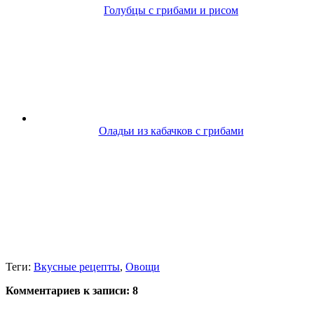
Голубцы с грибами и рисом
Оладьи из кабачков с грибами
Теги:
Вкусные рецепты
,
Овощи
Комментариев к записи:
8