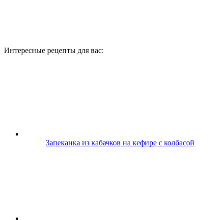
Интересные рецепты для вас:
Запеканка из кабачков на кефире с колбасой