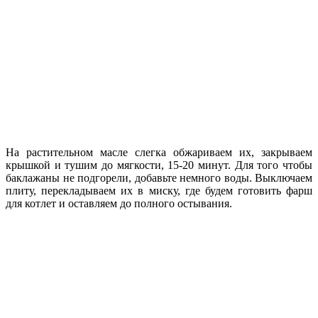
На растительном масле слегка обжариваем их, закрываем
крышкой и тушим до мягкости, 15-20 минут. Для того чтобы
баклажаны не подгорели, добавьте немного воды. Выключаем
плиту, перекладываем их в миску, где будем готовить фарш
для котлет и оставляем до полного остывания.