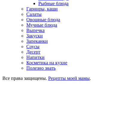
Рыбные блюда
Гарниры, каши
Салаты
Овощные блюда
Мучные блюда
Выпечка
Закуски
Запеканки
Соусы
Десерт
Напитки
Косметика на кухне
Полезно знать
Все права защищены.
Рецепты моей мамы
.