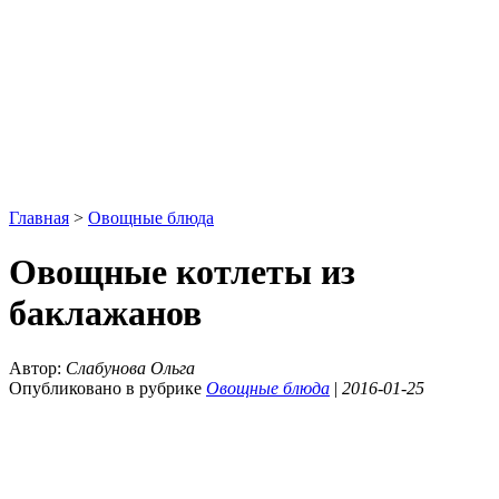
Главная
>
Овощные блюда
Овощные котлеты из
баклажанов
Автор:
Слабунова Ольга
Опубликовано в рубрике
Овощные блюда
|
2016-01-25