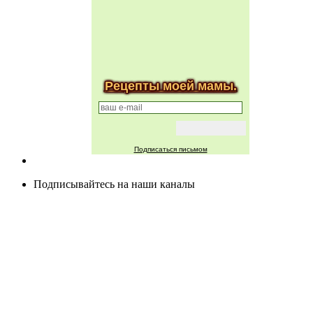
Рецепты моей мамы.
Подписаться письмом
Подписывайтесь на наши каналы