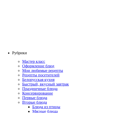
Рубрики
Мастер класс
Оформление блюд
Мои любимые рецепты
Рецепты посетителей
Белорусская кухня
Быстрый, вкусный завтрак
Праздничные блюда
Консервирование
Первые блюда
Вторые блюда
Блюда из птицы
Мясные блюда