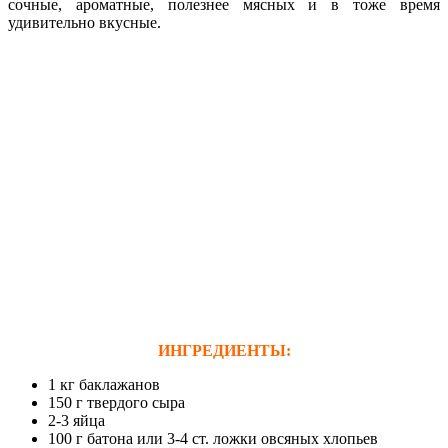
сочные, ароматные, полезнее мясных и в тоже время
удивительно вкусные.
ИНГРЕДИЕНТЫ:
1 кг баклажанов
150 г твердого сыра
2-3 яйца
100 г батона или 3-4 ст. ложки овсяных хлопьев