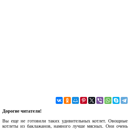
Дорогие читатели!
Вы еще не готовили таких удивительных котлет. Овощные
котлеты из баклажанов, намного лучше мясных. Они очень