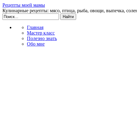
Рецепты моей мамы
Кулинарные рецепты: мясо, птица, рыба, овощи, выпечка, соле
Главная
Мастер класс
Полезно знать
Обо мне