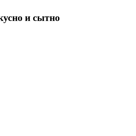
кусно и сытно