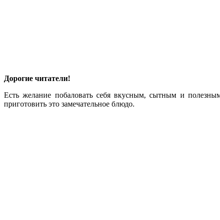
Дорогие читатели!
Есть желание побаловать себя вкусным, сытным и полезны
приготовить это замечательное блюдо.