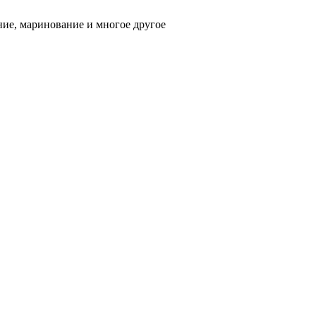
ние, маринование и многое другое