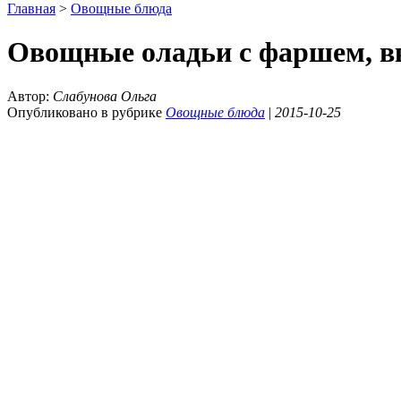
Главная
>
Овощные блюда
Овощные оладьи с фаршем, в
Автор:
Слабунова Ольга
Опубликовано в рубрике
Овощные блюда
|
2015-10-25