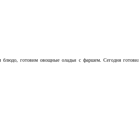
м блюдо, готовим овощные оладьи с фаршем. Сегодня готов