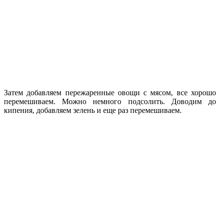
Затем добавляем пережаренные овощи с мясом, все хорошо
перемешиваем. Можно немного подсолить. Доводим до
кипения, добавляем зелень и еще раз перемешиваем.