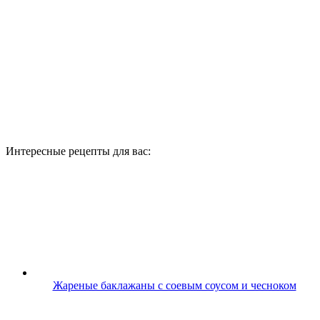
Интересные рецепты для вас:
Жареные баклажаны с соевым соусом и чесноком