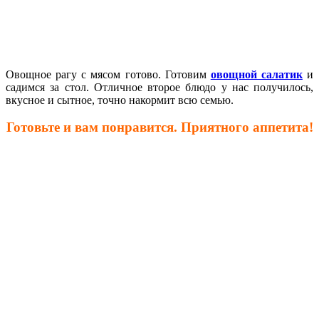
Овощное рагу с мясом готово. Готовим
овощной салатик
и
садимся за стол. Отличное второе блюдо у нас получилось,
вкусное и сытное, точно накормит всю семью.
Готовьте и вам понравится. Приятного аппетита!