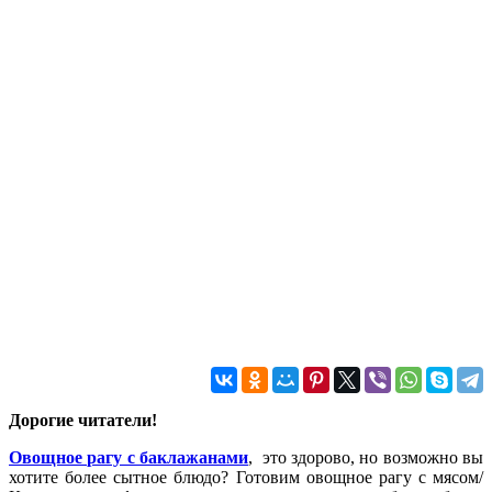
Дорогие читатели!
Овощное рагу с баклажанами
, это здорово, но возможно вы
хотите более сытное блюдо? Готовим овощное рагу с мясом/