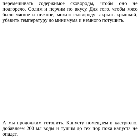
перемешивать содержимое сковороды, чтобы оно не
подгорело. Солим и перчим по вкусу. Для того, чтобы мясо
было мягкое и нежное, можно сковороду закрыть крышкой,
убавить температуру до минимума и немного потушить.
А мы продолжим готовить. Капусту помещаем в кастрюлю,
добавляем 200 мл воды и тушим до тех пор пока капуста не
опадет.