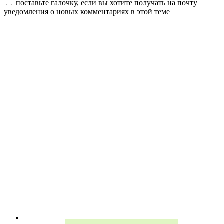
поставьте галочку, если вы хотите получать на почту
уведомления о новых комментариях в этой теме