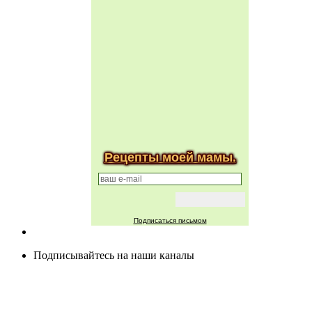
Рецепты моей мамы.
Подписаться письмом
Подписывайтесь на наши каналы