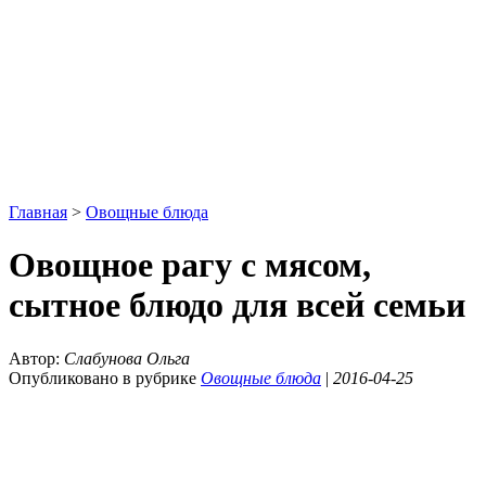
Главная
>
Овощные блюда
Овощное рагу с мясом,
сытное блюдо для всей семьи
Автор:
Слабунова Ольга
Опубликовано в рубрике
Овощные блюда
|
2016-04-25