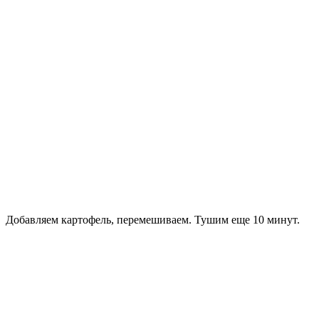
Добавляем картофель, перемешиваем. Тушим еще 10 минут.