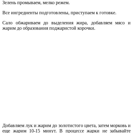
Зелень промываем, мелко режем.
Все ингредиенты подготовлены, приступаем к готовке.
Сало обжариваем до выделения жира, добавляем мясо и
жарим до образования поджаристой корочки.
Добавляем лук и жарим до золотистого цвета, затем морковь и
еще жарим 10-15 минут. В процессе жарки не забывайте