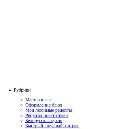
Рубрики
Мастер класс
Оформление блюд
Мои любимые рецепты
Рецепты посетителей
Белорусская кухня
Быстрый, вкусный завтрак