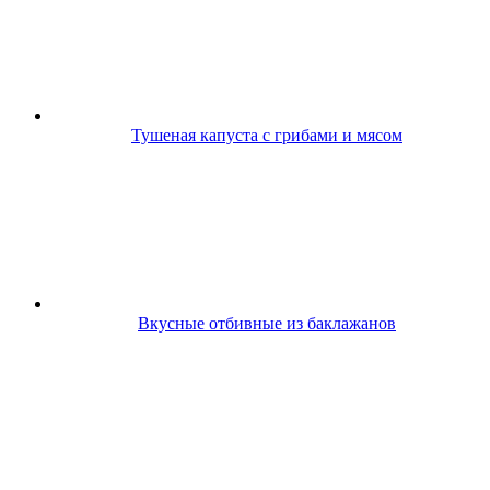
Тушеная капуста с грибами и мясом
Вкусные отбивные из баклажанов