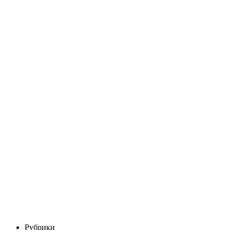
Рубрики