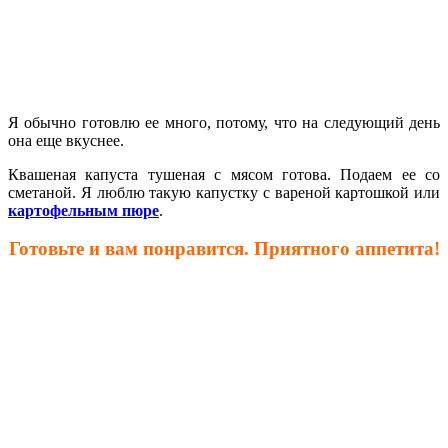
Я обычно готовлю ее много, потому, что на следующий день
она еще вкуснее.
Квашеная капуста тушеная с мясом готова. Подаем ее со
сметаной. Я люблю такую капустку с вареной картошкой или
картофельным пюре
.
Готовьте и вам понравится. Приятного аппетита!