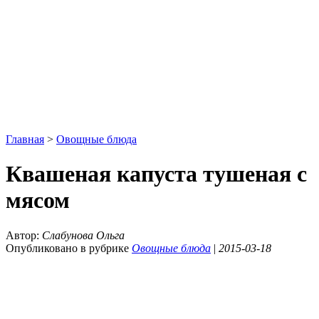
Главная
>
Овощные блюда
Квашеная капуста тушеная с
мясом
Автор:
Слабунова Ольга
Опубликовано в рубрике
Овощные блюда
|
2015-03-18