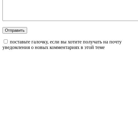
поставьте галочку, если вы хотите получать на почту
уведомления о новых комментариях в этой теме