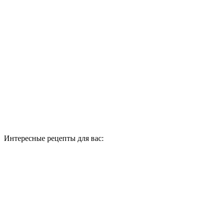
Интересные рецепты для вас: