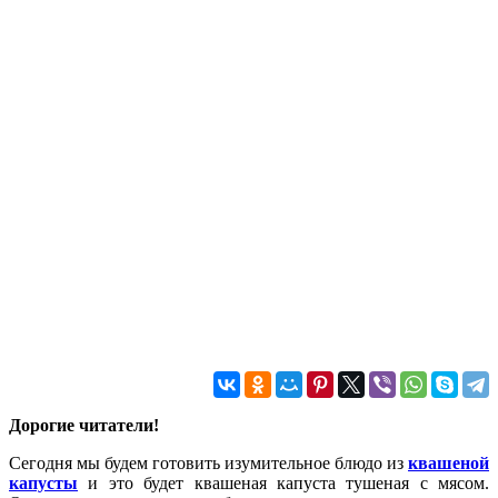
Дорогие читатели!
Сегодня мы будем готовить изумительное блюдо из
квашеной
капусты
и это будет квашеная капуста тушеная с мясом.