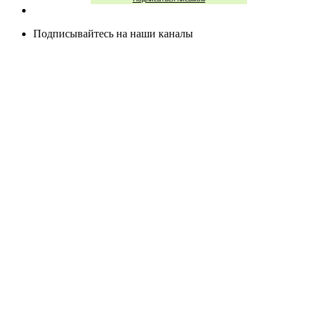
Подписывайтесь на наши каналы