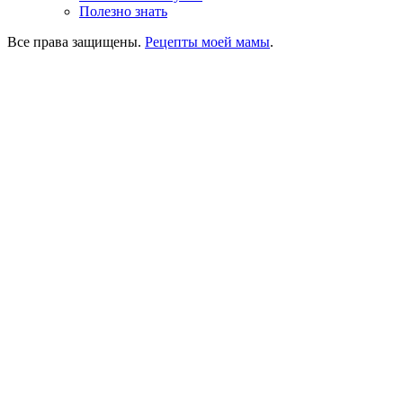
Полезно знать
Все права защищены.
Рецепты моей мамы
.