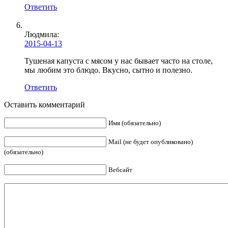
Ответить
Людмила
:
2015-04-13
Тушеная капуста с мясом у нас бывает часто на столе,
мы любим это блюдо. Вкусно, сытно и полезно.
Ответить
Оставить комментарий
Имя (обязательно)
Mail (не будет опубликовано)
(обязательно)
Вебсайт