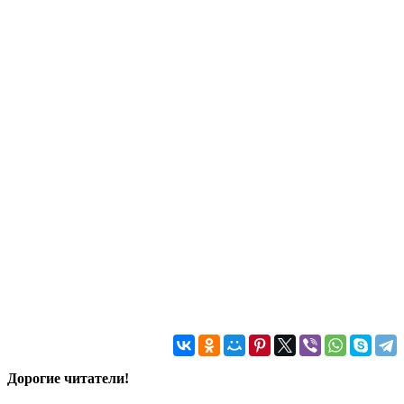
Дорогие читатели!