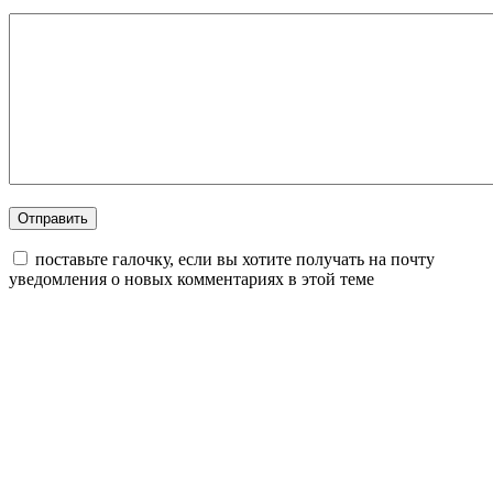
поставьте галочку, если вы хотите получать на почту
уведомления о новых комментариях в этой теме