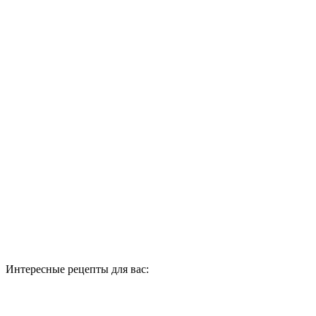
Интересные рецепты для вас: