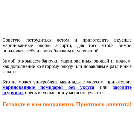
Советую потрудиться летом и приготовить вкусные
маринованные овощи ассорти, для того чтобы зимой
порадовать себя и своих близким вкуснятиной.
Зимой открываем баночки маринованных овощей и подаем,
как дополнение ко второму блюду или добавляем в различные
салаты.
Кто не может употреблять маринады с уксусом, приготовьте
маринованные помидоры без уксуса
или
засолите
огурчики
, очень вкусные они у меня получаются.
Готовьте и вам понравится. Приятного аппетита!