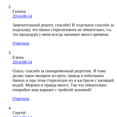
Галина:
2014-08-14
Замечательный рецепт, спасибо! И отдельное спасибо за
подсказку, что банки стерилизовать не обязательно, т.к.
эта процедура у меня всегда занимает много времени.
Ответить
Елена:
2014-08-14
Ольга, спасибо за своевременный рецептик. Я тоже
делаю такое овощное ассорти, правда в небольших
банках и при этом стерилизую их в кастрюле с кипящей
водой. Мороки и правда много. Так что обязательно
попробую ваш вариант с тройной заливкой!
Ответить
Сергей: