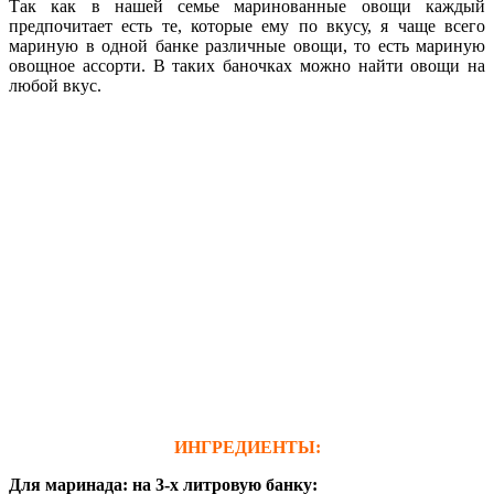
Так как в нашей семье маринованные овощи каждый
предпочитает есть те, которые ему по вкусу, я чаще всего
мариную в одной банке различные овощи, то есть мариную
овощное ассорти. В таких баночках можно найти овощи на
любой вкус.
ИНГРЕДИЕНТЫ:
Для маринада: на 3-х литровую банку: