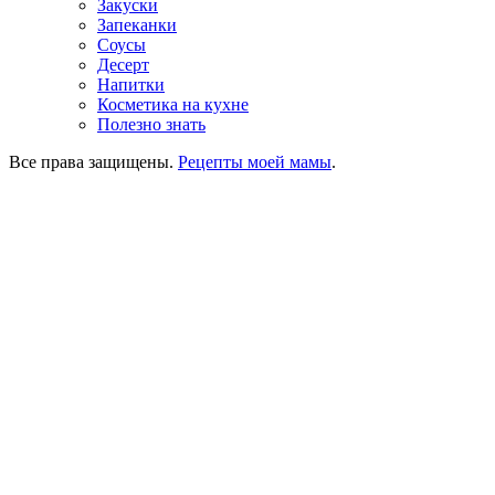
Закуски
Запеканки
Соусы
Десерт
Напитки
Косметика на кухне
Полезно знать
Все права защищены.
Рецепты моей мамы
.