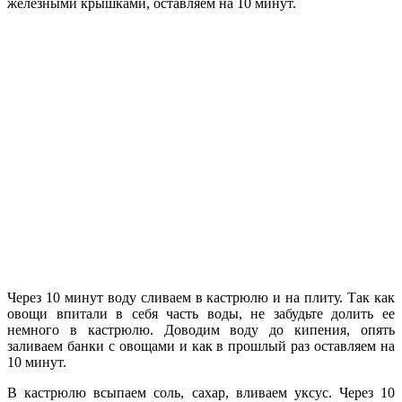
железными крышками, оставляем на 10 минут.
Через 10 минут воду сливаем в кастрюлю и на плиту. Так как
овощи впитали в себя часть воды, не забудьте долить ее
немного в кастрюлю. Доводим воду до кипения, опять
заливаем банки с овощами и как в прошлый раз оставляем на
10 минут.
В кастрюлю всыпаем соль, сахар, вливаем уксус. Через 10