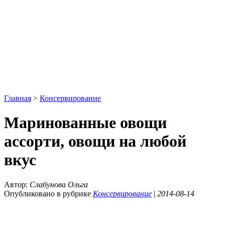
Главная
>
Консервирование
Маринованные овощи
ассорти, овощи на любой
вкус
Автор:
Слабунова Ольга
Опубликовано в рубрике
Консервирование
|
2014-08-14