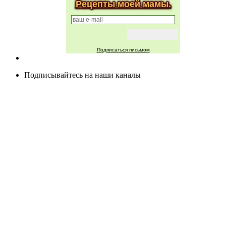
Рецепты моей мамы.
Подписаться письмом
Подписывайтесь на наши каналы