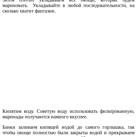
мариновать. Укладывайте в любой последовательности, на
сколько хватит фантазии.
Кипятим воду. Советую воду использовать фильтрованную,
маринады получаются намного вкуснее.
Банки заливаем кипящей водой до самого горлышка, так
чтобы овощи полностью были закрыты водой и прикрываем