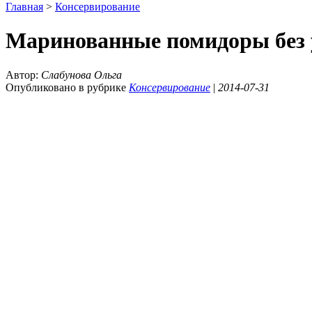
Главная
>
Консервирование
Маринованные помидоры без у
Автор:
Слабунова Ольга
Опубликовано в рубрике
Консервирование
|
2014-07-31