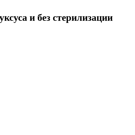
ксуса и без стерилизации