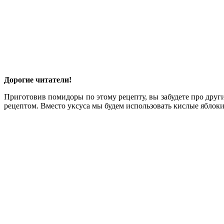
Дорогие читатели!
Приготовив помидоры по этому рецепту, вы забудете про друг
рецептом. Вместо уксуса мы будем использовать кислые яблок