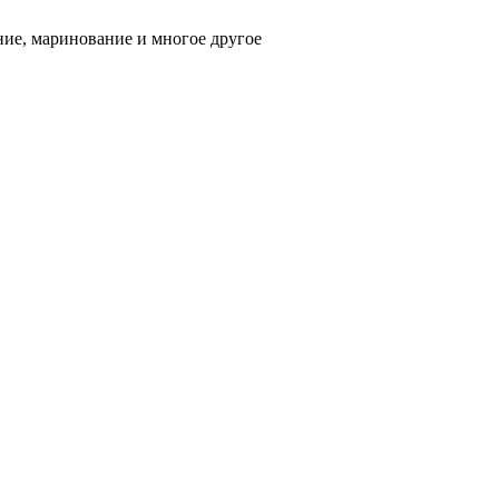
ние, маринование и многое другое