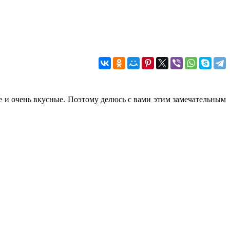
е и очень вкусные. Поэтому делюсь с вами этим замечательным