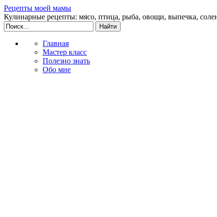
Рецепты моей мамы
Кулинарные рецепты: мясо, птица, рыба, овощи, выпечка, соле
Главная
Мастер класс
Полезно знать
Обо мне