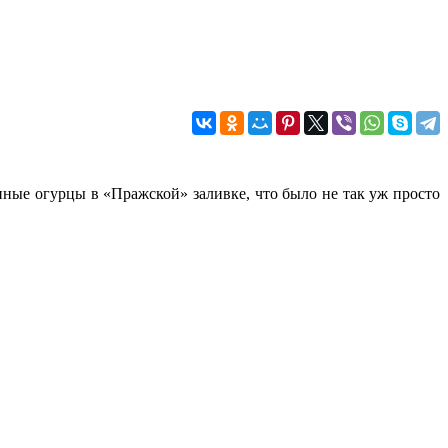
нные огурцы в «Пражской» заливке, что было не так уж просто