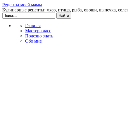
Рецепты моей мамы
Кулинарные рецепты: мясо, птица, рыба, овощи, выпечка, соле
Главная
Мастер класс
Полезно знать
Обо мне