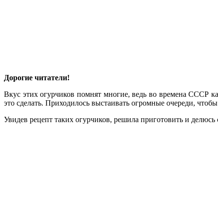
Дорогие читатели!
Вкус этих огурчиков помнят многие, ведь во времена СССР ка
это сделать. Приходилось выстаивать огромные очереди, чтоб
Увидев рецепт таких огурчиков, решила приготовить и делюсь 