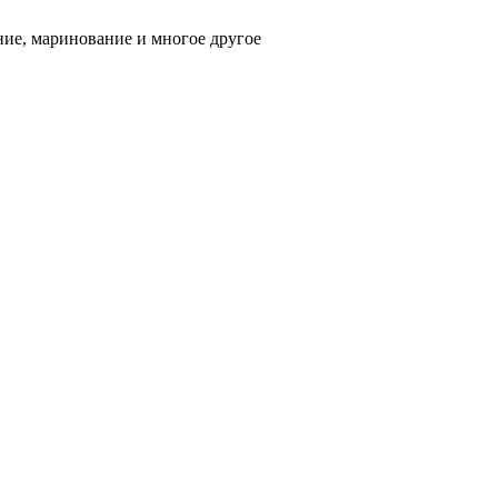
ние, маринование и многое другое