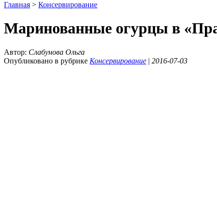
Главная
>
Консервирование
Маринованные огурцы в «Пра
Автор:
Слабунова Ольга
Опубликовано в рубрике
Консервирование
|
2016-07-03