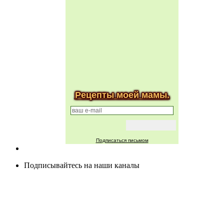
Рецепты моей мамы.
Подписаться письмом
Подписывайтесь на наши каналы