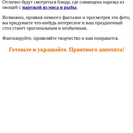
Отлично будут смотреться блюда, где совмещена нарезка из
овощей с
нарезкой из мяса и рыбы
.
Возможно, проявив немного фантазии и просмотрев эти фото,
вы придумаете что-нибудь интересное и ваш праздничный
стол станет оригинальным и необычным.
Фантазируйте, проявляйте творчество и вам понравится.
Готовьте и украшайте. Приятного аппетита!