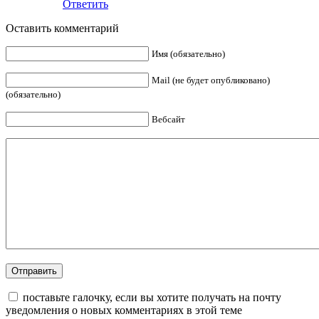
Ответить
Оставить комментарий
Имя (обязательно)
Mail (не будет опубликовано)
(обязательно)
Вебсайт
поставьте галочку, если вы хотите получать на почту
уведомления о новых комментариях в этой теме