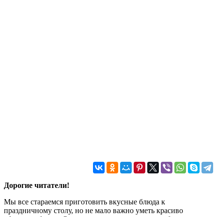
Дорогие читатели!
Мы все стараемся приготовить вкусные блюда к
праздничному столу, но не мало важно уметь красиво