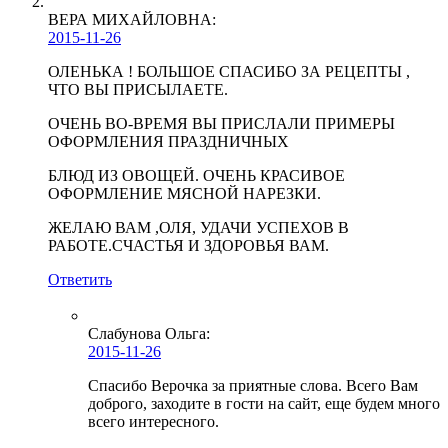
ВЕРА МИХАЙЛОВНА:
2015-11-26
ОЛЕНЬКА ! БОЛЬШОЕ СПАСИБО ЗА РЕЦЕПТЫ ,
ЧТО ВЫ ПРИСЫЛАЕТЕ.
ОЧЕНЬ ВО-ВРЕМЯ ВЫ ПРИСЛАЛИ ПРИМЕРЫ
ОФОРМЛЕНИЯ ПРАЗДНИЧНЫХ
БЛЮД ИЗ ОВОЩЕЙ. ОЧЕНЬ КРАСИВОЕ
ОФОРМЛЕНИЕ МЯСНОЙ НАРЕЗКИ.
ЖЕЛАЮ ВАМ ,ОЛЯ, УДАЧИ УСПЕХОВ В
РАБОТЕ.СЧАСТЬЯ И ЗДОРОВЬЯ ВАМ.
Ответить
Слабунова Ольга
:
2015-11-26
Спасибо Верочка за приятные слова. Всего Вам
доброго, заходите в гости на сайт, еще будем много
всего интересного.