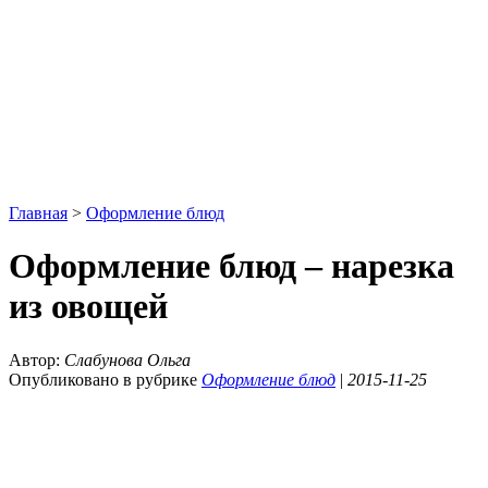
Главная
>
Оформление блюд
Оформление блюд – нарезка
из овощей
Автор:
Слабунова Ольга
Опубликовано в рубрике
Оформление блюд
|
2015-11-25