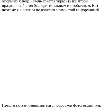
оформить блюда. Очень хочется украсить их, чтобы
праздничный стол был оригинальным и необычным. Вот
поэтому я и решила поделиться с вами этой информацией.
Предлагаю вам ознакомиться с подборкой фотографий, как