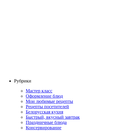
Рубрики
Мастер класс
Оформление блюд
Мои любимые рецепты
Рецепты посетителей
Белорусская кухня
Быстрый, вкусный завтрак
Праздничные блюда
Консервирование