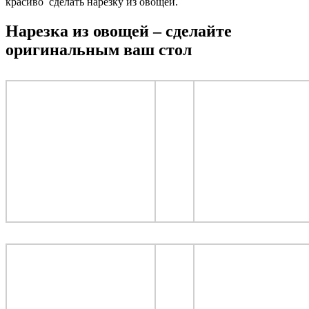
красиво сделать нарезку из овощей.
Нарезка из овощей – сделайте
оригинальным ваш стол