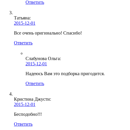
Ответить
Татьяна:
2015-12-01
Все очень оригинально! Спасибо!
Ответить
Слабунова Ольга
:
2015-12-01
Надеюсь Вам это подборка пригодится.
Ответить
Кристина Джусти
:
2015-12-01
Бесподобно!!!
Ответить