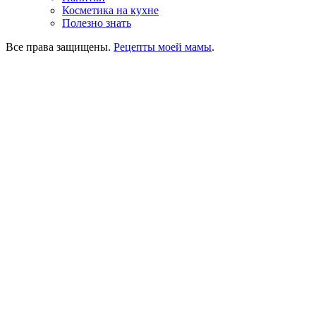
Косметика на кухне
Полезно знать
Все права защищены.
Рецепты моей мамы
.