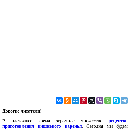
Дорогие читатели!
В настоящее время огромное множество
рецептов
приготовления вишневого варенья
. Сегодня мы будем