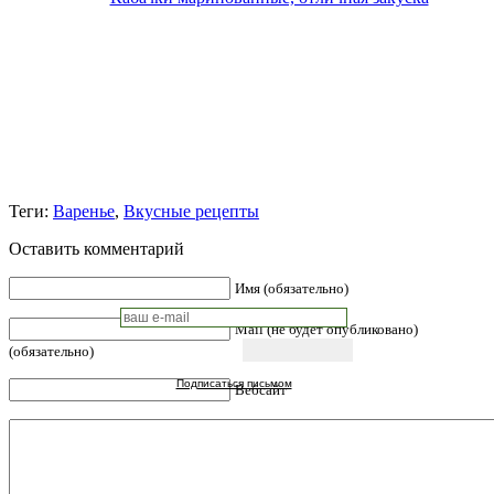
Теги:
Варенье
,
Вкусные рецепты
Оставить комментарий
Имя (обязательно)
Mail (не будет опубликовано)
(обязательно)
Подписаться письмом
Вебсайт