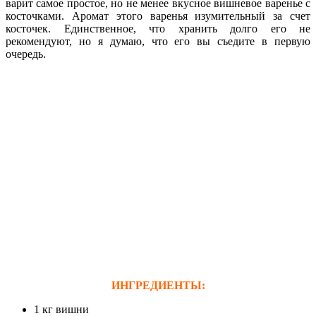
варит самое простое, но не менее вкусное вишневое варенье с
косточками. Аромат этого варенья изумительный за счет
косточек. Единственное, что хранить долго его не
рекомендуют, но я думаю, что его вы съедите в первую
очередь.
ИНГРЕДИЕНТЫ:
1 кг вишни