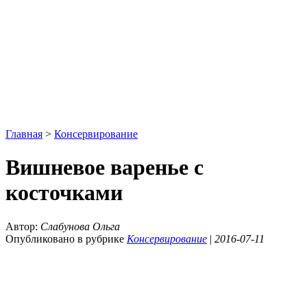
Главная
>
Консервирование
Вишневое варенье с
косточками
Автор:
Слабунова Ольга
Опубликовано в рубрике
Консервирование
|
2016-07-11