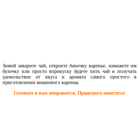
Зимой заварите чай, откроете баночку варенье, намажете им
булочку или просто вприкуску будете пить чай и получать
удовольствие от вкуса и аромата самого простого в
приготовлении вишневого варенья.
Готовьте и вам понравится. Приятного аппетита!