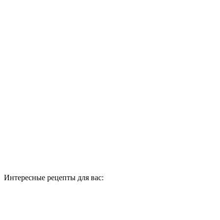
Интересные рецепты для вас: