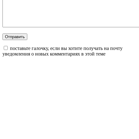
поставьте галочку, если вы хотите получать на почту
уведомления о новых комментариях в этой теме