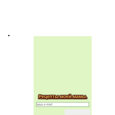
Рецепты моей мамы.