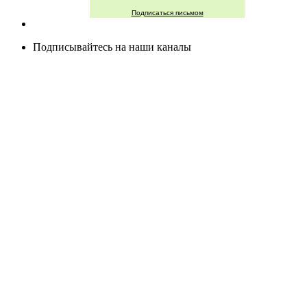
Подписаться письмом
Подписывайтесь на наши каналы