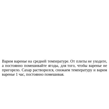
Варим варенье на средней температуре. От плиты не уходите,
а постоянно помешивайте ягоды, для того, чтобы варенье не
пригорело. Сахар растворился, снижаем температуру и варим
варенье 1 час, постоянно помешивая.