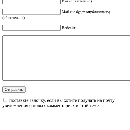
Имя (обязательно)
Mail (не будет опубликовано)
(обязательно)
Вебсайт
поставьте галочку, если вы хотите получать на почту
уведомления о новых комментариях в этой теме