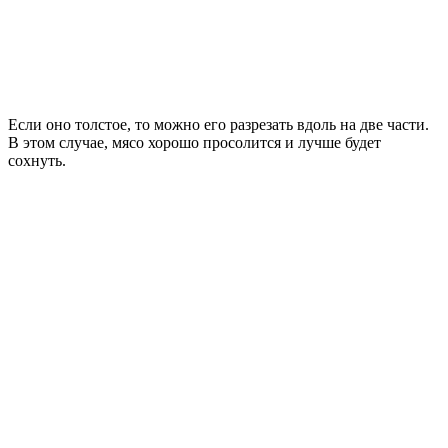
Если оно толстое, то можно его разрезать вдоль на две части.
В этом случае, мясо хорошо просолится и лучше будет
сохнуть.