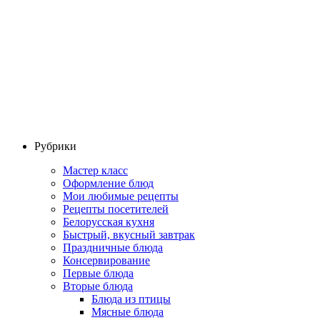
Рубрики
Мастер класс
Оформление блюд
Мои любимые рецепты
Рецепты посетителей
Белорусская кухня
Быстрый, вкусный завтрак
Праздничные блюда
Консервирование
Первые блюда
Вторые блюда
Блюда из птицы
Мясные блюда