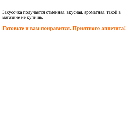
Закусочка получается отменная, вкусная, ароматная, такой в
магазине не купишь.
Готовьте и вам понравится. Приятного аппетита!