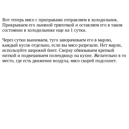
Вот теперь мясо с приправами отправляем в холодильник.
Прикрываем его льняной тряпочкой и оставляем его в таком
состоянии в холодильнике еще на 1 сутки.
Через сутки вынимаем, туго заворачиваем его в марлю,
каждый кусок отдельно, если вы мясо разрезали. Нет марли,
используйте широкий бинт. Сверху обвязываем крепкой
ниткой и подвешиваем полендвицу на кухне. Желательно в то
место, где есть движение воздуха, мясо скорей подсохнет.