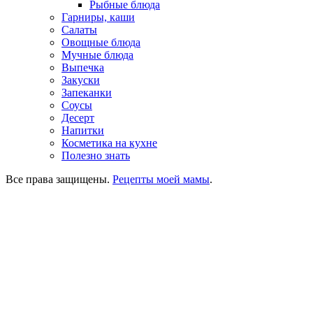
Рыбные блюда
Гарниры, каши
Салаты
Овощные блюда
Мучные блюда
Выпечка
Закуски
Запеканки
Соусы
Десерт
Напитки
Косметика на кухне
Полезно знать
Все права защищены.
Рецепты моей мамы
.