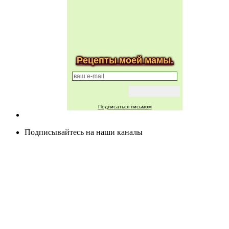
Рецепты моей мамы.
Подписаться письмом
Подписывайтесь на наши каналы