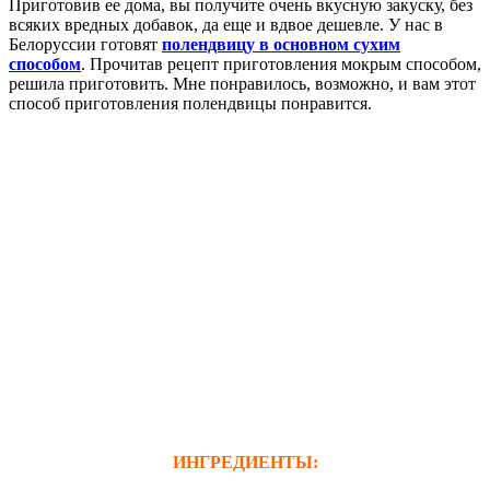
Приготовив ее дома, вы получите очень вкусную закуску, без
всяких вредных добавок, да еще и вдвое дешевле. У нас в
Белоруссии готовят
полендвицу в основном сухим
способом
. Прочитав рецепт приготовления мокрым способом,
решила приготовить. Мне понравилось, возможно, и вам этот
способ приготовления полендвицы понравится.
ИНГРЕДИЕНТЫ: