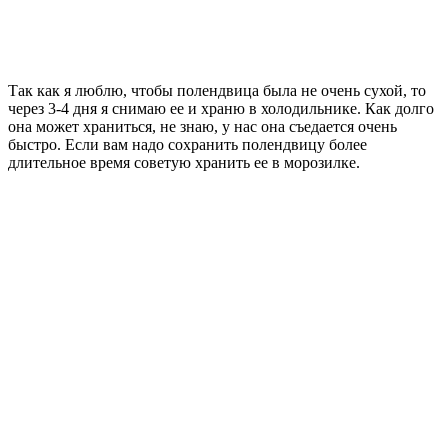
Так как я люблю, чтобы полендвица была не очень сухой, то
через 3-4 дня я снимаю ее и храню в холодильнике. Как долго
она может храниться, не знаю, у нас она съедается очень
быстро. Если вам надо сохранить полендвицу более
длительное время советую хранить ее в морозилке.