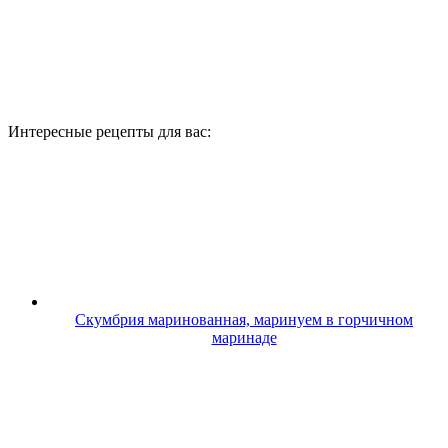
Интересные рецепты для вас:
Скумбрия маринованная, маринуем в горчичном
маринаде