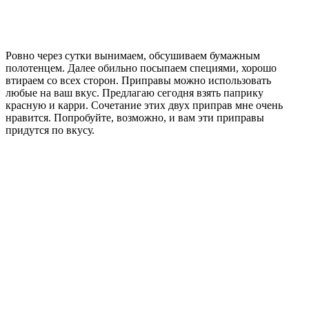
Ровно через сутки вынимаем, обсушиваем бумажным
полотенцем. Далее обильно посыпаем специями, хорошо
втираем со всех сторон. Приправы можно использовать
любые на ваш вкус. Предлагаю сегодня взять паприку
красную и карри. Сочетание этих двух приправ мне очень
нравится. Попробуйте, возможно, и вам эти приправы
придутся по вкусу.