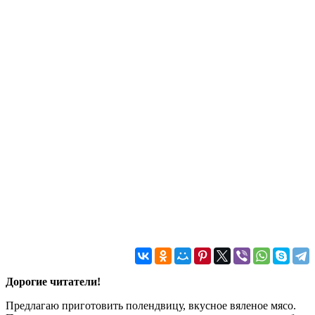
Дорогие читатели!
Предлагаю приготовить полендвицу, вкусное вяленое мясо.