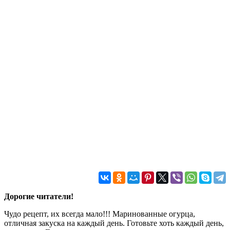
Дорогие читатели!
Чудо рецепт, их всегда мало!!! Маринованные огурца,
отличная закуска на каждый день. Готовьте хоть каждый день,