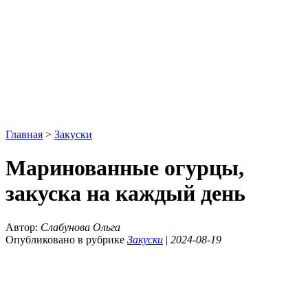
Главная
>
Закуски
Маринованные огурцы,
закуска на каждый день
Автор:
Слабунова Ольга
Опубликовано в рубрике
Закуски
|
2024-08-19