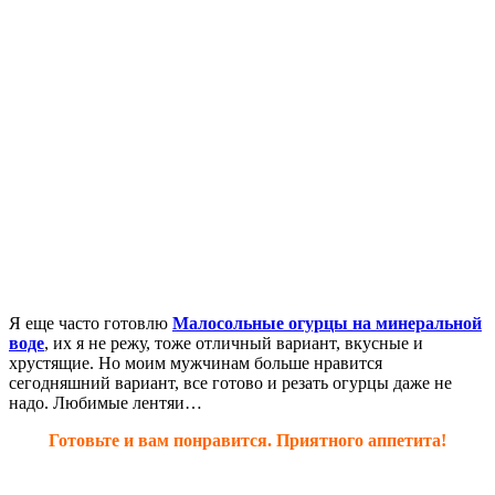
Я еще часто готовлю
Малосольные огурцы на минеральной
воде
, их я не режу, тоже отличный вариант, вкусные и
хрустящие. Но моим мужчинам больше нравится
сегодняшний вариант, все готово и резать огурцы даже не
надо. Любимые лентяи…
Готовьте и вам понравится. Приятного аппетита!