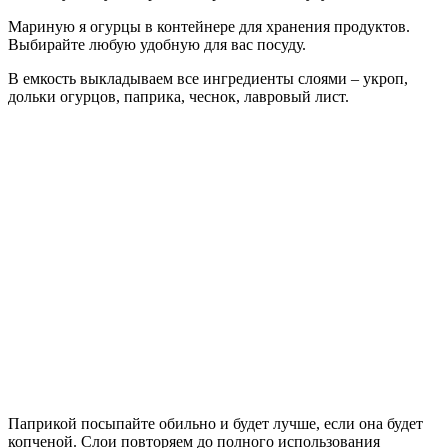
Мариную я огурцы в контейнере для хранения продуктов.
Выбирайте любую удобную для вас посуду.
В емкость выкладываем все ингредиенты слоями – укроп,
дольки огурцов, паприка, чеснок, лавровый лист.
Паприкой посыпайте обильно и будет лучше, если она будет
копченой. Слои повторяем до полного использования