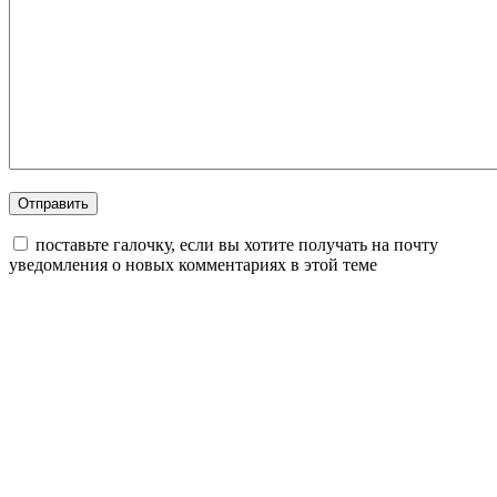
поставьте галочку, если вы хотите получать на почту
уведомления о новых комментариях в этой теме