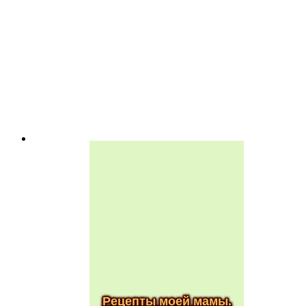
Рецепты моей мамы.