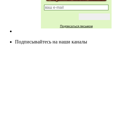
Подписаться письмом
Подписывайтесь на наши каналы