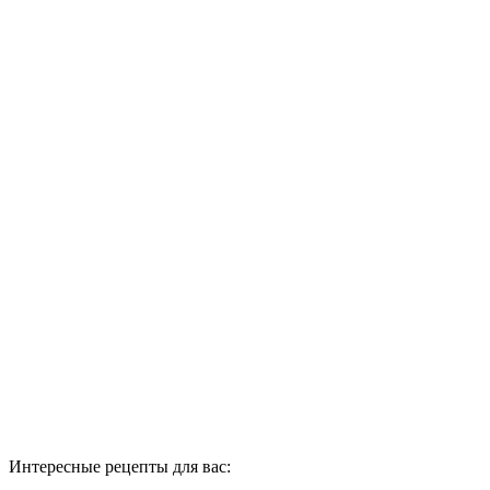
Интересные рецепты для вас: