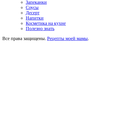
Запеканки
Соусы
Десерт
Напитки
Косметика на кухне
Полезно знать
Все права защищены.
Рецепты моей мамы
.