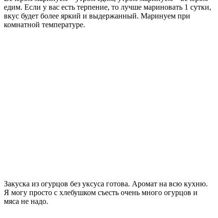
едим. Если у вас есть терпение, то лучше мариновать 1 сутки,
вкус будет более яркий и выдержанный. Маринуем при
комнатной температуре.
Закуска из огурцов без уксуса готова. Аромат на всю кухню.
Я могу просто с хлебушком съесть очень много огурцов и
мяса не надо.