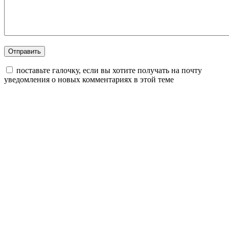
поставьте галочку, если вы хотите получать на почту
уведомления о новых комментариях в этой теме