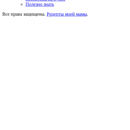
Полезно знать
Все права защищены.
Рецепты моей мамы
.