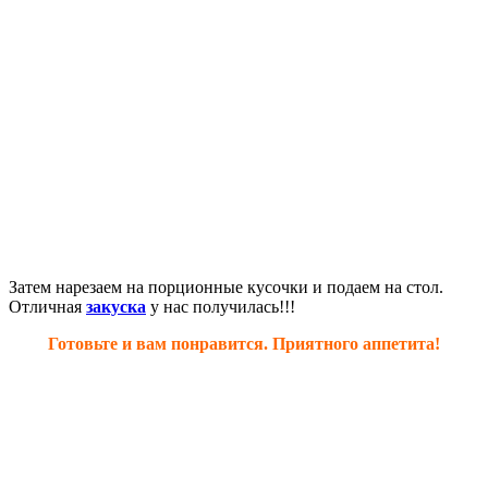
Затем нарезаем на порционные кусочки и подаем на стол.
Отличная
закуска
у нас получилась!!!
Готовьте и вам понравится. Приятного аппетита!