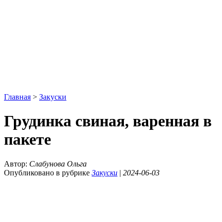
Главная
>
Закуски
Грудинка свиная, варенная в
пакете
Автор:
Слабунова Ольга
Опубликовано в рубрике
Закуски
|
2024-06-03