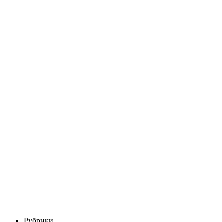
Рубрики