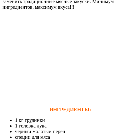
заменить традиционные мясные закуски. Минимум
ингредиентов, максимум вкуса!!!
ИНГРЕДИЕНТЫ:
1 кг грудинки
1 головка лука
черный молотый перец
специи для мяса