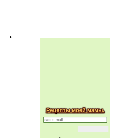
Рецепты моей мамы.