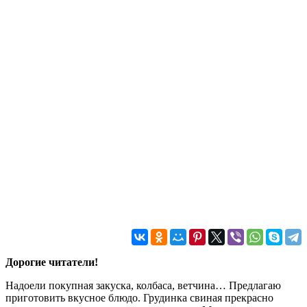
Дорогие читатели!
Надоели покупная закуска, колбаса, ветчина… Предлагаю
приготовить вкусное блюдо. Грудинка свиная прекрасно