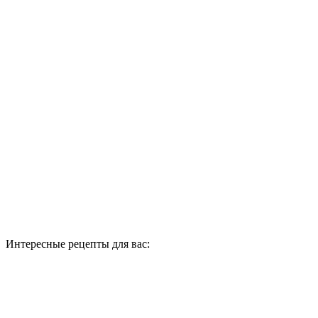
Интересные рецепты для вас: