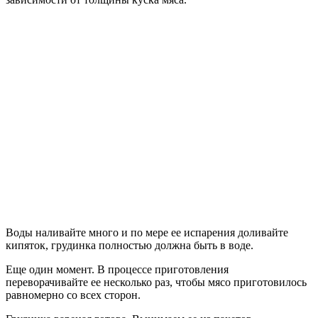
Воды наливайте много и по мере ее испарения доливайте
кипяток, грудинка полностью должна быть в воде.
Еще один момент. В процессе приготовления
переворачивайте ее несколько раз, чтобы мясо приготовилось
равномерно со всех сторон.