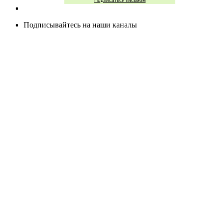
Подписаться письмом
Подписывайтесь на наши каналы