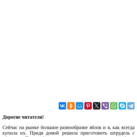
Дорогие читатели!
Сейчас на рынке большое разнообразие яблок и я, как всегда
купила их. Придя домой решила приготовить штрудель с