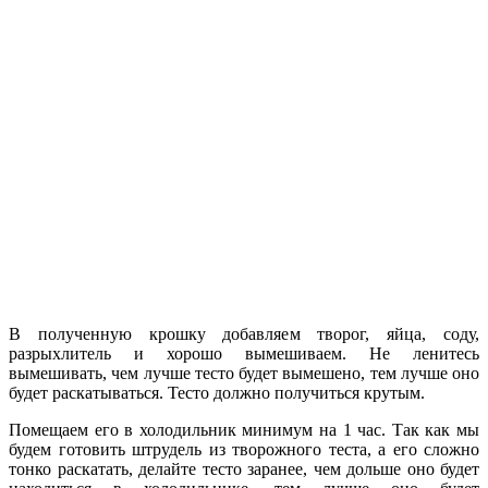
В полученную крошку добавляем творог, яйца, соду,
разрыхлитель и хорошо вымешиваем. Не ленитесь
вымешивать, чем лучше тесто будет вымешено, тем лучше оно
будет раскатываться. Тесто должно получиться крутым.
Помещаем его в холодильник минимум на 1 час. Так как мы
будем готовить штрудель из творожного теста, а его сложно
тонко раскатать, делайте тесто заранее, чем дольше оно будет