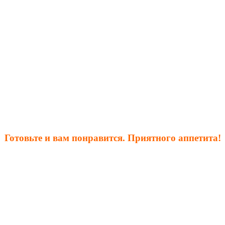
Готовьте и вам понравится. Приятного аппетита!