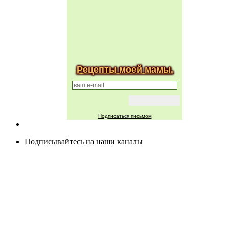
Рецепты моей мамы.
Подписаться письмом
Подписывайтесь на наши каналы