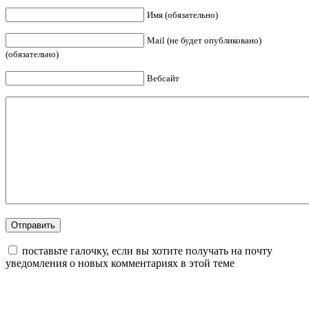
Имя (обязательно)
Mail (не будет опубликовано)
(обязательно)
Вебсайт
поставьте галочку, если вы хотите получать на почту
уведомления о новых комментариях в этой теме