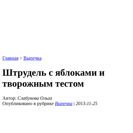
Главная
>
Выпечка
Штрудель с яблоками и
творожным тестом
Автор:
Слабунова Ольга
Опубликовано в рубрике
Выпечка
|
2013-11-25