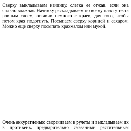
Сверху выкладываем начинку, слегка ее отжав, если она
сильно влажная. Начинку раскладываем по всему пласту теста
ровным слоем, оставив немного с краев, для того, чтобы
потом края подогнуть. Посыпаем сверху корицей и сахаром.
Можно еще сверху посыпать крахмалом или мукой.
Очень аккуратненько сворачиваем в рулеты и выкладываем их
в противень, предварительно смазанный растительным