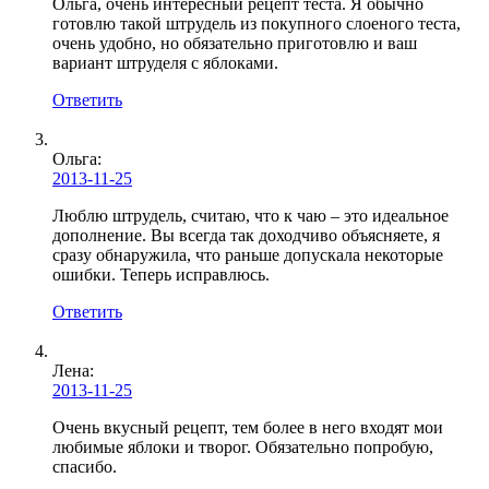
Ольга, очень интересный рецепт теста. Я обычно
готовлю такой штрудель из покупного слоеного теста,
очень удобно, но обязательно приготовлю и ваш
вариант штруделя с яблоками.
Ответить
Ольга:
2013-11-25
Люблю штрудель, считаю, что к чаю – это идеальное
дополнение. Вы всегда так доходчиво объясняете, я
сразу обнаружила, что раньше допускала некоторые
ошибки. Теперь исправлюсь.
Ответить
Лена
:
2013-11-25
Очень вкусный рецепт, тем более в него входят мои
любимые яблоки и творог. Обязательно попробую,
спасибо.