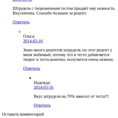
Штрудель с твороженным тестом придаёт ему нежность.
Вкуснятина. Спасибо большое за рецепт.
Ответить
Ольга
:
2014-03-16
Знаю много рецептов штруделя, но этот рецепт у
меня любимый, потому что в тесто добавляется
творог и тесто,конечно, получается очень нежное.
Ответить
Надежда:
2014-03-16
Вкус штруделя на 70% зависит от теста!!!
Ответить
Оставить комментарий