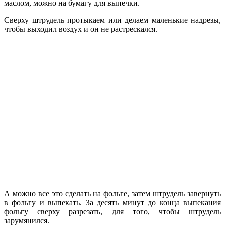
маслом, можно на бумагу для выпечки.
Сверху штрудель протыкаем или делаем маленькие надрезы,
чтобы выходил воздух и он не растрескался.
А можно все это сделать на фольге, затем штрудель завернуть
в фольгу и выпекать. За десять минут до конца выпекания
фольгу сверху разрезать, для того, чтобы штрудель
зарумянился.