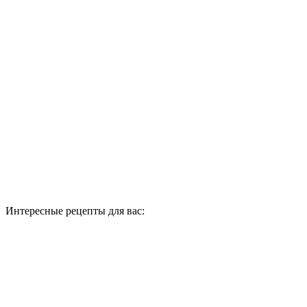
Интересные рецепты для вас: