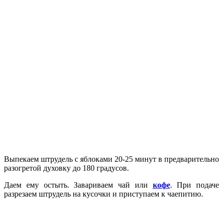
Выпекаем штрудель с яблоками 20-25 минут
в предварительно
разогретой духовку до 180 градусов.
Даем ему остыть. Завариваем чай или
кофе
. При подаче
разрезаем штрудель на кусочки и приступаем к чаепитию.