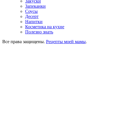
Закуски
Запеканки
Соусы
Десерт
Напитки
Косметика на кухне
Полезно знать
Все права защищены.
Рецепты моей мамы
.