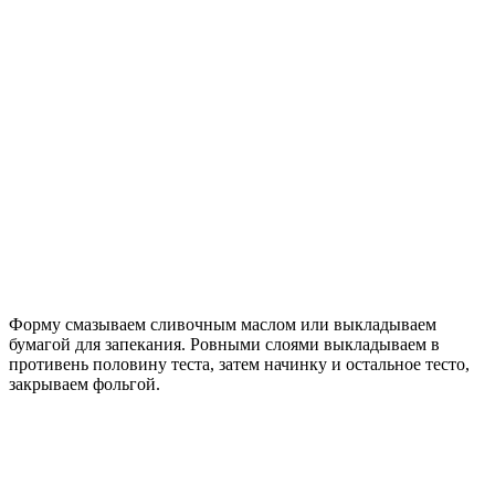
Форму смазываем сливочным маслом или выкладываем
бумагой для запекания. Ровными слоями выкладываем в
противень половину теста, затем начинку и остальное тесто,
закрываем фольгой.