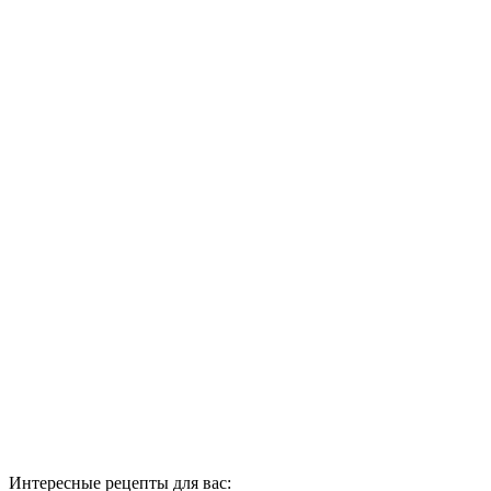
Интересные рецепты для вас: