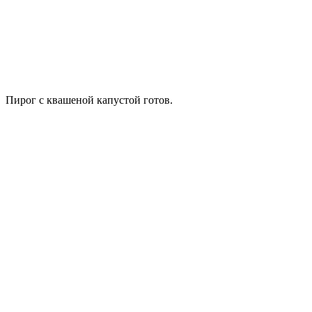
Пирог с квашеной капустой готов.