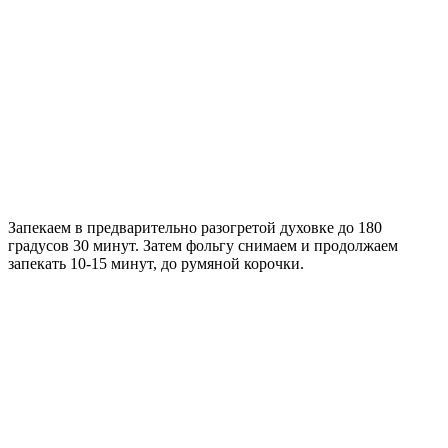
Запекаем в предварительно разогретой духовке до 180
градусов 30 минут. Затем фольгу снимаем и продолжаем
запекать 10-15 минут, до румяной корочки.