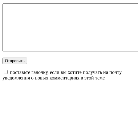
поставьте галочку, если вы хотите получать на почту
уведомления о новых комментариях в этой теме