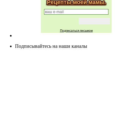
Рецепты моей мамы.
Подписаться письмом
Подписывайтесь на наши каналы