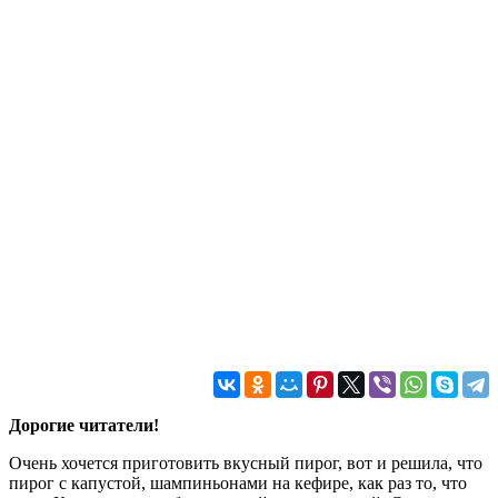
Дорогие читатели!
Очень хочется приготовить вкусный пирог, вот и решила, что
пирог с капустой, шампиньонами на кефире, как раз то, что