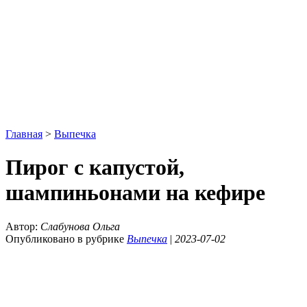
Главная
>
Выпечка
Пирог с капустой,
шампиньонами на кефире
Автор:
Слабунова Ольга
Опубликовано в рубрике
Выпечка
|
2023-07-02