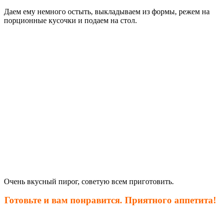
Даем ему немного остыть, выкладываем из формы, режем на
порционные кусочки и подаем на стол.
Очень вкусный пирог, советую всем приготовить.
Готовьте и вам понравится. Приятного аппетит
а!