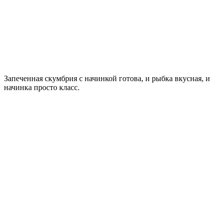
Запеченная скумбрия с начинкой готова, и рыбка вкусная, и
начинка просто класс.