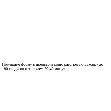
Помещаем форму в предварительно разогретую духовку до
180 градусов и запекаем 30-40 минут.