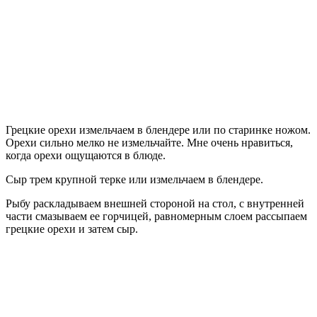
Грецкие орехи измельчаем в блендере или по старинке ножом.
Орехи сильно мелко не измельчайте. Мне очень нравиться,
когда орехи ощущаются в блюде.
Сыр трем крупной терке или измельчаем в блендере.
Рыбу раскладываем внешней стороной на стол, с внутренней
части смазываем ее горчицей, равномерным слоем рассыпаем
грецкие орехи и затем сыр.