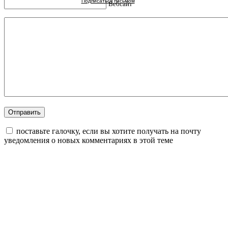
Подписаться письмом
Вебсайт
поставьте галочку, если вы хотите получать на почту
уведомления о новых комментариях в этой теме