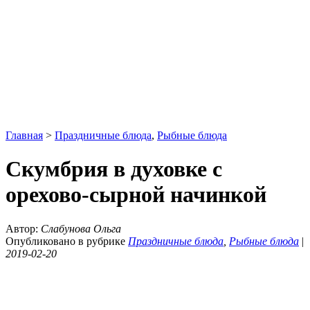
Главная
>
Праздничные блюда
,
Рыбные блюда
Скумбрия в духовке с
орехово-сырной начинкой
Автор:
Слабунова Ольга
Опубликовано в рубрике
Праздничные блюда
,
Рыбные блюда
|
2019-02-20