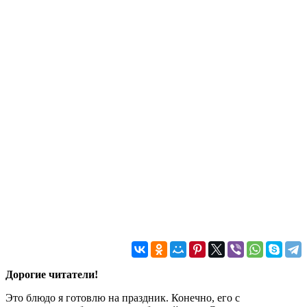
Дорогие читатели!
Это блюдо я готовлю на праздник. Конечно, его с