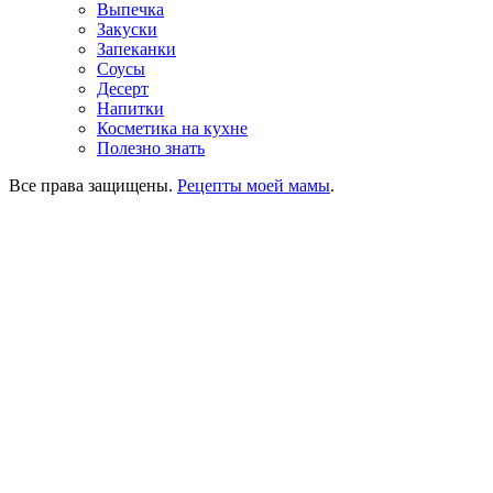
Выпечка
Закуски
Запеканки
Соусы
Десерт
Напитки
Косметика на кухне
Полезно знать
Все права защищены.
Рецепты моей мамы
.