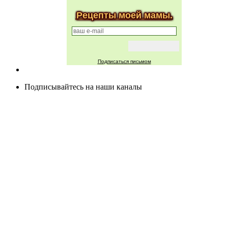
Рецепты моей мамы.
Подписаться письмом
Подписывайтесь на наши каналы