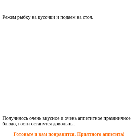
Режем рыбку на кусочки и подаем на стол.
Получилось очень вкусное и очень аппетитное праздничное
блюдо, гости останутся довольны.
Готовьте и вам понравится. Приятного аппетита!