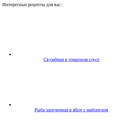
Интересные рецепты для вас:
Скумбрия в томатном соусе
Рыба запеченная в яйце с майонезом