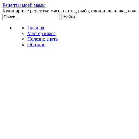
Рецепты моей мамы
Кулинарные рецепты: мясо, птица, рыба, овощи, выпечка, соле
Главная
Мастер класс
Полезно знать
Обо мне