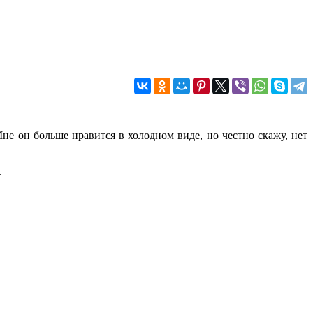
Мне он больше нравится в холодном виде, но честно скажу, нет
.