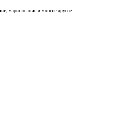
ние, маринование и многое другое