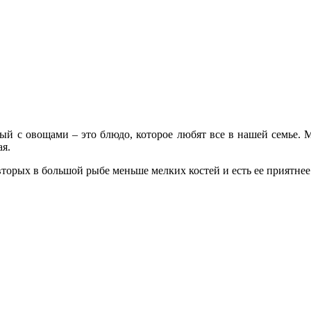
нный с овощами – это блюдо, которое любят все в нашей семье. 
ая.
вторых в большой рыбе меньше мелких костей и есть ее приятнее