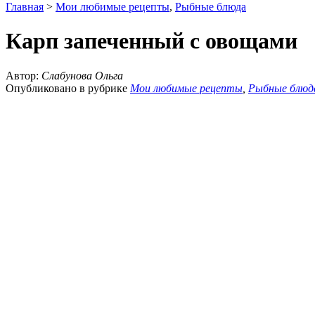
Главная
>
Мои любимые рецепты
,
Рыбные блюда
Карп запеченный с овощами
Автор:
Слабунова Ольга
Опубликовано в рубрике
Мои любимые рецепты
,
Рыбные блюд